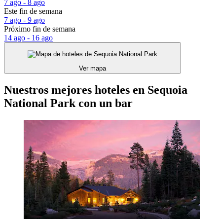
7 ago - 8 ago
Este fin de semana
7 ago - 9 ago
Próximo fin de semana
14 ago - 16 ago
Ver mapa
Nuestros mejores hoteles en Sequoia
National Park con un bar