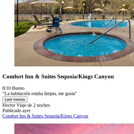
Comfort Inn & Suites Sequoia/Kings Canyon
8/10
Bueno
"La habitación estaba limpia, me gusta"
Leer menos
Hector
Viaje de 2 noches
Publicado ayer
Comfort Inn & Suites Sequoia/Kings Canyon