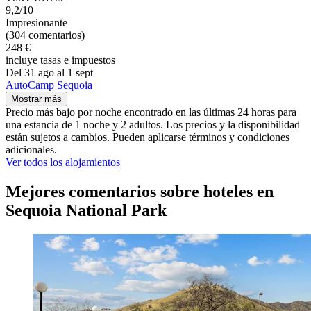
9,2/10
Impresionante
(304 comentarios)
248 €
incluye tasas e impuestos
Del 31 ago al 1 sept
AutoCamp Sequoia
Mostrar más
Precio más bajo por noche encontrado en las últimas 24 horas para
una estancia de 1 noche y 2 adultos. Los precios y la disponibilidad
están sujetos a cambios. Pueden aplicarse términos y condiciones
adicionales.
Ver todos los alojamientos
Mejores comentarios sobre hoteles en
Sequoia National Park