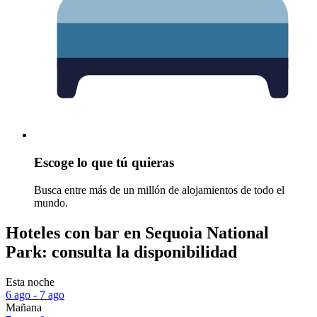
Escoge lo que tú quieras
Busca entre más de un millón de alojamientos de todo el
mundo.
Hoteles con bar en Sequoia National
Park: consulta la disponibilidad
Esta noche
6 ago - 7 ago
Mañana