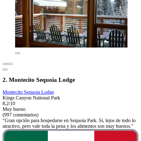
2. Montecito Sequoia Lodge
Montecito Sequoia Lodge
Kings Canyon National Park
8,2/10
Muy bueno
(997 comentarios)
"Gran opción para hospedarse en Sequoia Park. Si, lejos de todo lo
atractivo, pero vale toda la pena y los alimentos son muy buenos."