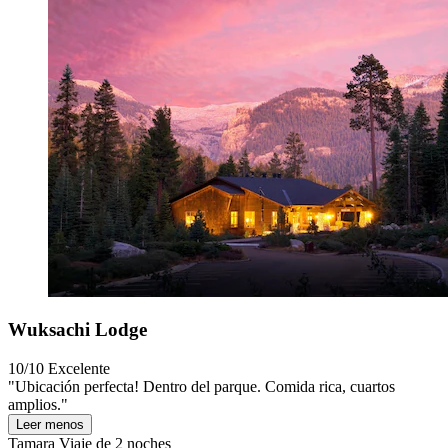
Wuksachi Lodge
10/10
Excelente
"Ubicación perfecta! Dentro del parque. Comida rica, cuartos
amplios."
Leer menos
Tamara
Viaje de 2 noches