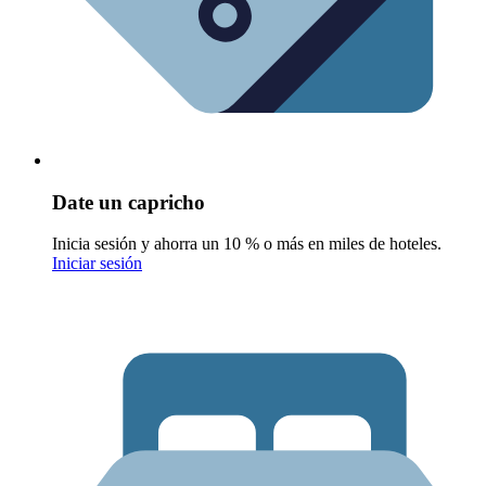
Date un capricho
Inicia sesión y ahorra un 10 % o más en miles de hoteles.
Iniciar sesión