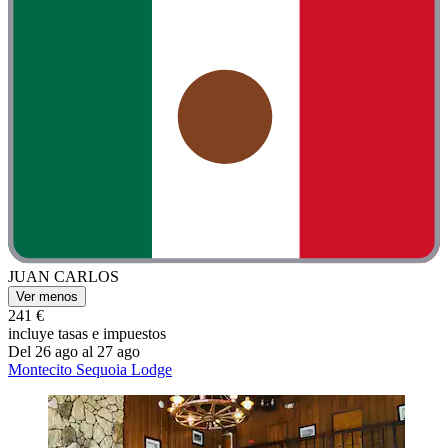
JUAN CARLOS
Ver menos
241 €
incluye tasas e impuestos
Del 26 ago al 27 ago
Montecito Sequoia Lodge