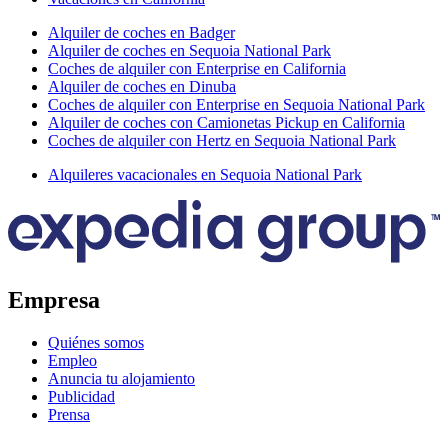
Alquiler de coches en Badger
Alquiler de coches en Sequoia National Park
Coches de alquiler con Enterprise en California
Alquiler de coches en Dinuba
Coches de alquiler con Enterprise en Sequoia National Park
Alquiler de coches con Camionetas Pickup en California
Coches de alquiler con Hertz en Sequoia National Park
Alquileres vacacionales en Sequoia National Park
Empresa
Quiénes somos
Empleo
Anuncia tu alojamiento
Publicidad
Prensa