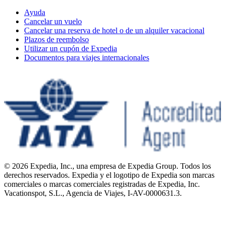
Ayuda
Cancelar un vuelo
Cancelar una reserva de hotel o de un alquiler vacacional
Plazos de reembolso
Utilizar un cupón de Expedia
Documentos para viajes internacionales
© 2026 Expedia, Inc., una empresa de Expedia Group. Todos los
derechos reservados. Expedia y el logotipo de Expedia son marcas
comerciales o marcas comerciales registradas de Expedia, Inc.
Vacationspot, S.L., Agencia de Viajes, I-AV-0000631.3.