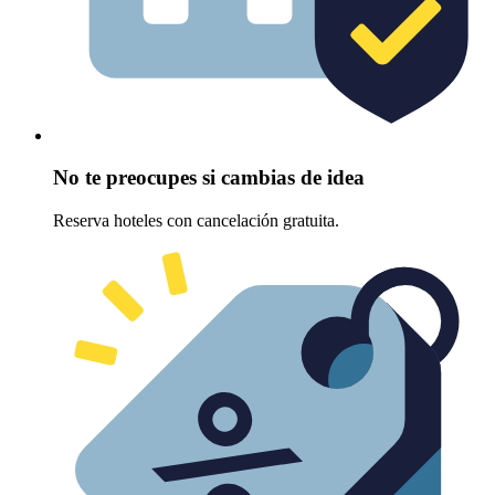
No te preocupes si cambias de idea
Reserva hoteles con cancelación gratuita.