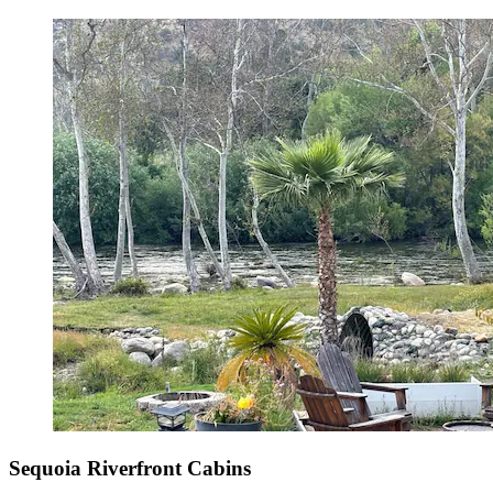
Sequoia Riverfront Cabins