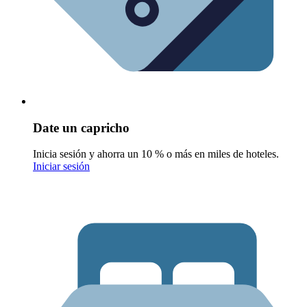
Date un capricho
Inicia sesión y ahorra un 10 % o más en miles de hoteles.
Iniciar sesión