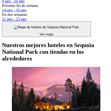
9 ago - 10 ago
Próximo fin de semana
14 ago - 16 ago
En dos semanas
21 ago - 23 ago
Ver mapa
Nuestros mejores hoteles en Sequoia
National Park con tiendas en los
alrededores