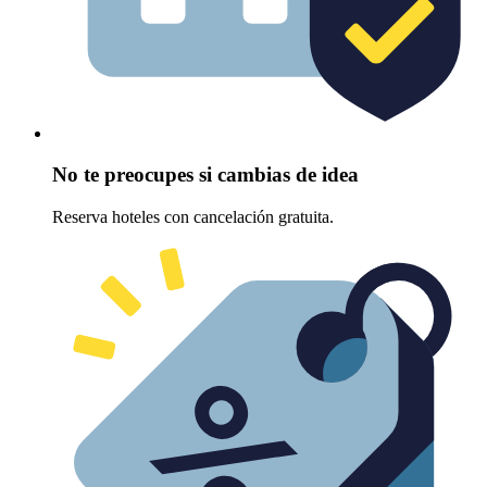
No te preocupes si cambias de idea
Reserva hoteles con cancelación gratuita.