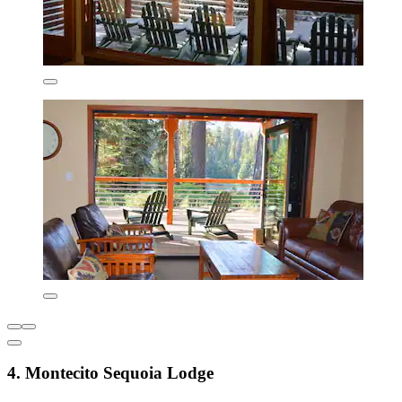
4. Montecito Sequoia Lodge