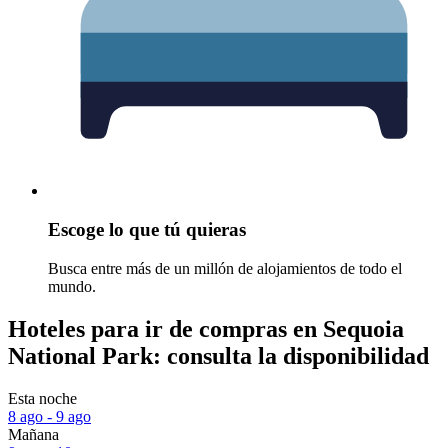
Escoge lo que tú quieras
Busca entre más de un millón de alojamientos de todo el
mundo.
Hoteles para ir de compras en Sequoia
National Park: consulta la disponibilidad
Esta noche
8 ago - 9 ago
Mañana