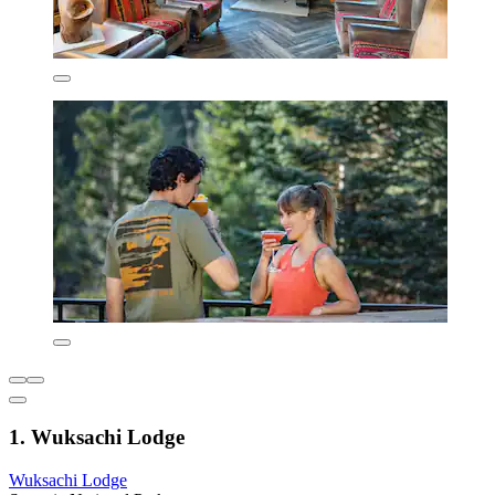
1. Wuksachi Lodge
Wuksachi Lodge