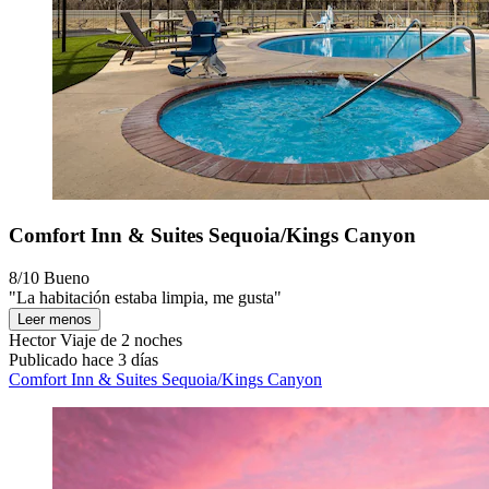
Comfort Inn & Suites Sequoia/Kings Canyon
8/10
Bueno
"La habitación estaba limpia, me gusta"
Leer menos
Hector
Viaje de 2 noches
Publicado hace 3 días
Comfort Inn & Suites Sequoia/Kings Canyon