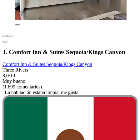
3. Comfort Inn & Suites Sequoia/Kings Canyon
Comfort Inn & Suites Sequoia/Kings Canyon
Three Rivers
8,0/10
Muy bueno
(1.699 comentarios)
"La habitación estaba limpia, me gusta"