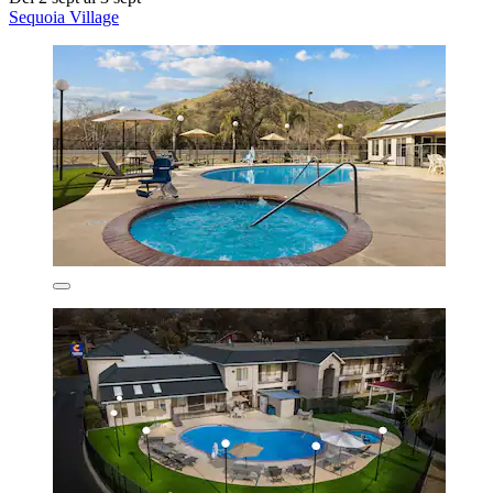
Sequoia Village