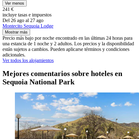
Ver menos
241 €
incluye tasas e impuestos
Del 26 ago al 27 ago
Montecito Sequoia Lodge
Mostrar más
Precio más bajo por noche encontrado en las últimas 24 horas para
una estancia de 1 noche y 2 adultos. Los precios y la disponibilidad
están sujetos a cambios. Pueden aplicarse términos y condiciones
adicionales.
Ver todos los alojamientos
Mejores comentarios sobre hoteles en
Sequoia National Park