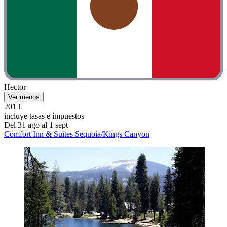
Hector
Ver menos
201 €
incluye tasas e impuestos
Del 31 ago al 1 sept
Comfort Inn & Suites Sequoia/Kings Canyon