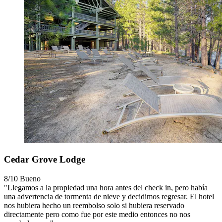
Cedar Grove Lodge
8/10
Bueno
"Llegamos a la propiedad una hora antes del check in, pero había
una advertencia de tormenta de nieve y decidimos regresar. El hotel
nos hubiera hecho un reembolso solo si hubiera reservado
directamente pero como fue por este medio entonces no nos