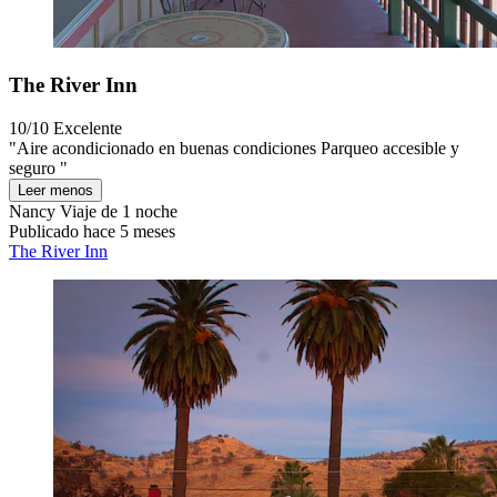
The River Inn
10/10
Excelente
"Aire acondicionado en buenas condiciones Parqueo accesible y
seguro "
Leer menos
Nancy
Viaje de 1 noche
Publicado hace 5 meses
The River Inn