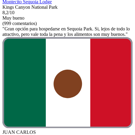
Montecito Sequoia Lodge
Kings Canyon National Park
8,2/10
Muy bueno
(999 comentarios)
"Gran opción para hospedarse en Sequoia Park. Si, lejos de todo lo
atractivo, pero vale toda la pena y los alimentos son muy buenos."
JUAN CARLOS