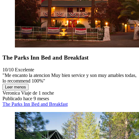
The Parks Inn Bed and Breakfast
10/10
Excelente
"Me encanto la atencion Muy bien service y son muy amables todas,
lo recommend 100%"
Leer menos
Veronica
Viaje de 1 noche
Publicado hace 9 meses
The Parks Inn Bed and Breakfast