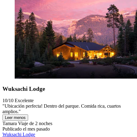
Wuksachi Lodge
10/10
Excelente
"Ubicación perfecta! Dentro del parque. Comida rica, cuartos
amplios."
Leer menos
Tamara
Viaje de 2 noches
Publicado el mes pasado
Wuksachi Lodge