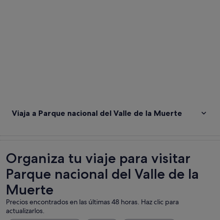
Viaja a Parque nacional del Valle de la Muerte
Organiza tu viaje para visitar
Parque nacional del Valle de la
Muerte
Precios encontrados en las últimas 48 horas. Haz clic para
actualizarlos.