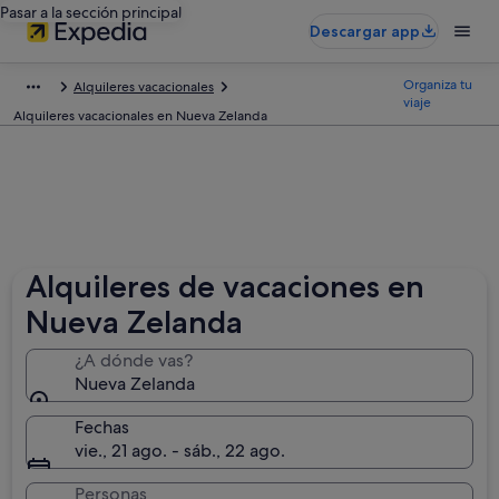
Pasar a la sección principal
Descargar app
Organiza tu
Alquileres vacacionales
viaje
Alquileres vacacionales en Nueva Zelanda
Alquileres de vacaciones en
Nueva Zelanda
¿A dónde vas?
Nueva Zelanda
Fechas
vie., 21 ago. - sáb., 22 ago.
Personas