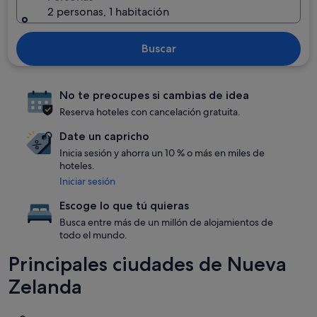
2 personas, 1 habitación
Buscar
No te preocupes si cambias de idea
Reserva hoteles con cancelación gratuita.
Date un capricho
Inicia sesión y ahorra un 10 % o más en miles de
hoteles.
Iniciar sesión
Escoge lo que tú quieras
Busca entre más de un millón de alojamientos de
todo el mundo.
Principales ciudades de Nueva
Zelanda
Auckland