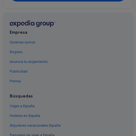
Empresa
Quiénes somos
Empleo
Anuncia tu alojamiento
Publicidad
Prensa
Búsquedas
Viajes a España
Hoteles en España
Alquileres vacacionales España
Paquetes de viaje a España