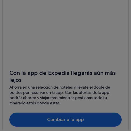
Con la app de Expedia llegarás aún más
lejos
Ahorra en una selección de hoteles y llévate el doble de
puntos por reservar en la app. Con las ofertas de la app,
podrás ahorrar y viajar más mientras gestionas todo tu
itinerario estés donde estés.
Cambiar a la app