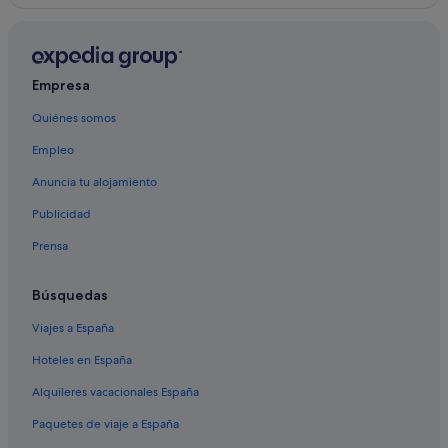
Empresa
Quiénes somos
Empleo
Anuncia tu alojamiento
Publicidad
Prensa
Búsquedas
Viajes a España
Hoteles en España
Alquileres vacacionales España
Paquetes de viaje a España