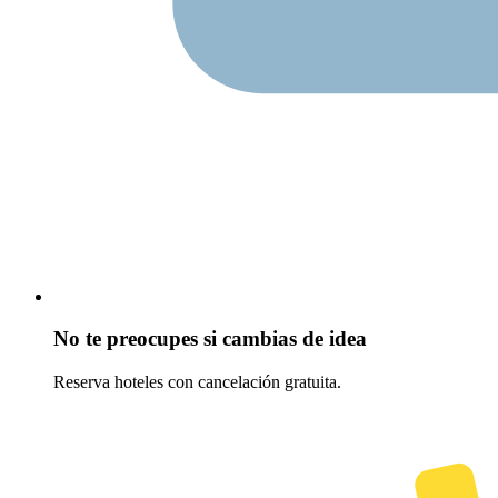
No te preocupes si cambias de idea
Reserva hoteles con cancelación gratuita.