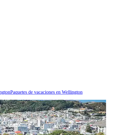
ington
Paquetes de vacaciones en Wellington