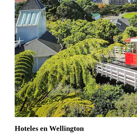
Hoteles en Wellington