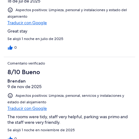
18 de jul de 2025
Aspectos positivos: Limpieza, personal y instalaciones y estado del
alojamiento
Traducir con Google
Great stay
Se alojó 1 noche en julio de 2025
0
Comentario verificado
8/10 Bueno
Brendan
9 de nov de 2025
Aspectos positivos: Limpieza, personal, servicios y instalaciones y
estado del alojamiento
Traducir con Google
The rooms were tidy, staff very helpful, parking was primo and
the staff were very friendly.
Se alojó 1 noche en noviembre de 2025
0