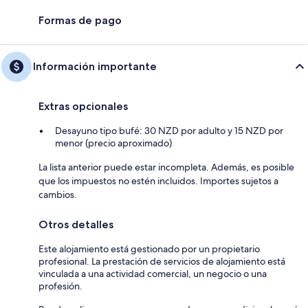
Formas de pago
Información importante
Extras opcionales
Desayuno tipo bufé: 30 NZD por adulto y 15 NZD por
menor (precio aproximado)
La lista anterior puede estar incompleta. Además, es posible
que los impuestos no estén incluidos. Importes sujetos a
cambios.
Otros detalles
Este alojamiento está gestionado por un propietario
profesional. La prestación de servicios de alojamiento está
vinculada a una actividad comercial, un negocio o una
profesión.