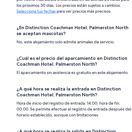
los próximos 30 días. Los precios están sujetos a cambios.
Selecciona tus fechas
para ver precios más precisos.
¿En Distinction Coachman Hotel, Palmerston North
se aceptan mascotas?
No, este alojamiento solo admite animales de servicio.
¿Cuál es el precio del aparcamiento en Distinction
Coachman Hotel, Palmerston North?
El aparcamiento sin asistencia es gratuito en este alojamiento.
¿A qué hora se realiza la entrada en Distinction
Coachman Hotel, Palmerston North?
Hora de inicio del registro de entrada: 14:00; hora de fin:
00:00. Se permite efectuar el registro de entrada después del
horario establecido, aunque con limitaciones.
¿A qué hora se realiza la salida en Distinction