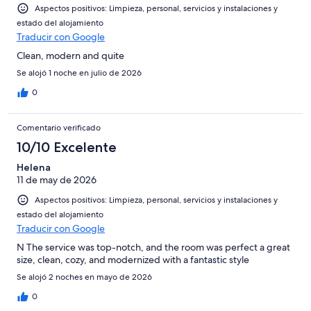
Aspectos positivos: Limpieza, personal, servicios y instalaciones y
estado del alojamiento
Traducir con Google
Clean, modern and quite
Se alojó 1 noche en julio de 2026
0
Comentario verificado
10/10 Excelente
Helena
11 de may de 2026
Aspectos positivos: Limpieza, personal, servicios y instalaciones y
estado del alojamiento
Traducir con Google
N The service was top-notch, and the room was perfect a great
size, clean, cozy, and modernized with a fantastic style
Se alojó 2 noches en mayo de 2026
0