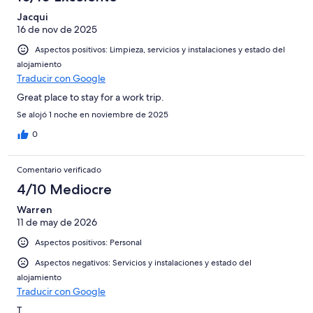
Jacqui
16 de nov de 2025
Aspectos positivos: Limpieza, servicios y instalaciones y estado del
alojamiento
Traducir con Google
Great place to stay for a work trip.
Se alojó 1 noche en noviembre de 2025
0
Comentario verificado
4/10 Mediocre
Warren
11 de may de 2026
Aspectos positivos: Personal
Aspectos negativos: Servicios y instalaciones y estado del
alojamiento
Traducir con Google
T