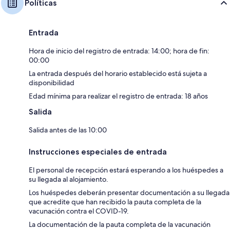
Políticas
Entrada
Hora de inicio del registro de entrada: 14:00; hora de fin:
00:00
La entrada después del horario establecido está sujeta a
disponibilidad
Edad mínima para realizar el registro de entrada: 18 años
Salida
Salida antes de las 10:00
Instrucciones especiales de entrada
El personal de recepción estará esperando a los huéspedes a
su llegada al alojamiento.
Los huéspedes deberán presentar documentación a su llegada
que acredite que han recibido la pauta completa de la
vacunación contra el COVID-19.
La documentación de la pauta completa de la vacunación