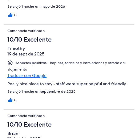
Se alojó 1 noche en mayo de 2026
0
Comentario verificado
10/10 Excelente
Timothy
19 de sept de 2025
Aspectos positivos: Limpieza, servicios y instalaciones y estado del
alojamiento
Traducir con Google
Really nice place to stay - staff were super helpful and friendly.
Se alojó 1 noche en septiembre de 2025
0
Comentario verificado
10/10 Excelente
Brian