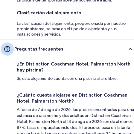
Clasificación del alojamiento
La clasificación del alojamiento, proporcionada por nuestro
propio sistema, se basa en el tipo de alojamiento y sus
instalaciones y servicios.
Preguntas frecuentes
¿En Distinction Coachman Hotel, Palmerston North
hay piscina?
Sí, este alojamiento cuenta con una piscina al aire libre.
¿Cuánto cuesta alojarse en Distinction Coachman
Hotel, Palmerston North?
A fecha de 7 de ago de 2026, los precios encontrados para una
estancia de una noche y dos adultos en Distinction Coachman
Hotel, Palmerston North el 18 de ago de 2026 son de al menos
87 €, tasas e impuestos incluidos. El precio se basa en la tarifa
por noche más barata encontrada en las últimas 24 horas para