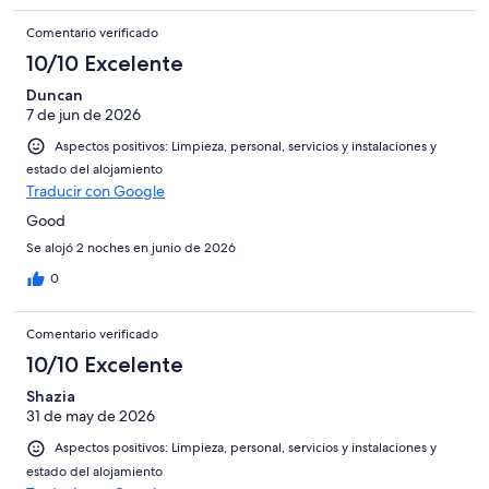
Comentario verificado
10/10 Excelente
Duncan
7 de jun de 2026
Aspectos positivos: Limpieza, personal, servicios y instalaciones y
estado del alojamiento
Traducir con Google
Good
Se alojó 2 noches en junio de 2026
0
Comentario verificado
10/10 Excelente
Shazia
31 de may de 2026
Aspectos positivos: Limpieza, personal, servicios y instalaciones y
estado del alojamiento