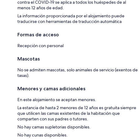
contra el COVID-19 se aplica a todos los huéspedes de al
menos 12 años de edad.
La información proporcionada por el alojamiento puede
traducirse con herramientas de traducción automática
Formas de acceso
Recepción con personal
Mascotas
No se admiten mascotas, solo animales de servicio (exentos de
tasas).
Menores y camas adicionales
En este alojamiento se aceptan menores.
La estancia de hasta 2 menores de 12 años es gratuita siempre
que utilicen las camas existentes de la habitación que
comparten con sus padres o tutores.
No hay camas supletorias disponibles.
No hay cunas disponibles.