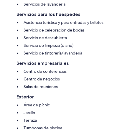
Servicios de lavandería
Servicios para los huéspedes
Asistencia turística y para entradas y billetes
Servicio de celebración de bodas
Servicio de descubierta
Servicio de limpieza (diario)
Servicio de tintorería/lavandería
Servicios empresariales
Centro de conferencias
Centro de negocios
Salas de reuniones
Exterior
Área de pícnic
Jardín
Terraza
Tumbonas de piscina