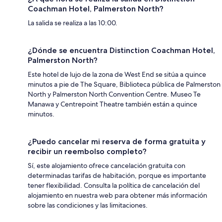
Coachman Hotel, Palmerston North?
La salida se realiza a las 10:00.
¿Dónde se encuentra Distinction Coachman Hotel,
Palmerston North?
Este hotel de lujo de la zona de West End se sitúa a quince
minutos a pie de The Square, Biblioteca pública de Palmerston
North y Palmerston North Convention Centre. Museo Te
Manawa y Centrepoint Theatre también están a quince
minutos.
¿Puedo cancelar mi reserva de forma gratuita y
recibir un reembolso completo?
Sí, este alojamiento ofrece cancelación gratuita con
determinadas tarifas de habitación, porque es importante
tener flexibilidad. Consulta la política de cancelación del
alojamiento en nuestra web para obtener más información
sobre las condiciones y las limitaciones.