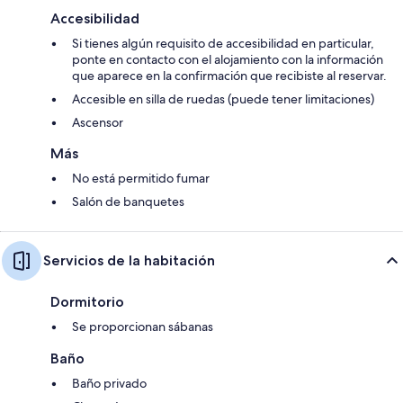
Accesibilidad
Si tienes algún requisito de accesibilidad en particular,
ponte en contacto con el alojamiento con la información
que aparece en la confirmación que recibiste al reservar.
Accesible en silla de ruedas (puede tener limitaciones)
Ascensor
Más
No está permitido fumar
Salón de banquetes
Servicios de la habitación
Dormitorio
Se proporcionan sábanas
Baño
Baño privado