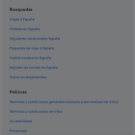
Búsquedas
Viajes a España
Hoteles en España
Alquileres vacacionales España
Paquetes de viaje a España
Vuelos baratos en España
Alquiler de coches en España
Todos los alojamientos
Políticas
Términos y condiciones generales (excepto para reservas de Vrbo)
Términos y condiciones de Vrbo
Accesibilidad
Privacidad