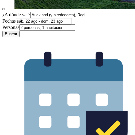
¿A dónde vas?
Fechas
Personas
Buscar