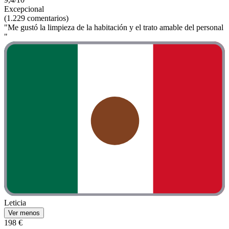
Excepcional
(1.229 comentarios)
"Me gustó la limpieza de la habitación y el trato amable del personal
"
Leticia
Ver menos
198 €