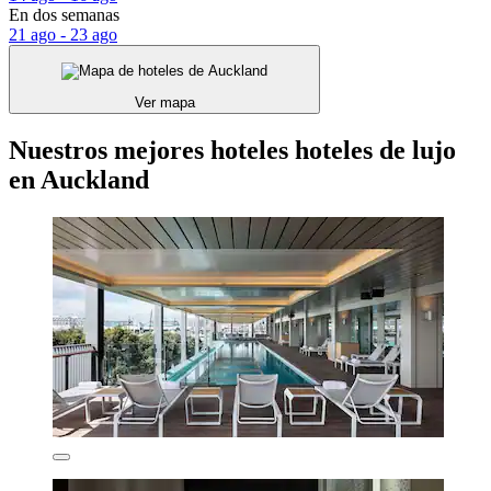
En dos semanas
21 ago - 23 ago
Ver mapa
Nuestros mejores hoteles hoteles de lujo
en Auckland