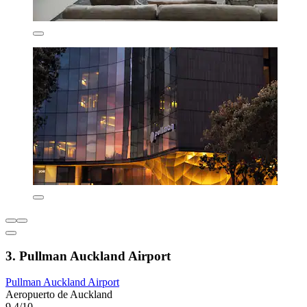
3. Pullman Auckland Airport
Pullman Auckland Airport
Aeropuerto de Auckland
9,4/10