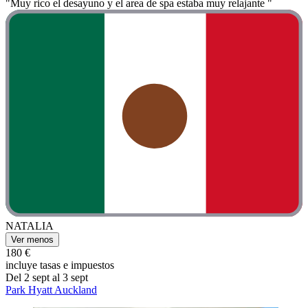
"Muy rico el desayuno y el area de spa estaba muy relajante "
NATALIA
Ver menos
180 €
incluye tasas e impuestos
Del 2 sept al 3 sept
Park Hyatt Auckland