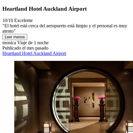
Heartland Hotel Auckland Airport
10/10
Excelente
"El hotel está cerca del aeropuerto está limpio y el personal es muy
atento"
Leer menos
monica
Viaje de 1 noche
Publicado el mes pasado
Heartland Hotel Auckland Airport