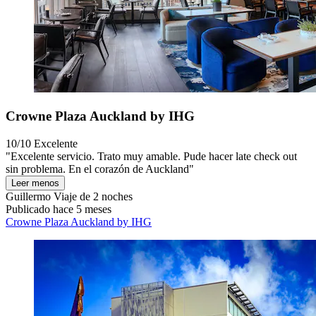
Crowne Plaza Auckland by IHG
10/10
Excelente
"Excelente servicio. Trato muy amable. Pude hacer late check out
sin problema. En el corazón de Auckland"
Leer menos
Guillermo
Viaje de 2 noches
Publicado hace 5 meses
Crowne Plaza Auckland by IHG