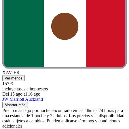
XAVIER
Ver menos
157 €
incluye tasas e impuestos
Del 15 ago al 16 ago
JW Marriott Auckland
Mostrar más
Precio más bajo por noche encontrado en las últimas 24 horas para
una estancia de 1 noche y 2 adultos. Los precios y la disponibilidad
están sujetos a cambios. Pueden aplicarse términos y condiciones
adicionales.