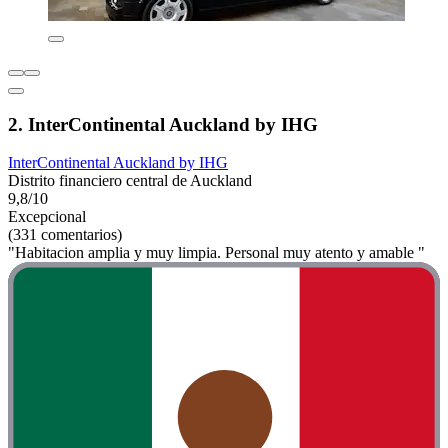
2. InterContinental Auckland by IHG
InterContinental Auckland by IHG
Distrito financiero central de Auckland
9,8/10
Excepcional
(331 comentarios)
"Habitacion amplia y muy limpia. Personal muy atento y amable "