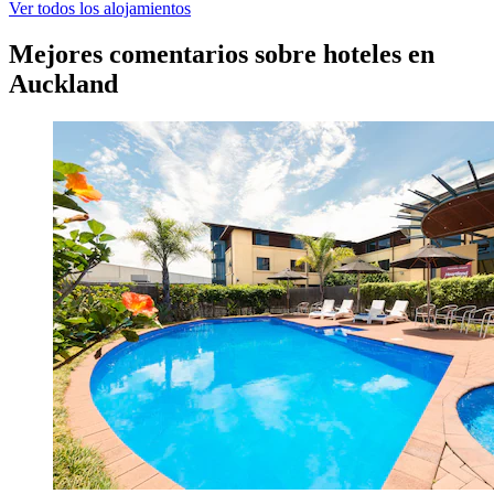
Ver todos los alojamientos
Mejores comentarios sobre hoteles en
Auckland