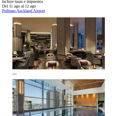
incluye tasas e impuestos
Del 11 ago al 12 ago
Pullman Auckland Airport