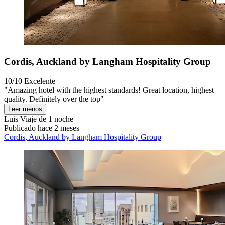
Cordis, Auckland by Langham Hospitality Group
10/10
Excelente
"Amazing hotel with the highest standards! Great location, highest
quality. Definitely over the top"
Leer menos
Luis
Viaje de 1 noche
Publicado hace 2 meses
Cordis, Auckland by Langham Hospitality Group