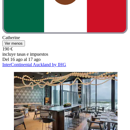
Catherine
Ver menos
190 €
incluye tasas e impuestos
Del 16 ago al 17 ago
InterContinental Auckland by IHG