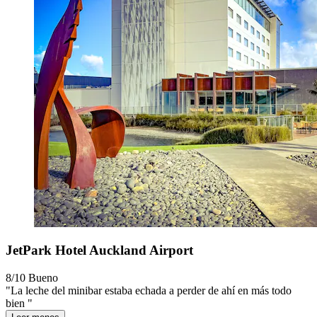
JetPark Hotel Auckland Airport
8/10
Bueno
"La leche del minibar estaba echada a perder de ahí en más todo
bien "