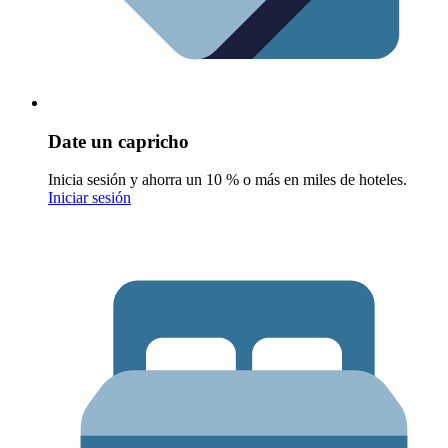
Date un capricho
Inicia sesión y ahorra un 10 % o más en miles de hoteles.
Iniciar sesión