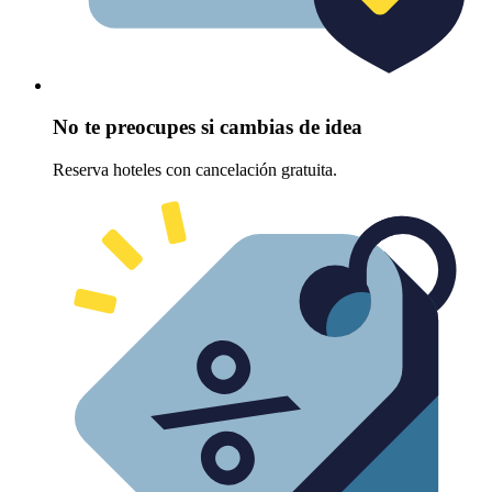
No te preocupes si cambias de idea
Reserva hoteles con cancelación gratuita.