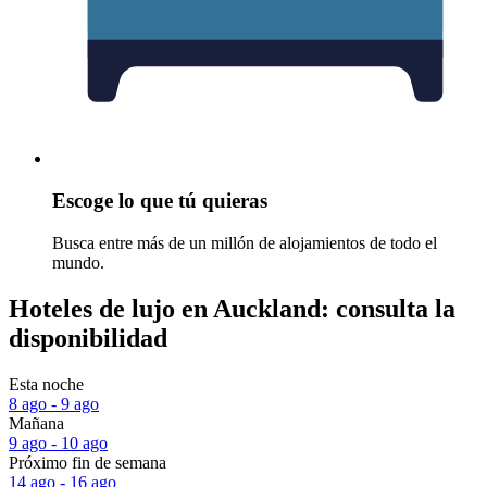
Escoge lo que tú quieras
Busca entre más de un millón de alojamientos de todo el
mundo.
Hoteles de lujo en Auckland: consulta la
disponibilidad
Esta noche
8 ago - 9 ago
Mañana
9 ago - 10 ago
Próximo fin de semana
14 ago - 16 ago