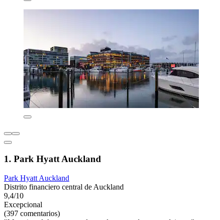
1. Park Hyatt Auckland
Park Hyatt Auckland
Distrito financiero central de Auckland
9,4/10
Excepcional
(397 comentarios)