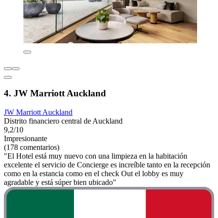
4. JW Marriott Auckland
JW Marriott Auckland
Distrito financiero central de Auckland
9,2/10
Impresionante
(178 comentarios)
"El Hotel está muy nuevo con una limpieza en la habitación
excelente el servicio de Concierge es increíble tanto en la recepción
como en la estancia como en el check Out el lobby es muy
agradable y está súper bien ubicado"