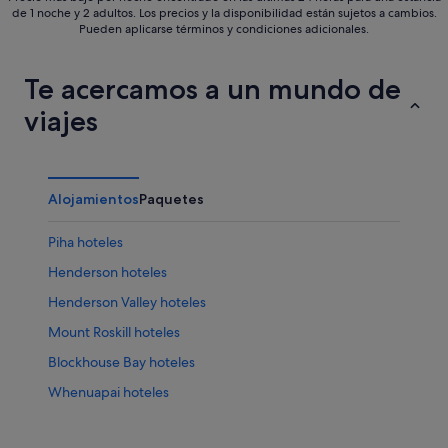
de 1 noche y 2 adultos. Los precios y la disponibilidad están sujetos a cambios.
Pueden aplicarse términos y condiciones adicionales.
Te acercamos a un mundo de
viajes
Alojamientos
Paquetes
Piha hoteles
Henderson hoteles
Henderson Valley hoteles
Mount Roskill hoteles
Blockhouse Bay hoteles
Whenuapai hoteles
Te Atatu North hoteles