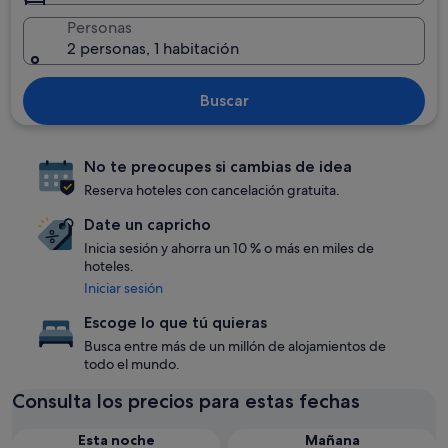
Personas
2 personas, 1 habitación
Buscar
No te preocupes si cambias de idea
Reserva hoteles con cancelación gratuita.
Date un capricho
Inicia sesión y ahorra un 10 % o más en miles de
hoteles.
Iniciar sesión
Escoge lo que tú quieras
Busca entre más de un millón de alojamientos de
todo el mundo.
Consulta los precios para estas fechas
Esta noche
Mañana