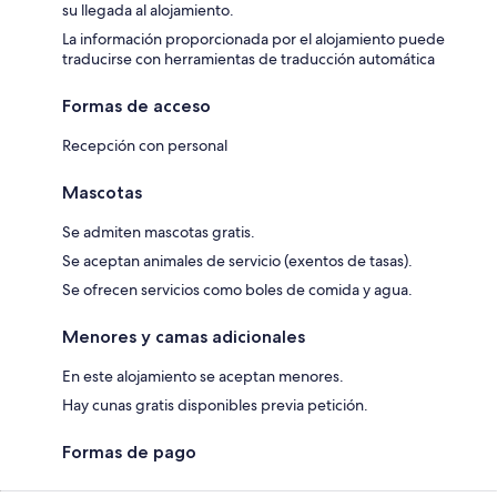
su llegada al alojamiento.
La información proporcionada por el alojamiento puede
traducirse con herramientas de traducción automática
Formas de acceso
Recepción con personal
Mascotas
Se admiten mascotas gratis.
Se aceptan animales de servicio (exentos de tasas).
Se ofrecen servicios como boles de comida y agua.
Menores y camas adicionales
En este alojamiento se aceptan menores.
Hay cunas gratis disponibles previa petición.
Formas de pago