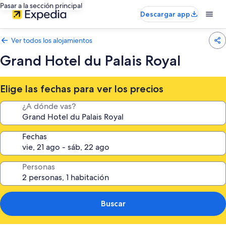
Pasar a la sección principal
Descargar app
Ver todos los alojamientos
Grand Hotel du Palais Royal
Elige las fechas para ver los precios
¿A dónde vas?
Fechas
Personas
Buscar