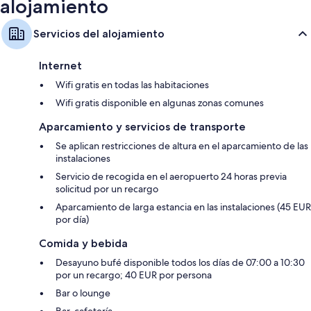
alojamiento
Servicios del alojamiento
Internet
Wifi gratis en todas las habitaciones
Wifi gratis disponible en algunas zonas comunes
Aparcamiento y servicios de transporte
Se aplican restricciones de altura en el aparcamiento de las
instalaciones
Servicio de recogida en el aeropuerto 24 horas previa
solicitud por un recargo
Aparcamiento de larga estancia en las instalaciones (45 EUR
por día)
Comida y bebida
Desayuno bufé disponible todos los días de 07:00 a 10:30
por un recargo; 40 EUR por persona
Bar o lounge
Bar-cafetería