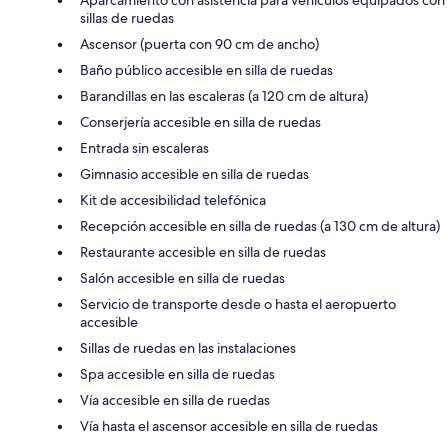
sillas de ruedas
Ascensor (puerta con 90 cm de ancho)
Baño público accesible en silla de ruedas
Barandillas en las escaleras (a 120 cm de altura)
Conserjería accesible en silla de ruedas
Entrada sin escaleras
Gimnasio accesible en silla de ruedas
Kit de accesibilidad telefónica
Recepción accesible en silla de ruedas (a 130 cm de altura)
Restaurante accesible en silla de ruedas
Salón accesible en silla de ruedas
Servicio de transporte desde o hasta el aeropuerto
accesible
Sillas de ruedas en las instalaciones
Spa accesible en silla de ruedas
Vía accesible en silla de ruedas
Vía hasta el ascensor accesible en silla de ruedas