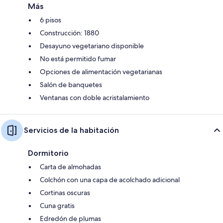
Más
6 pisos
Construcción: 1880
Desayuno vegetariano disponible
No está permitido fumar
Opciones de alimentación vegetarianas
Salón de banquetes
Ventanas con doble acristalamiento
Servicios de la habitación
Dormitorio
Carta de almohadas
Colchón con una capa de acolchado adicional
Cortinas oscuras
Cuna gratis
Edredón de plumas