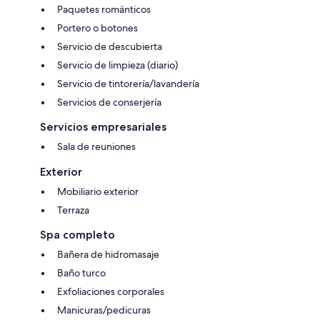
Paquetes románticos
Portero o botones
Servicio de descubierta
Servicio de limpieza (diario)
Servicio de tintorería/lavandería
Servicios de conserjería
Servicios empresariales
Sala de reuniones
Exterior
Mobiliario exterior
Terraza
Spa completo
Bañera de hidromasaje
Baño turco
Exfoliaciones corporales
Manicuras/pedicuras