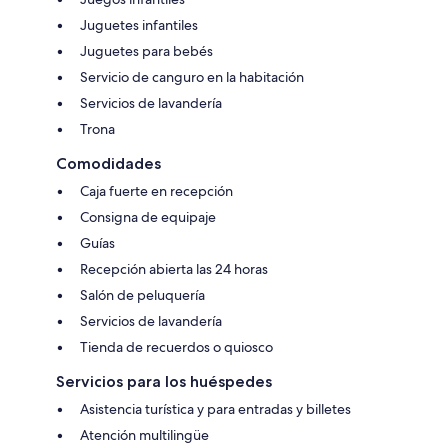
Juguetes infantiles
Juguetes para bebés
Servicio de canguro en la habitación
Servicios de lavandería
Trona
Comodidades
Caja fuerte en recepción
Consigna de equipaje
Guías
Recepción abierta las 24 horas
Salón de peluquería
Servicios de lavandería
Tienda de recuerdos o quiosco
Servicios para los huéspedes
Asistencia turística y para entradas y billetes
Atención multilingüe