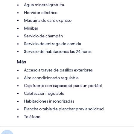
Agua mineral gratuita
Hervidor eléctrico
Máquina de café expreso
Minibar
Servicio de champán
Servicio de entrega de comida
Servicio de habitaciones las 24 horas
Más
Acceso a través de pasillos exteriores
Aire acondicionado regulable
Caja fuerte con capacidad para un portátil
Calefacción regulable
Habitaciones insonorizadas
Plancha o tabla de planchar previa solicitud
Teléfono