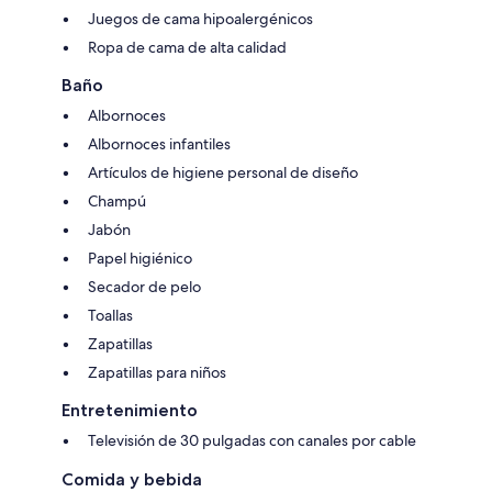
Juegos de cama hipoalergénicos
Ropa de cama de alta calidad
Baño
Albornoces
Albornoces infantiles
Artículos de higiene personal de diseño
Champú
Jabón
Papel higiénico
Secador de pelo
Toallas
Zapatillas
Zapatillas para niños
Entretenimiento
Televisión de 30 pulgadas con canales por cable
Comida y bebida