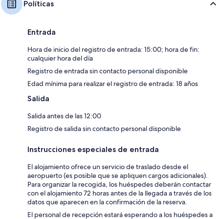
Políticas
Entrada
Hora de inicio del registro de entrada: 15:00; hora de fin:
cualquier hora del día
Registro de entrada sin contacto personal disponible
Edad mínima para realizar el registro de entrada: 18 años
Salida
Salida antes de las 12:00
Registro de salida sin contacto personal disponible
Instrucciones especiales de entrada
El alojamiento ofrece un servicio de traslado desde el
aeropuerto (es posible que se apliquen cargos adicionales).
Para organizar la recogida, los huéspedes deberán contactar
con el alojamiento 72 horas antes de la llegada a través de los
datos que aparecen en la confirmación de la reserva.
El personal de recepción estará esperando a los huéspedes a