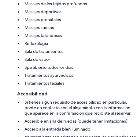
Masajes de los tejidos profundos
Masajes deportivos
Masajes prenatales
Masajes suecos
Masajes tailandeses
Reflexología
Sala de tratamientos
Sala de vapor
Spa abierto todos los días
Tratamientos ayurvédicos
Tratamientos faciales
Accesibilidad
Si tienes algún requisito de accesibilidad en particular,
ponte en contacto con el alojamiento con la información
que aparece en la confirmación que recibiste al reservar.
Accesible en silla de ruedas (puede tener limitaciones)
Acceso a la entrada bien iluminado
Aparcamiento con asistencia para vehículos equipados con