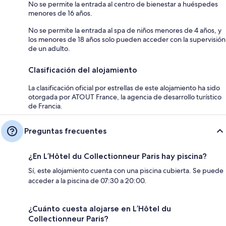
No se permite la entrada al centro de bienestar a huéspedes
menores de 16 años.
No se permite la entrada al spa de niños menores de 4 años, y
los menores de 18 años solo pueden acceder con la supervisión
de un adulto.
Clasificación del alojamiento
La clasificación oficial por estrellas de este alojamiento ha sido
otorgada por ATOUT France, la agencia de desarrollo turístico
de Francia.
Preguntas frecuentes
¿En L’Hôtel du Collectionneur Paris hay piscina?
Sí, este alojamiento cuenta con una piscina cubierta. Se puede
acceder a la piscina de 07:30 a 20:00.
¿Cuánto cuesta alojarse en L’Hôtel du
Collectionneur Paris?