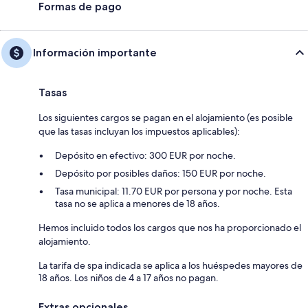
Formas de pago
Información importante
Tasas
Los siguientes cargos se pagan en el alojamiento (es posible
que las tasas incluyan los impuestos aplicables):
Depósito en efectivo: 300 EUR por noche.
Depósito por posibles daños: 150 EUR por noche.
Tasa municipal: 11.70 EUR por persona y por noche. Esta
tasa no se aplica a menores de 18 años.
Hemos incluido todos los cargos que nos ha proporcionado el
alojamiento.
La tarifa de spa indicada se aplica a los huéspedes mayores de
18 años. Los niños de 4 a 17 años no pagan.
Extras opcionales