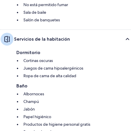
No está permitido fumar
Sala de baile
Salón de banquetes
Servicios de la habitación
Dormitorio
Cortinas oscuras
Juegos de cama hipoalergénicos
Ropa de cama de alta calidad
Baño
Albornoces
Champú
Jabón
Papel higiénico
Productos de higiene personal gratis