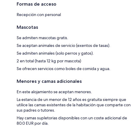
Formas de acceso
Recepción con personal
Mascotas
Se admiten mascotas gratis.
Se aceptan animales de servicio (exentos de tasas).
Se admiten animales (solo perros y gatos).
2 en total (hasta 12 kg por mascota)
Se ofrecen servicios como boles de comida y agua.
Menores y camas adicionales
En este alojamiento se aceptan menores.
La estancia de un menor de 12 años es gratuita siempre que
utilice las camas existentes de la habitación que comparte con
sus padres o tutores.
Hay camas supletorias disponibles con un coste adicional de
80.0 EUR por día.