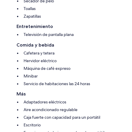
Secador de pelo
Toallas
Zapatillas
Entretenimiento
Televisión de pantalla plana
Comida y bebida
Cafetera y tetera
Hervidor eléctrico
Máquina de café expreso
Minibar
Servicio de habitaciones las 24 horas
Más
Adaptadores eléctricos
Aire acondicionado regulable
Caja fuerte con capacidad para un portátil
Escritorio