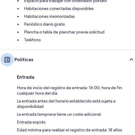
Espacio para trabajar con ordenador portátil
Habitaciones conectadas disponibles
Habitaciones insonorizadas
Periódico diario gratis
Plancha o tabla de planchar previa solicitud
Teléfono
Políticas
Entrada
Hora de inicio del registro de entrada: 16:00; hora de fin:
cualquier hora del día
La entrada antes del horario establecido está sujeta a
disponibilidad
La entrada temprana tiene un coste adicional.
Entrada exprés
Edad mínima para realizar el registro de entrada: 18 años