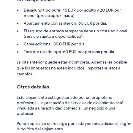
Desayuno tipo bufé: 45 EUR por adulto y 20 EUR por
menor (precio aproximado)
Aparcamiento con asistencia: 60 EUR por día.
El registro de entrada temprana tiene un coste adicional
(servicio sujeto a disponibilidad).
Cama adicional: 80.0 EUR por día
Tasa por uso del spa: 60 EUR por persona por día
La lista anterior puede estar incompleta. Además, es posible
que los impuestos no estén incluidos. Importes sujetos a
cambios.
Otros detalles
Este alojamiento está gestionado por un propietario
profesional. La prestación de servicios de alojamiento está
vinculada a una actividad comercial, un negocio o una
profesión.
Puede aplicarse un recargo por cada persona adicional, según
la política del alojamiento.