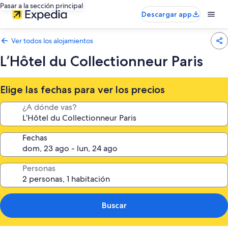
Pasar a la sección principal
Descargar app
Ver todos los alojamientos
L’Hôtel du Collectionneur Paris
Elige las fechas para ver los precios
¿A dónde vas?
Fechas
Personas
Buscar