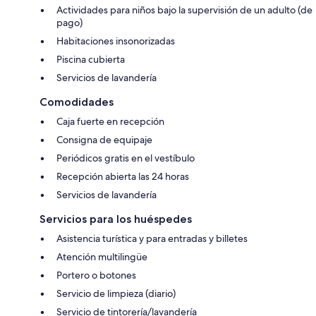
Actividades para niños bajo la supervisión de un adulto (de
pago)
Habitaciones insonorizadas
Piscina cubierta
Servicios de lavandería
Comodidades
Caja fuerte en recepción
Consigna de equipaje
Periódicos gratis en el vestíbulo
Recepción abierta las 24 horas
Servicios de lavandería
Servicios para los huéspedes
Asistencia turística y para entradas y billetes
Atención multilingüe
Portero o botones
Servicio de limpieza (diario)
Servicio de tintorería/lavandería