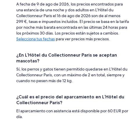
A fecha de 9 de ago de 2026, los precios encontrados para
una estancia de una noche y dos adultos en L’Hôtel du
Collectionneur Paris el 16 de ago de 2026 son de al menos
299 €, tasas e impuestos incluidos. El precio se basa en la tarifa
por noche más barata encontrada en las últimas 24 horas para
los próximos 30 días. Los precios están sujetos a cambios.
Selecciona tus fechas
para ver precios más precisos.
¿En L’Hôtel du Collectionneur Paris se aceptan
mascotas?
Sí, los perros y gatos tienen permitido quedarse en L’Hôtel du
Collectionneur Paris, con un máximo de 2 en total, siempre y
cuando no pesen más de 12 kg.
¿Cuál es el precio del aparcamiento en L’Hôtel du
Collectionneur Paris?
El aparcamiento con asistencia está disponible por 60 EUR por
día.