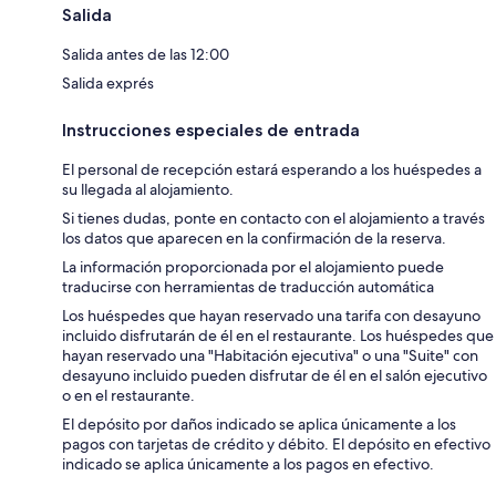
Salida
Salida antes de las 12:00
Salida exprés
Instrucciones especiales de entrada
El personal de recepción estará esperando a los huéspedes a
su llegada al alojamiento.
Si tienes dudas, ponte en contacto con el alojamiento a través
los datos que aparecen en la confirmación de la reserva.
La información proporcionada por el alojamiento puede
traducirse con herramientas de traducción automática
Los huéspedes que hayan reservado una tarifa con desayuno
incluido disfrutarán de él en el restaurante. Los huéspedes que
hayan reservado una "Habitación ejecutiva" o una "Suite" con
desayuno incluido pueden disfrutar de él en el salón ejecutivo
o en el restaurante.
El depósito por daños indicado se aplica únicamente a los
pagos con tarjetas de crédito y débito. El depósito en efectivo
indicado se aplica únicamente a los pagos en efectivo.