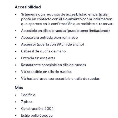
Accesibilidad
Si tienes algún requisito de accesibilidad en particular,
ponte en contacto con el alojamiento con la información
que aparece en la confirmación que recibiste al reservar.
Accesible en silla de ruedas (puede tener limitaciones)
Acceso a la entrada bien iluminado
Ascensor (puerta con 99 cm de ancho)
Cabezal de ducha de mano
Entrada sin escaleras
Restaurante accesible en silla de ruedas
Vía accesible en silla de ruedas
Vía hasta el ascensor accesible en silla de ruedas
Más
1 edificio
7 pisos
Construcción: 2004
Estilo belle époque