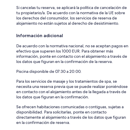
Si cancelas tu reserva, se aplicará la política de cancelación de
tu propietario/a. De acuerdo con la normativa de la UE sobre
los derechos del consumidor, los servicios de reserva de
alojamiento no están sujetos al derecho de desistimiento.
Información adicional
De acuerdo con la normativa nacional, no se aceptan pagos en
efectivo que superen los 1000 EUR. Para obtener más
información, ponte en contacto con el alojamiento a través de
los datos que figuran en la confirmación de la reserva.
Piscina disponible de 07:30 a 20:00.
Para los servicios de masaje y los tratamientos de spa, se
necesita una reserva previa que se puede realizar poniéndose
en contacto con el alojamiento antes de la llegada a través de
los datos que figuran en la confirmación.
Se ofrecen habitaciones comunicadas o contiguas, sujetas a
disponibilidad. Para solicitarlas, ponte en contacto
directamente al alojamiento a través de los datos que figuran
en la confirmación de reserva.