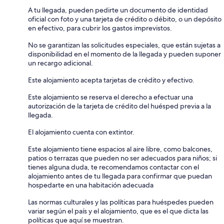
A tu llegada, pueden pedirte un documento de identidad
oficial con foto y una tarjeta de crédito o débito, o un depósito
en efectivo, para cubrir los gastos imprevistos.
No se garantizan las solicitudes especiales, que están sujetas a
disponibilidad en el momento de la llegada y pueden suponer
un recargo adicional.
Este alojamiento acepta tarjetas de crédito y efectivo.
Este alojamiento se reserva el derecho a efectuar una
autorización de la tarjeta de crédito del huésped previa a la
llegada.
El alojamiento cuenta con extintor.
Este alojamiento tiene espacios al aire libre, como balcones,
patios o terrazas que pueden no ser adecuados para niños; si
tienes alguna duda, te recomendamos contactar con el
alojamiento antes de tu llegada para confirmar que puedan
hospedarte en una habitación adecuada
Las normas culturales y las políticas para huéspedes pueden
variar según el país y el alojamiento, que es el que dicta las
políticas que aquí se muestran.