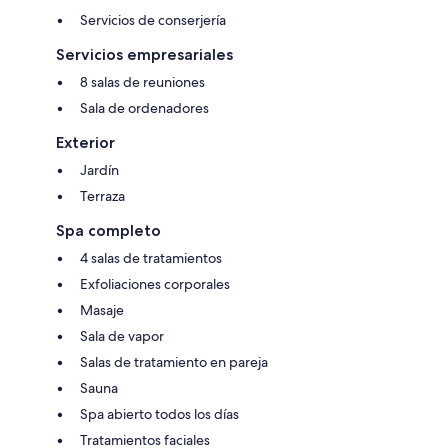
Servicios de conserjería
Servicios empresariales
8 salas de reuniones
Sala de ordenadores
Exterior
Jardín
Terraza
Spa completo
4 salas de tratamientos
Exfoliaciones corporales
Masaje
Sala de vapor
Salas de tratamiento en pareja
Sauna
Spa abierto todos los días
Tratamientos faciales