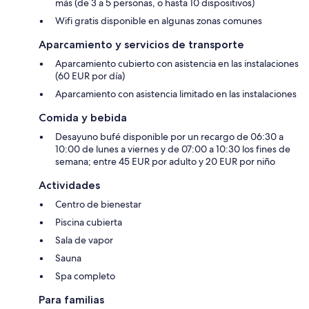
más (de 3 a 5 personas, o hasta 10 dispositivos)
Wifi gratis disponible en algunas zonas comunes
Aparcamiento y servicios de transporte
Aparcamiento cubierto con asistencia en las instalaciones
(60 EUR por día)
Aparcamiento con asistencia limitado en las instalaciones
Comida y bebida
Desayuno bufé disponible por un recargo de 06:30 a
10:00 de lunes a viernes y de 07:00 a 10:30 los fines de
semana; entre 45 EUR por adulto y 20 EUR por niño
Actividades
Centro de bienestar
Piscina cubierta
Sala de vapor
Sauna
Spa completo
Para familias