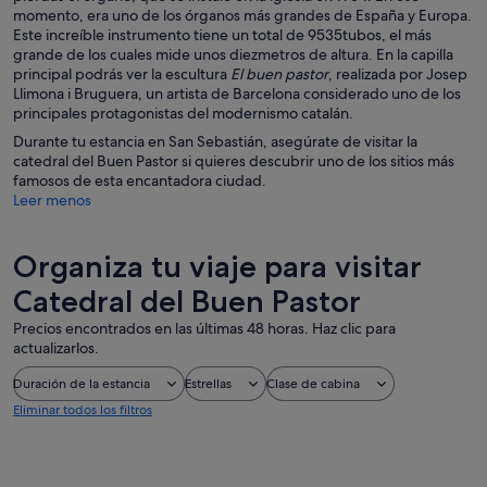
momento, era uno de los órganos más grandes de España y Europa.
Este increíble instrumento tiene un total de 9535tubos, el más
grande de los cuales mide unos diezmetros de altura. En la capilla
principal podrás ver la escultura
El buen pastor
, realizada por Josep
Llimona i Bruguera, un artista de Barcelona considerado uno de los
principales protagonistas del modernismo catalán.
Durante tu estancia en San Sebastián, asegúrate de visitar la
catedral del Buen Pastor si quieres descubrir uno de los sitios más
famosos de esta encantadora ciudad.
Leer menos
Organiza tu viaje para visitar
Catedral del Buen Pastor
Precios encontrados en las últimas 48 horas. Haz clic para
actualizarlos.
Duración de la estancia
Estrellas
Clase de cabina
Eliminar todos los filtros