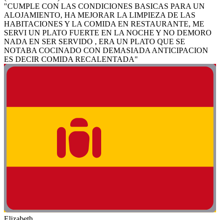
"CUMPLE CON LAS CONDICIONES BASICAS PARA UN
ALOJAMIENTO, HA MEJORAR LA LIMPIEZA DE LAS
HABITACIONES Y LA COMIDA EN RESTAURANTE, ME
SERVI UN PLATO FUERTE EN LA NOCHE Y NO DEMORO
NADA EN SER SERVIDO , ERA UN PLATO QUE SE
NOTABA COCINADO CON DEMASIADA ANTICIPACION
ES DECIR COMIDA RECALENTADA"
Elizabeth