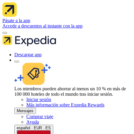
Pásate a la app
Accede a descuentos al instante con la app
Descargar app
Los miembros pueden ahorrar al menos un 10 % en más de
100 000 hoteles de todo el mundo tras iniciar sesión.
Iniciar sesión
Más información sobre Expedia Rewards
Mensajes
Comprar viaje
Ayuda
español · EUR · ES