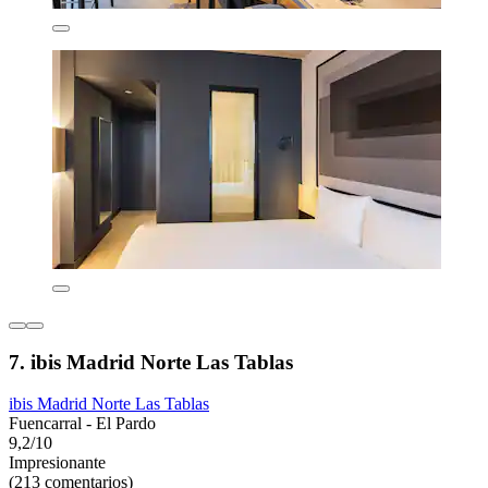
7. ibis Madrid Norte Las Tablas
ibis Madrid Norte Las Tablas
Fuencarral - El Pardo
9,2/10
Impresionante
(213 comentarios)