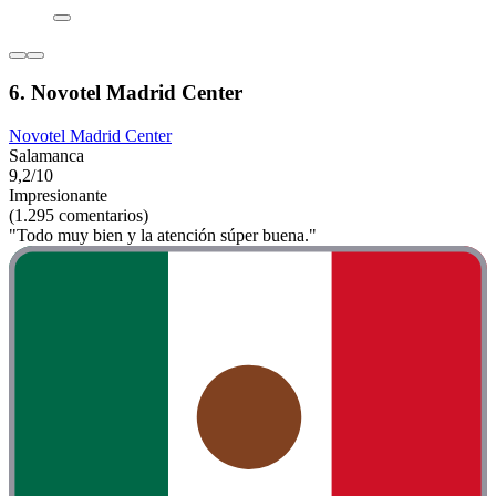
6. Novotel Madrid Center
Novotel Madrid Center
Salamanca
9,2/10
Impresionante
(1.295 comentarios)
"Todo muy bien y la atención súper buena."