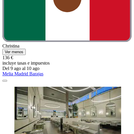
Christina
Ver menos
136 €
incluye tasas e impuestos
Del 9 ago al 10 ago
Melia Madrid Barajas