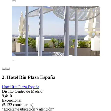
2. Hotel Riu Plaza España
Hotel Riu Plaza España
Distrito Centro de Madrid
9,4/10
Excepcional
(5.132 comentarios)
"Excelente ubicación y atención"