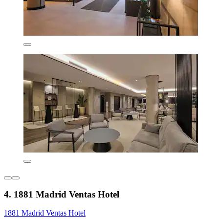
4. 1881 Madrid Ventas Hotel
1881 Madrid Ventas Hotel