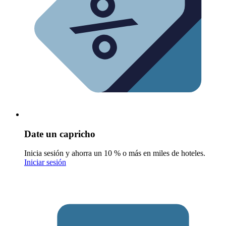
Date un capricho
Inicia sesión y ahorra un 10 % o más en miles de hoteles.
Iniciar sesión