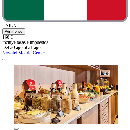
LAILA
Ver menos
168 €
incluye tasas e impuestos
Del 20 ago al 21 ago
Novotel Madrid Center