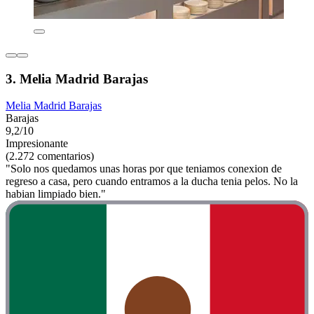
3. Melia Madrid Barajas
Melia Madrid Barajas
Barajas
9,2/10
Impresionante
(2.272 comentarios)
"Solo nos quedamos unas horas por que teniamos conexion de
regreso a casa, pero cuando entramos a la ducha tenia pelos. No la
habian limpiado bien."