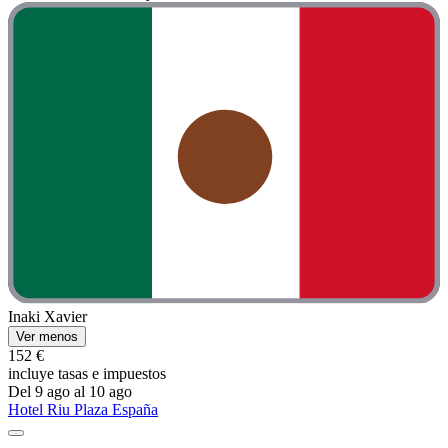
Inaki Xavier
Ver menos
152 €
incluye tasas e impuestos
Del 9 ago al 10 ago
Hotel Riu Plaza España