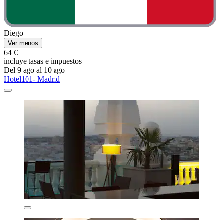
Diego
Ver menos
64 €
incluye tasas e impuestos
Del 9 ago al 10 ago
Hotel101- Madrid