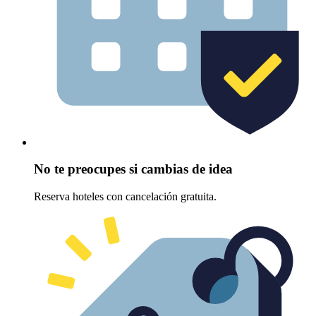
No te preocupes si cambias de idea
Reserva hoteles con cancelación gratuita.