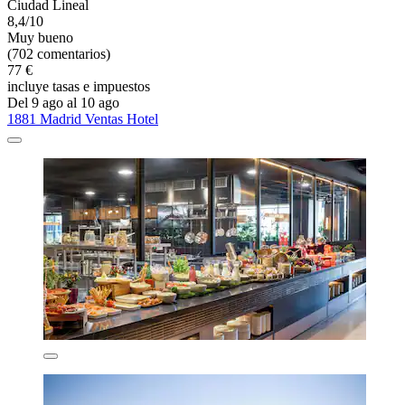
Ciudad Lineal
8,4/10
Muy bueno
(702 comentarios)
77 €
incluye tasas e impuestos
Del 9 ago al 10 ago
1881 Madrid Ventas Hotel