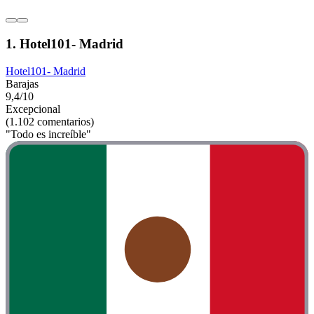
1. Hotel101- Madrid
Hotel101- Madrid
Barajas
9,4/10
Excepcional
(1.102 comentarios)
"Todo es increíble"