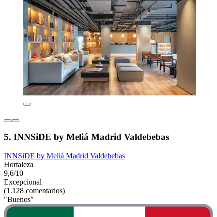
5. INNSiDE by Meliá Madrid Valdebebas
INNSiDE by Meliá Madrid Valdebebas
Hortaleza
9,6/10
Excepcional
(1.128 comentarios)
"Buenos"