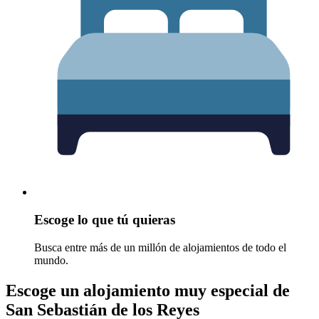
Escoge lo que tú quieras
Busca entre más de un millón de alojamientos de todo el
mundo.
Escoge un alojamiento muy especial de
San Sebastián de los Reyes