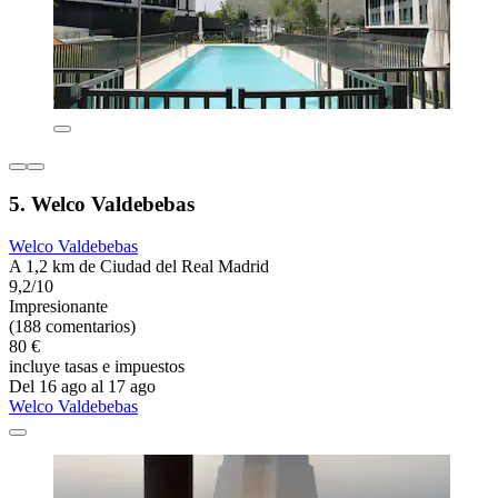
5. Welco Valdebebas
Welco Valdebebas
A 1,2 km de Ciudad del Real Madrid
9,2/10
Impresionante
(188 comentarios)
80 €
incluye tasas e impuestos
Del 16 ago al 17 ago
Welco Valdebebas