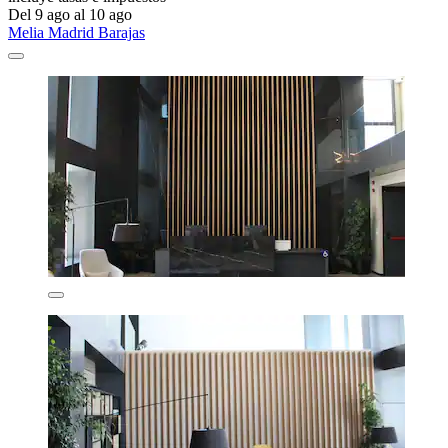
Del 9 ago al 10 ago
Melia Madrid Barajas