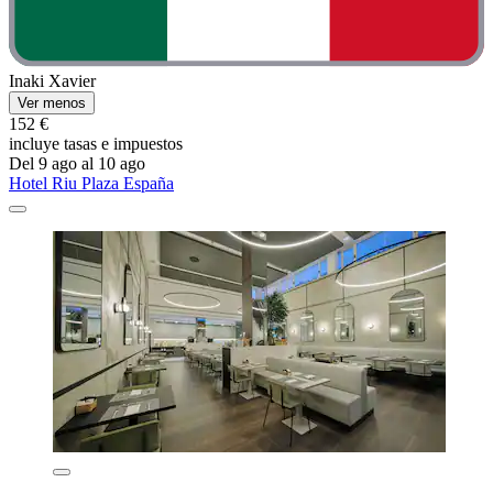
Inaki Xavier
Ver menos
152 €
incluye tasas e impuestos
Del 9 ago al 10 ago
Hotel Riu Plaza España