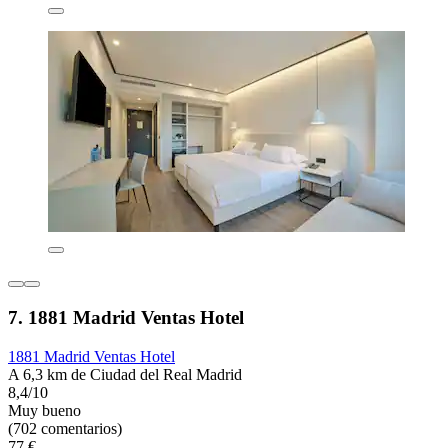
7. 1881 Madrid Ventas Hotel
1881 Madrid Ventas Hotel
A 6,3 km de Ciudad del Real Madrid
8,4/10
Muy bueno
(702 comentarios)
77 €