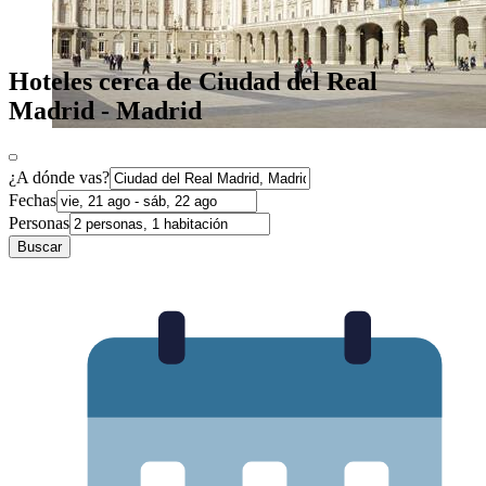
Hoteles cerca de Ciudad del Real
Madrid - Madrid
¿A dónde vas?
Fechas
Personas
Buscar