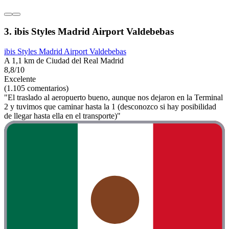
3. ibis Styles Madrid Airport Valdebebas
ibis Styles Madrid Airport Valdebebas
A 1,1 km de Ciudad del Real Madrid
8,8/10
Excelente
(1.105 comentarios)
"El traslado al aeropuerto bueno, aunque nos dejaron en la Terminal
2 y tuvimos que caminar hasta la 1 (desconozco si hay posibilidad
de llegar hasta ella en el transporte)"