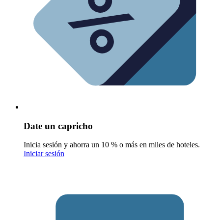
Date un capricho
Inicia sesión y ahorra un 10 % o más en miles de hoteles.
Iniciar sesión