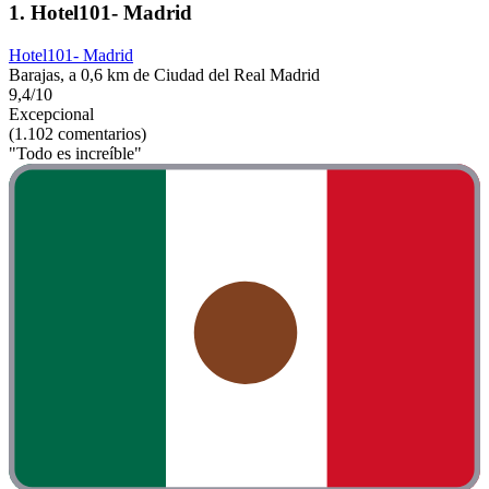
1. Hotel101- Madrid
Hotel101- Madrid
Barajas, a 0,6 km de Ciudad del Real Madrid
9,4/10
Excepcional
(1.102 comentarios)
"Todo es increíble"