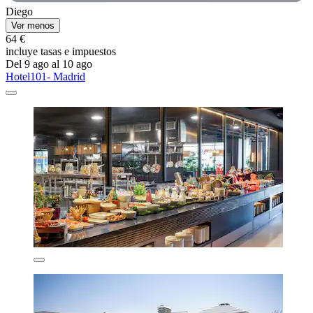
Diego
Ver menos
64 €
incluye tasas e impuestos
Del 9 ago al 10 ago
Hotel101- Madrid