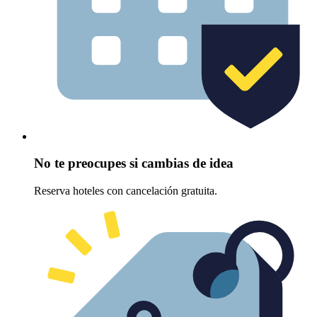
No te preocupes si cambias de idea
Reserva hoteles con cancelación gratuita.