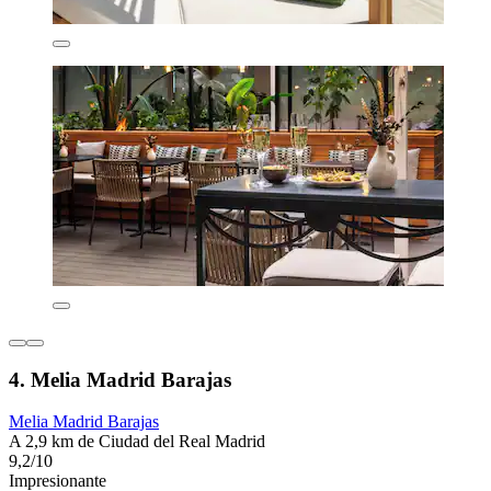
4. Melia Madrid Barajas
Melia Madrid Barajas
A 2,9 km de Ciudad del Real Madrid
9,2/10
Impresionante