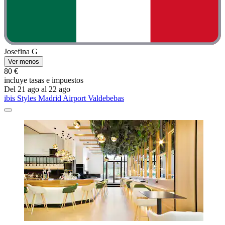
Josefina G
Ver menos
80 €
incluye tasas e impuestos
Del 21 ago al 22 ago
ibis Styles Madrid Airport Valdebebas