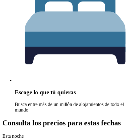
Escoge lo que tú quieras
Busca entre más de un millón de alojamientos de todo el
mundo.
Consulta los precios para estas fechas
Esta noche