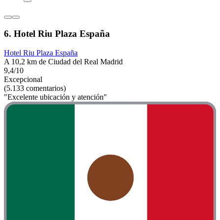
6. Hotel Riu Plaza España
Hotel Riu Plaza España
A 10,2 km de Ciudad del Real Madrid
9,4/10
Excepcional
(5.133 comentarios)
"Excelente ubicación y atención"