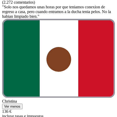
(2.272 comentarios)
"Solo nos quedamos unas horas por que teniamos conexion de
regreso a casa, pero cuando entramos a la ducha tenia pelos. No la
habian limpiado bien."
Christina
Ver menos
136 €
incluye tasas e impuestos