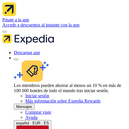
Pásate a la app
Accede a descuentos al instante con la app
Descargar app
Los miembros pueden ahorrar al menos un 10 % en más de
100 000 hoteles de todo el mundo tras iniciar sesión.
Iniciar sesión
Más información sobre Expedia Rewards
Mensajes
Comprar viaje
Ayuda
español · EUR · ES