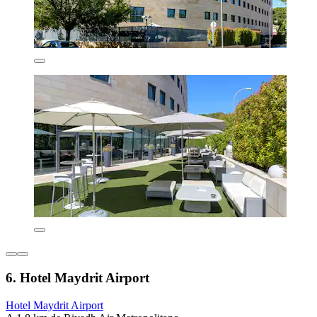
6. Hotel Maydrit Airport
Hotel Maydrit Airport