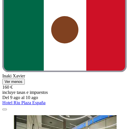
Inaki Xavier
Ver menos
160 €
incluye tasas e impuestos
Del 9 ago al 10 ago
Hotel Riu Plaza España