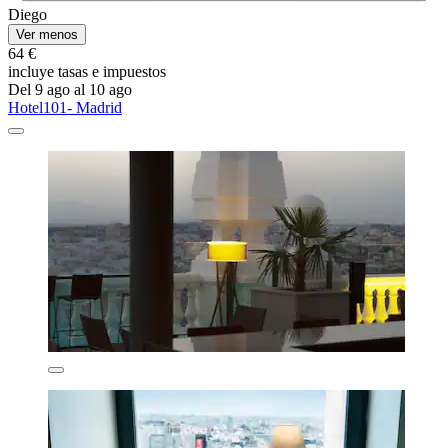
Diego
Ver menos
64 €
incluye tasas e impuestos
Del 9 ago al 10 ago
Hotel101- Madrid