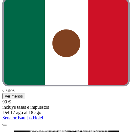
Carlos
Ver menos
90 €
incluye tasas e impuestos
Del 17 ago al 18 ago
Senator Barajas Hotel