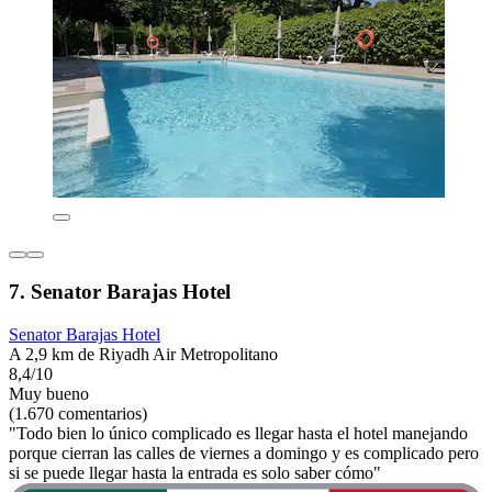
7. Senator Barajas Hotel
Senator Barajas Hotel
A 2,9 km de Riyadh Air Metropolitano
8,4/10
Muy bueno
(1.670 comentarios)
"Todo bien lo único complicado es llegar hasta el hotel manejando
porque cierran las calles de viernes a domingo y es complicado pero
si se puede llegar hasta la entrada es solo saber cómo"