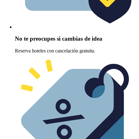
No te preocupes si cambias de idea
Reserva hoteles con cancelación gratuita.