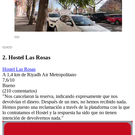
2. Hostel Las Rosas
Hostel Las Rosas
A 1,4 km de Riyadh Air Metropolitano
7,6/10
Bueno
(210 comentarios)
"Nos cancelaron la reserva, indicando expresamente que nos
devolvían el dinero. Después de un mes, no hemos recibido nada.
Hemos puesto una reclamación a través de la plataforma con la que
lo contratamos el Hostel y la respuesta ha sido que no tienen
intención de devolvernos nada."