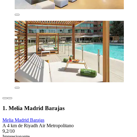
1. Melia Madrid Barajas
Melia Madrid Barajas
A 4 km de Riyadh Air Metropolitano
9,2/10
Impresionante