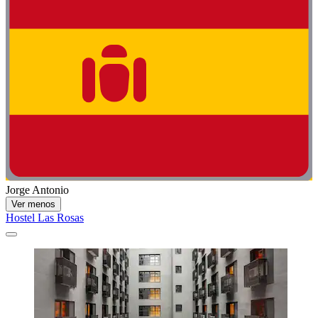
Jorge Antonio
Ver menos
Hostel Las Rosas