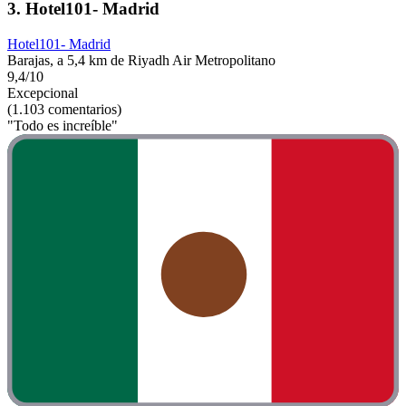
3. Hotel101- Madrid
Hotel101- Madrid
Barajas, a 5,4 km de Riyadh Air Metropolitano
9,4/10
Excepcional
(1.103 comentarios)
"Todo es increíble"