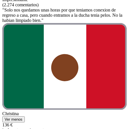
(2.274 comentarios)
"Solo nos quedamos unas horas por que teniamos conexion de
regreso a casa, pero cuando entramos a la ducha tenia pelos. No la
habian limpiado bien."
Christina
Ver menos
136 €