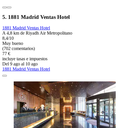
5. 1881 Madrid Ventas Hotel
1881 Madrid Ventas Hotel
A 4,8 km de Riyadh Air Metropolitano
8,4/10
Muy bueno
(702 comentarios)
77 €
incluye tasas e impuestos
Del 9 ago al 10 ago
1881 Madrid Ventas Hotel