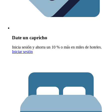
Date un capricho
Inicia sesión y ahorra un 10 % o más en miles de hoteles.
Iniciar sesión