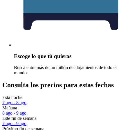
Escoge lo que tú quieras
Busca entre más de un millón de alojamientos de todo el
mundo.
Consulta los precios para estas fechas
Esta noche
7 ago - 8 ago
Mañana
8 ago - 9 ago
Este fin de semana
7 ago - 9 ago
Próximo fin de semana