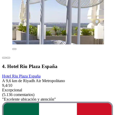
4. Hotel Riu Plaza España
Hotel Riu Plaza España
A 9,6 km de Riyadh Air Metropolitano
9,4/10
Excepcional
(5.136 comentarios)
"Excelente ubicación y atención"