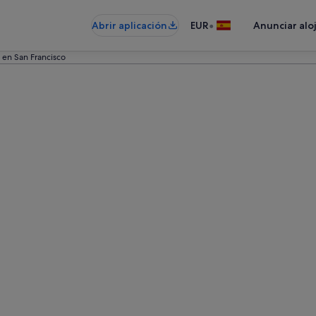
•
Abrir aplicación
EUR
Anunciar alo
 en San Francisco