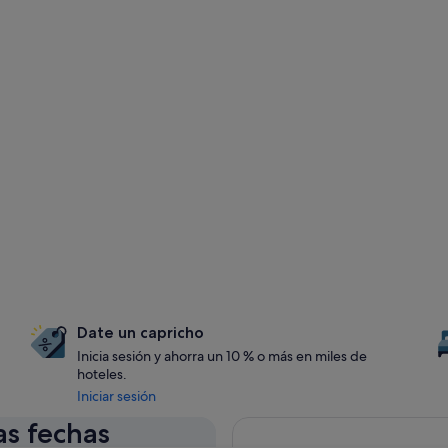
Date un capricho
Inicia sesión y ahorra un 10 % o más en miles de
hoteles.
Iniciar sesión
as fechas