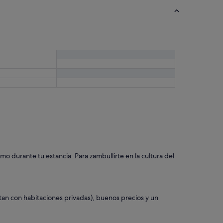
o durante tu estancia. Para zambullirte en la cultura del
an con habitaciones privadas), buenos precios y un