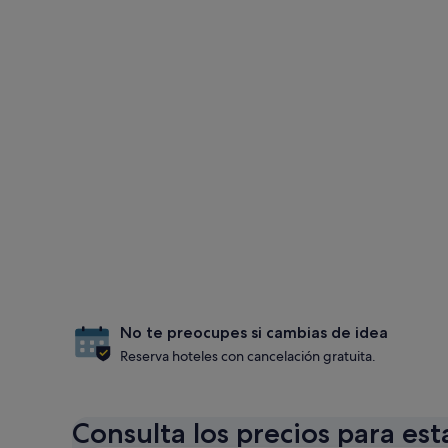
No te preocupes si cambias de idea
Reserva hoteles con cancelación gratuita.
Consulta los precios para est