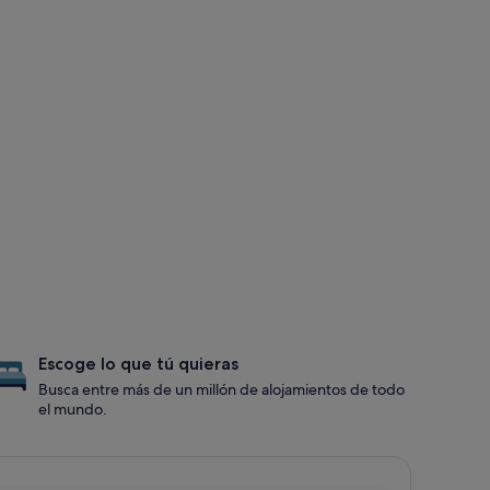
Escoge lo que tú quieras
Busca entre más de un millón de alojamientos de todo
el mundo.