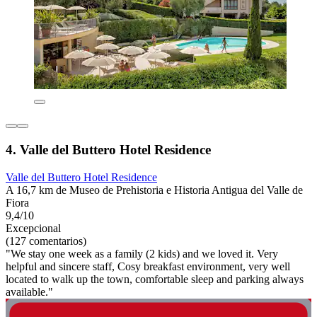
4. Valle del Buttero Hotel Residence
Valle del Buttero Hotel Residence
A 16,7 km de Museo de Prehistoria e Historia Antigua del Valle de
Fiora
9,4/10
Excepcional
(127 comentarios)
"We stay one week as a family (2 kids) and we loved it. Very
helpful and sincere staff, Cosy breakfast environment, very well
located to walk up the town, comfortable sleep and parking always
available."