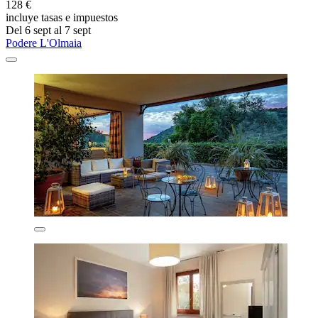
128 €
incluye tasas e impuestos
Del 6 sept al 7 sept
Podere L'Olmaia