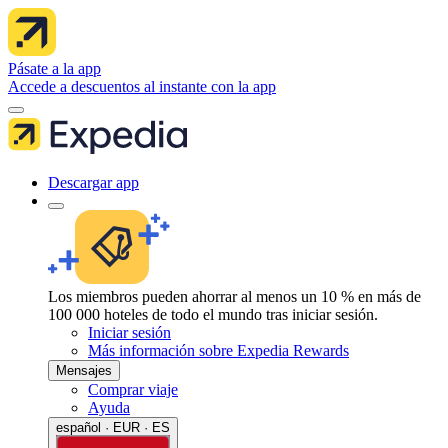
Pásate a la app
Accede a descuentos al instante con la app
Descargar app
Los miembros pueden ahorrar al menos un 10 % en más de
100 000 hoteles de todo el mundo tras iniciar sesión.
Iniciar sesión
Más información sobre Expedia Rewards
Mensajes
Comprar viaje
Ayuda
español · EUR · ES