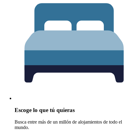
Escoge lo que tú quieras
Busca entre más de un millón de alojamientos de todo el
mundo.