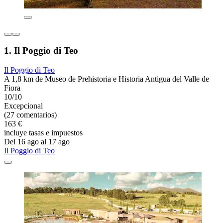
1. Il Poggio di Teo
Il Poggio di Teo
A 1,8 km de Museo de Prehistoria e Historia Antigua del Valle de
Fiora
10/10
Excepcional
(27 comentarios)
163 €
incluye tasas e impuestos
Del 16 ago al 17 ago
Il Poggio di Teo