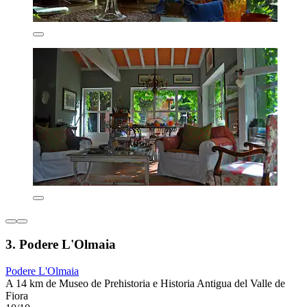
3. Podere L'Olmaia
Podere L'Olmaia
A 14 km de Museo de Prehistoria e Historia Antigua del Valle de
Fiora