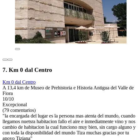
7. Km 0 dal Centro
Km 0 dal Centro
A 13,4 km de Museo de Prehistoria e Historia Antigua del Valle de
Fiora
10/10
Excepcional
(79 comentarios)
"la encargada del lugar es la persona mas atenta del mundo, cuando
llegamos nuetsra habitacion fallo el aire e inmediatmente vino y nos
cambio de habitacion la cual funciono muy bien, sin cargo alguno y
con toda la disponibilidad del mundo Tiza muchas gracias por tu
apoyo Tiziana"