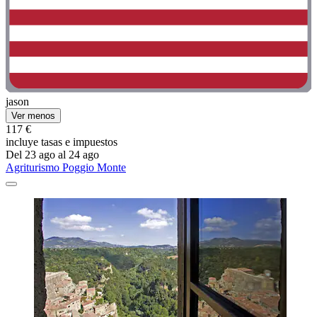
jason
Ver menos
117 €
incluye tasas e impuestos
Del 23 ago al 24 ago
Agriturismo Poggio Monte