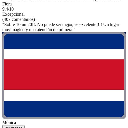
Fiora
9,4/10
Excepcional
(407 comentarios)
"Sobre 10 un 20!!. No puede ser mejor, es excelente!!!! Un lugar
muy mágico y una atención de primera "
Mónica