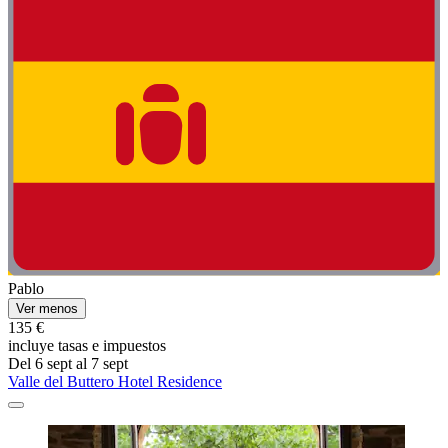
Pablo
Ver menos
135 €
incluye tasas e impuestos
Del 6 sept al 7 sept
Valle del Buttero Hotel Residence