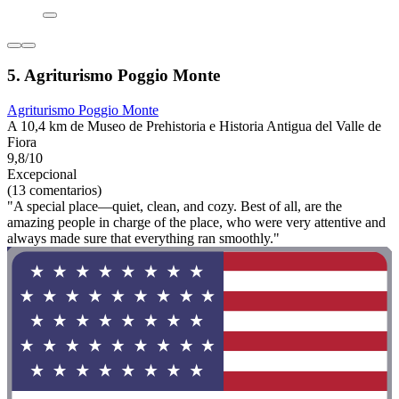
5. Agriturismo Poggio Monte
Agriturismo Poggio Monte
A 10,4 km de Museo de Prehistoria e Historia Antigua del Valle de
Fiora
9,8/10
Excepcional
(13 comentarios)
"A special place—quiet, clean, and cozy. Best of all, are the
amazing people in charge of the place, who were very attentive and
always made sure that everything ran smoothly."