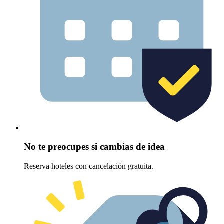
No te preocupes si cambias de idea
Reserva hoteles con cancelación gratuita.