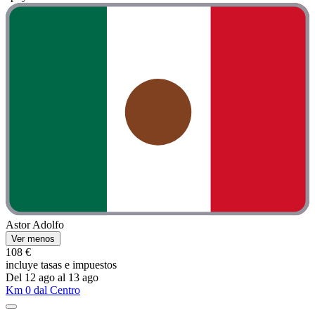
Astor Adolfo
Ver menos
108 €
incluye tasas e impuestos
Del 12 ago al 13 ago
Km 0 dal Centro