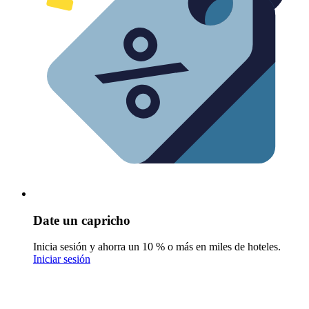
Date un capricho
Inicia sesión y ahorra un 10 % o más en miles de hoteles.
Iniciar sesión