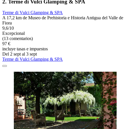
2. Terme di Vulci Glamping & SPA
Terme di Vulci Glamping & SPA
A 17,2 km de Museo de Prehistoria e Historia Antigua del Valle de
Fiora
9,6/10
Excepcional
(13 comentarios)
97 €
incluye tasas e impuestos
Del 2 sept al 3 sept
Terme di Vulci Glamping & SPA