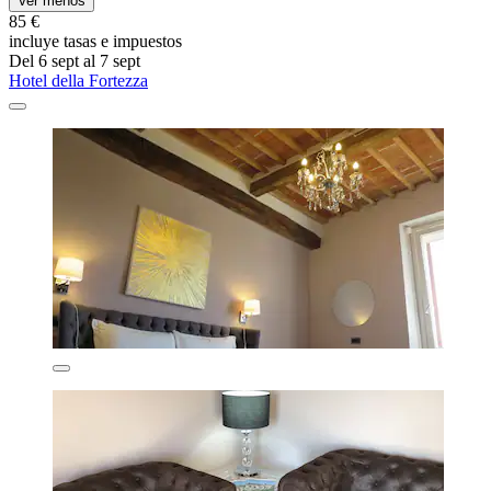
Ver menos
85 €
incluye tasas e impuestos
Del 6 sept al 7 sept
Hotel della Fortezza