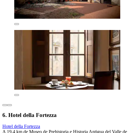
6. Hotel della Fortezza
Hotel della Fortezza
A 19,4 km de Museo de Prehistoria e Historia Antigua del Valle de