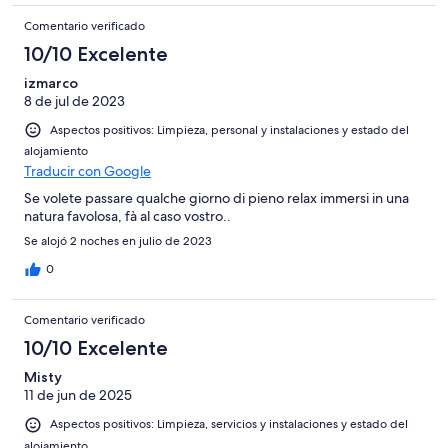
Comentario verificado
10/10 Excelente
izmarco
8 de jul de 2023
Aspectos positivos: Limpieza, personal y instalaciones y estado del
alojamiento
Traducir con Google
Se volete passare qualche giorno di pieno relax immersi in una
natura favolosa, fà al caso vostro..
Se alojó 2 noches en julio de 2023
0
Comentario verificado
10/10 Excelente
Misty
11 de jun de 2025
Aspectos positivos: Limpieza, servicios y instalaciones y estado del
alojamiento