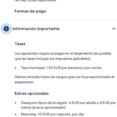
Formas de pago
Información importante
Tasas
Los siguientes cargos se pagan en el alojamiento (es posible
que las tasas incluyan los impuestos aplicables):
Tasa municipal: 1.50 EUR por persona y por noche.
Hemos incluido todos los cargos que nos ha proporcionado el
alojamiento.
Extras opcionales
Desayuno típico de la región: 6 EUR por adulto y 4 EUR por
menor (precio aproximado)
Mascotas: 10 EUR por mascota, por día