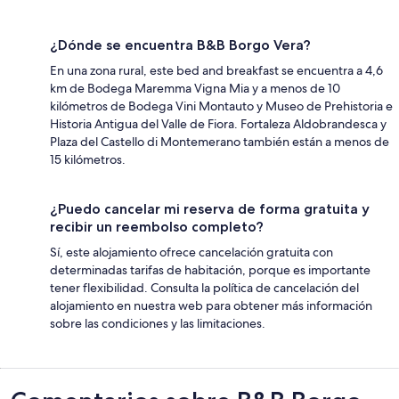
¿Dónde se encuentra B&B Borgo Vera?
En una zona rural, este bed and breakfast se encuentra a 4,6
km de Bodega Maremma Vigna Mia y a menos de 10
kilómetros de Bodega Vini Montauto y Museo de Prehistoria e
Historia Antigua del Valle de Fiora. Fortaleza Aldobrandesca y
Plaza del Castello di Montemerano también están a menos de
15 kilómetros.
¿Puedo cancelar mi reserva de forma gratuita y
recibir un reembolso completo?
Sí, este alojamiento ofrece cancelación gratuita con
determinadas tarifas de habitación, porque es importante
tener flexibilidad. Consulta la política de cancelación del
alojamiento en nuestra web para obtener más información
sobre las condiciones y las limitaciones.
Comentarios