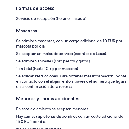
Formas de acceso
Servicio de recepción (horario limitado)
Mascotas
Se admiten mascotas, con un cargo adicional de 10 EUR por
mascota por día.
Se aceptan animales de servicio (exentos de tasas).
Se admiten animales (solo perros y gatos).
1 en total (hasta 10 kg por mascota)
Se aplican restricciones. Para obtener más información, ponte
en contacto con el alojamiento a través del número que figura
en la confirmación de la reserva.
Menores y camas adicionales
En este alojamiento se aceptan menores.
Hay camas supletorias disponibles con un coste adicional de
15.0 EUR por día.
No hay cunas disponibles.