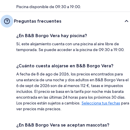
Piscina disponible de 09:30 a 19:00.
Preguntas frecuentes
¿En B&B Borgo Vera hay piscina?
Sí, este alojamiento cuenta con una piscina al aire libre de
temporada. Se puede acceder a la piscina de 09:30 a 19:00.
¿Cuánto cuesta alojarse en B&B Borgo Vera?
A fecha de 8 de ago de 2026, los precios encontrados para
una estancia de una noche y dos adultos en B&B Borgo Vera el
6 de sept de 2026 son de al menos 112 €, tasas e impuestos
incluidos. El precio se basa en la tarifa por noche más barata
encontrada en las últimas 24 horas para los próximos 30 días.
Los precios están sujetos a cambios.
Selecciona tus fechas
para
ver precios más precisos.
¿En B&B Borgo Vera se aceptan mascotas?