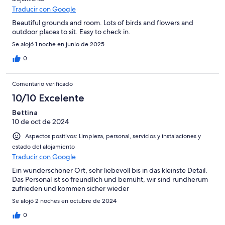
Traducir con Google
Beautiful grounds and room. Lots of birds and flowers and
outdoor places to sit. Easy to check in.
Se alojó 1 noche en junio de 2025
0
Comentario verificado
10/10 Excelente
Bettina
10 de oct de 2024
Aspectos positivos: Limpieza, personal, servicios y instalaciones y
estado del alojamiento
Traducir con Google
Ein wunderschöner Ort, sehr liebevoll bis in das kleinste Detail.
Das Personal ist so freundlich und bemüht, wir sind rundherum
zufrieden und kommen sicher wieder
Se alojó 2 noches en octubre de 2024
0