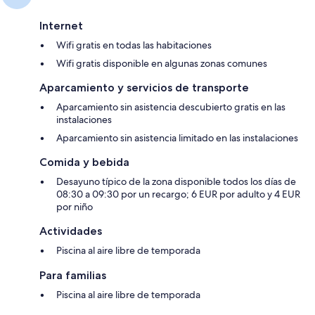
Internet
Wifi gratis en todas las habitaciones
Wifi gratis disponible en algunas zonas comunes
Aparcamiento y servicios de transporte
Aparcamiento sin asistencia descubierto gratis en las
instalaciones
Aparcamiento sin asistencia limitado en las instalaciones
Comida y bebida
Desayuno típico de la zona disponible todos los días de
08:30 a 09:30 por un recargo; 6 EUR por adulto y 4 EUR
por niño
Actividades
Piscina al aire libre de temporada
Para familias
Piscina al aire libre de temporada