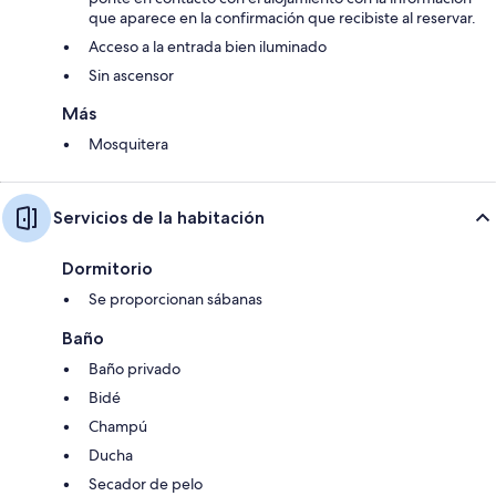
que aparece en la confirmación que recibiste al reservar.
Acceso a la entrada bien iluminado
Sin ascensor
Más
Mosquitera
Servicios de la habitación
Dormitorio
Se proporcionan sábanas
Baño
Baño privado
Bidé
Champú
Ducha
Secador de pelo