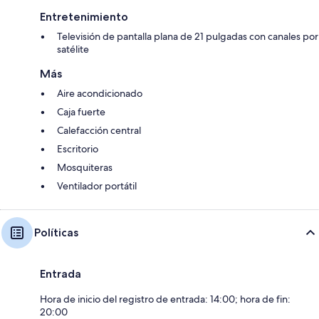
Entretenimiento
Televisión de pantalla plana de 21 pulgadas con canales por
satélite
Más
Aire acondicionado
Caja fuerte
Calefacción central
Escritorio
Mosquiteras
Ventilador portátil
Políticas
Entrada
Hora de inicio del registro de entrada: 14:00; hora de fin:
20:00