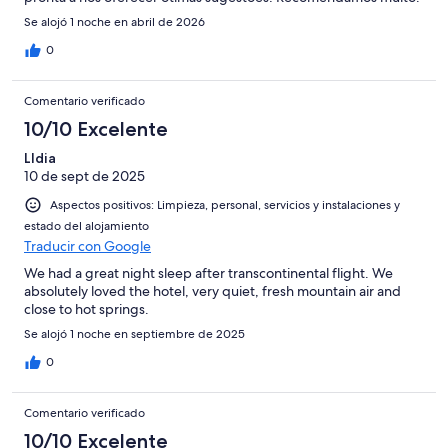
Se alojó 1 noche en abril de 2026
0
Comentario verificado
10/10 Excelente
LIdia
10 de sept de 2025
Aspectos positivos: Limpieza, personal, servicios y instalaciones y
estado del alojamiento
Traducir con Google
We had a great night sleep after transcontinental flight. We
absolutely loved the hotel, very quiet, fresh mountain air and
close to hot springs.
Se alojó 1 noche en septiembre de 2025
0
Comentario verificado
10/10 Excelente