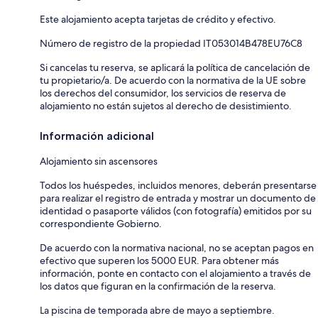
Este alojamiento acepta tarjetas de crédito y efectivo.
Número de registro de la propiedad IT053014B478EU76C8
Si cancelas tu reserva, se aplicará la política de cancelación de
tu propietario/a. De acuerdo con la normativa de la UE sobre
los derechos del consumidor, los servicios de reserva de
alojamiento no están sujetos al derecho de desistimiento.
Información adicional
Alojamiento sin ascensores
Todos los huéspedes, incluidos menores, deberán presentarse
para realizar el registro de entrada y mostrar un documento de
identidad o pasaporte válidos (con fotografía) emitidos por su
correspondiente Gobierno.
De acuerdo con la normativa nacional, no se aceptan pagos en
efectivo que superen los 5000 EUR. Para obtener más
información, ponte en contacto con el alojamiento a través de
los datos que figuran en la confirmación de la reserva.
La piscina de temporada abre de mayo a septiembre.