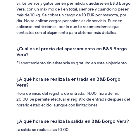
Sí, los perros y gatos tienen permitido quedarse en B&B Borgo
Vera, con un máximo de 1 en total, siempre y cuando no pesen
más de 10 kg. Se cobra un cargo de 10 EUR por mascota, por
día. No se aplican cargos por animales de servicio. Pueden
aplicarse restricciones, por lo que te recomendamos que
contactes con el alojamiento para obtener más detalles.
¿Cuál es el precio del aparcamiento en B&B Borgo
Vera?
El aparcamiento sin asistencia es gratuito en este alojamiento.
¿A qué hora se realiza la entrada en B&B Borgo
Vera?
Hora de inicio del registro de entrada: 14:00; hora de fin:
20:00. Se permite efectuar el registro de entrada después del
horario establecido, aunque con limitaciones.
¿A qué hora se realiza la salida en B&B Borgo Vera?
La salida se realiza a las 10:00.