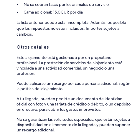
No se cobran tasas por los animales de servicio
Cama adicional: 15.0 EUR por día
La lista anterior puede estar incompleta. Además, es posible
que los impuestos no estén incluidos. Importes sujetos a
cambios.
Otros detalles
Este alojamiento está gestionado por un propietario
profesional. La prestación de servicios de alojamiento está
vinculada a una actividad comercial, un negocio o una
profesión.
Puede aplicarse un recargo por cada persona adicional, según
la política del alojamiento.
A tu llegada, pueden pedirte un documento de identidad
oficial con foto y una tarjeta de crédito o débito, o un depósito
en efectivo, para cubrir los gastos imprevistos.
No se garantizan las solicitudes especiales, que están sujetas a
disponibilidad en el momento de la llegada y pueden suponer
un recargo adicional.