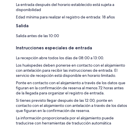
La entrada después del horario establecido está sujeta a
disponibilidad
Edad mínima para realizar el registro de entrada: 18 años
Salida
Salida antes de las 10:00
Instrucciones especiales de entrada
La recepción abre todos los días de 08:00 a 13:00.
Los huéspedes deben ponerse en contacto con el alojamiento
con antelación para recibir las instrucciones de entrada. El
servicio de recepción está disponible en horario limitado.
Ponte en contacto con el alojamiento a través de los datos que
figuran en la confirmación de reserva al menos 72 horas antes
de la llegada para organizar el registro de entrada.
Si tienes previsto llegar después de las 12:00, ponte en
contacto con el alojamiento con antelación a través de los datos
que figuran en la confirmación de reserva.
La información proporcionada por el alojamiento puede
traducirse con herramientas de traducción automática