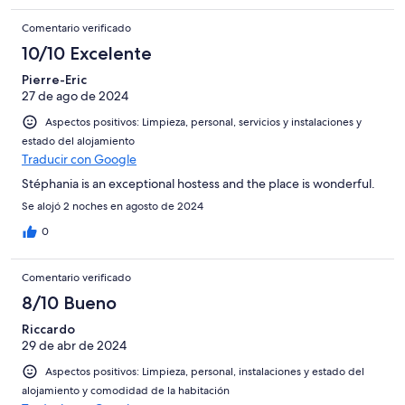
Comentario verificado
10/10 Excelente
Pierre-Eric
27 de ago de 2024
Aspectos positivos: Limpieza, personal, servicios y instalaciones y
estado del alojamiento
Traducir con Google
Stéphania is an exceptional hostess and the place is wonderful.
Se alojó 2 noches en agosto de 2024
0
Comentario verificado
8/10 Bueno
Riccardo
29 de abr de 2024
Aspectos positivos: Limpieza, personal, instalaciones y estado del
alojamiento y comodidad de la habitación