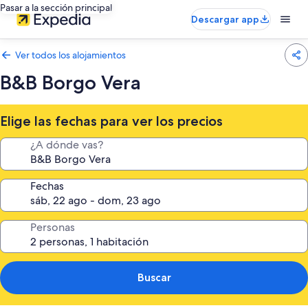
Pasar a la sección principal
Descargar app
Ver todos los alojamientos
B&B Borgo Vera
Elige las fechas para ver los precios
¿A dónde vas?
Fechas
Personas
Buscar