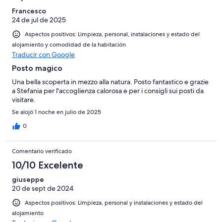
Francesco
24 de jul de 2025
Aspectos positivos: Limpieza, personal, instalaciones y estado del
alojamiento y comodidad de la habitación
Traducir con Google
Posto magico
Una bella scoperta in mezzo alla natura. Posto fantastico e grazie
a Stefania per l'accoglienza calorosa e per i consigli sui posti da
visitare.
Se alojó 1 noche en julio de 2025
0
Comentario verificado
10/10 Excelente
giuseppe
20 de sept de 2024
Aspectos positivos: Limpieza, personal y instalaciones y estado del
alojamiento