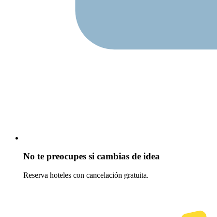
No te preocupes si cambias de idea
Reserva hoteles con cancelación gratuita.