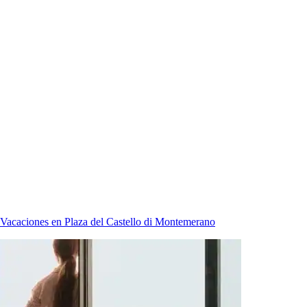
Vacaciones en Plaza del Castello di Montemerano