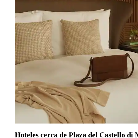
Hoteles cerca de Plaza del Castello d