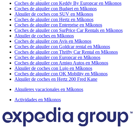
Coches de alquiler con Keddy By Europcar en Míkonos
Coches de alquiler con Budget en Míkonos
Alquiler de coches con SUV en Míkonos
Coches de alquiler con Hertz en Míkonos
Coches de alquiler con Enterprise en Míkonos
Coches de alquiler con SurPrice Car Rentals en Míkonos
Alquiler de coches en Míkonos
Coches de alquiler con Avis en Míkonos
Coches de alquiler con Goldcar rental en Míkonos
Coches de alquiler con Thrifty Car Rental en Míkonos
Coches de alquiler con Europcar en Míkonos
Coches de alquiler con Amigo Autos en Míkonos
Alquiler de coches con Lujo en Míkonos
Coches de alquiler con OK Mobility en Míkonos
Alquiler de coches en Hertz 200 Fred Kane
Alquileres vacacionales en Míkonos
Actividades en Míkonos