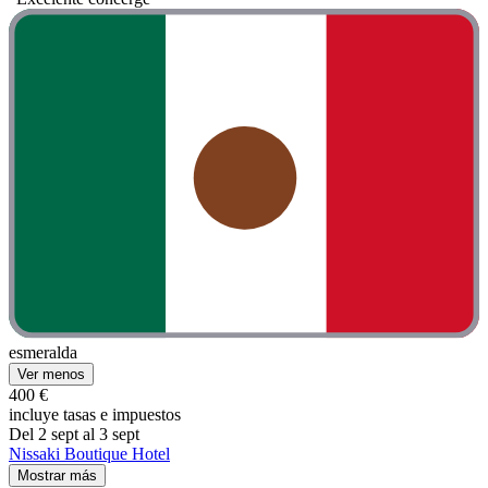
esmeralda
Ver menos
400 €
incluye tasas e impuestos
Del 2 sept al 3 sept
Nissaki Boutique Hotel
Mostrar más