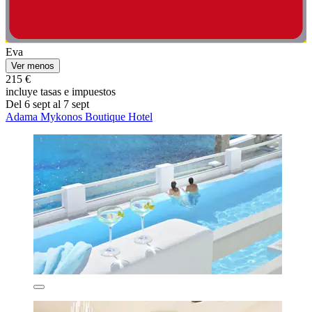
Eva
Ver menos
215 €
incluye tasas e impuestos
Del 6 sept al 7 sept
Adama Mykonos Boutique Hotel