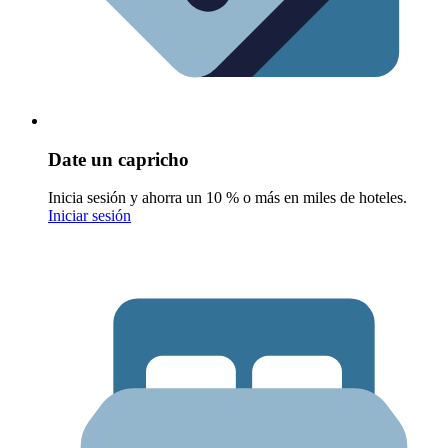
Date un capricho
Inicia sesión y ahorra un 10 % o más en miles de hoteles.
Iniciar sesión