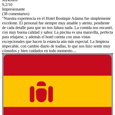
9,2/10
Impresionante
(38 comentarios)
"Nuestra experiencia en el Hotel Boutique Adama fue simplemente
excelente. El personal fue siempre muy amable y atento, pendiente
de cada detalle para que no nos faltara nada. La comida nos encantó,
con muy buena calidad y sabor. La piscina es una maravilla, perfecta
para relajarse, y además el hotel cuenta con unas vistas
excepcionales que hacen la estancia aún más especial. La limpieza
impecable, con cambio diario de toallas, lo que nos hizo sentir muy
cómodos y bien cuidados en todo momento....