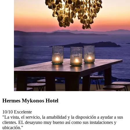
Hermes Mykonos Hotel
10/10
Excelente
"La vista, el servicio, la amabilidad y la disposición a ayudar a sus
clientes. EL desayuno muy bueno así como sus instalaciones y
ubicación."