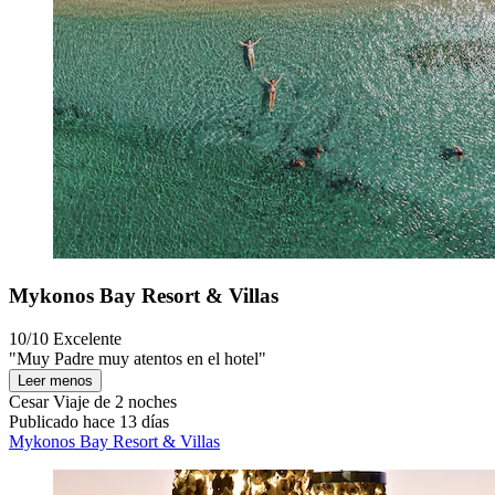
Mykonos Bay Resort & Villas
10/10
Excelente
"Muy Padre muy atentos en el hotel"
Leer menos
Cesar
Viaje de 2 noches
Publicado hace 13 días
Mykonos Bay Resort & Villas