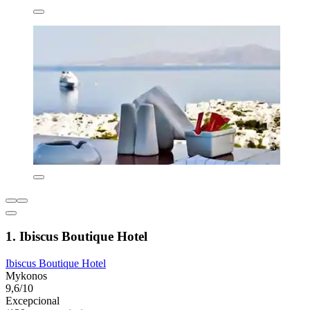
1. Ibiscus Boutique Hotel
Ibiscus Boutique Hotel
Mykonos
9,6/10
Excepcional