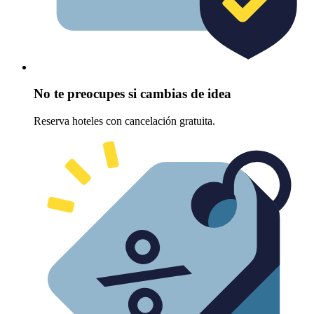
No te preocupes si cambias de idea
Reserva hoteles con cancelación gratuita.