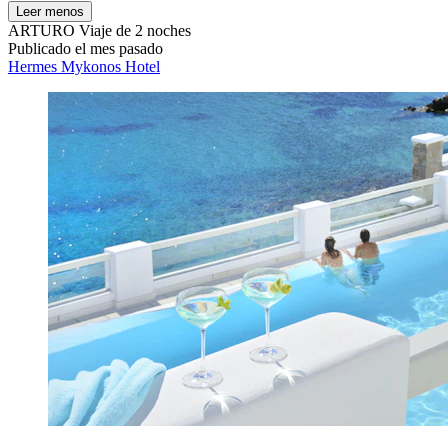
Leer menos
ARTURO
Viaje de 2 noches
Publicado el mes pasado
Hermes Mykonos Hotel