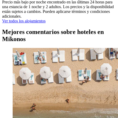
Precio más bajo por noche encontrado en las últimas 24 horas para
una estancia de 1 noche y 2 adultos. Los precios y la disponibilidad
están sujetos a cambios. Pueden aplicarse términos y condiciones
adicionales.
Ver todos los alojamientos
Mejores comentarios sobre hoteles en
Míkonos