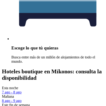
Escoge lo que tú quieras
Busca entre más de un millón de alojamientos de todo el
mundo.
Hoteles boutique en Míkonos: consulta la
disponibilidad
Esta noche
7 ago - 8 ago
Mañana
8 ago - 9 ago
Este fin de semana