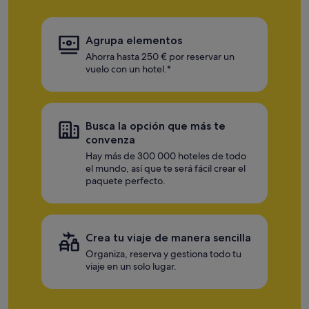
Agrupa elementos
Ahorra hasta 250 € por reservar un
vuelo con un hotel.*
Busca la opción que más te
convenza
Hay más de 300 000 hoteles de todo
el mundo, así que te será fácil crear el
paquete perfecto.
Crea tu viaje de manera sencilla
Organiza, reserva y gestiona todo tu
viaje en un solo lugar.