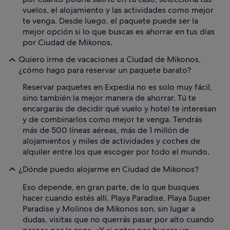
vuelos, el alojamiento y las actividades como mejor
te venga. Desde luego, el paquete puede ser la
mejor opción si lo que buscas es ahorrar en tus días
por Ciudad de Mikonos.
Quiero irme de vacaciones a Ciudad de Mikonos,
¿cómo hago para reservar un paquete barato?
Reservar paquetes en Expedia no es solo muy fácil,
sino también la mejor manera de ahorrar. Tú te
encargarás de decidir qué vuelo y hotel te interesan
y de combinarlos como mejor te venga. Tendrás
más de 500 líneas aéreas, más de 1 millón de
alojamientos y miles de actividades y coches de
alquiler entre los que escoger por todo el mundo.
¿Dónde puedo alojarme en Ciudad de Mikonos?
Eso depende, en gran parte, de lo que busques
hacer cuando estés allí. Playa Paradise, Playa Super
Paradise y Molinos de Míkonos son, sin lugar a
dudas, visitas que no querrás pasar por alto cuando