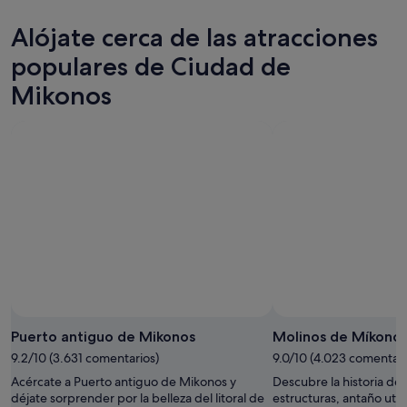
Alójate cerca de las atracciones
populares de Ciudad de
Mikonos
Puerto antiguo de Mikonos
Molinos de Míkono
9.2/10 (3.631 comentarios)
9.0/10 (4.023 comentari
Acércate a Puerto antiguo de Mikonos y
Descubre la historia de
déjate sorprender por la belleza del litoral de
estructuras, antaño util