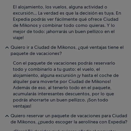
El alojamiento, los vuelos, alguna actividad o
excursión... La verdad es que la decisión es tuya. En
Expedia podrás ver fácilmente qué ofrece Ciudad
de Mikonos y combinar todo como quieras. Y lo
mejor de todo: ¡ahorrarás un buen pellizco en el
viaje!
Quiero ir a Ciudad de Mikonos, ¿qué ventajas tiene el
paquete de vacaciones?
Con el paquete de vacaciones podrás reservarlo
todo y combinarlo a tu gusto: el vuelo, el
alojamiento, alguna excursión ¡y hasta el coche de
alquiler para moverte por Ciudad de Mikonos!
Además de eso, al tenerlo todo en el paquete,
acumularás interesantes descuentos, por lo que
podrás ahorrarte un buen pellizco. ¡Son todo
ventajas!
Quiero reservar un paquete de vacaciones para Ciudad
de Mikonos, ¿puedo escoger la aerolínea con Expedia?