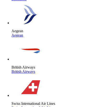
Aegean
Aegean
British Airways
British Airways
Swiss International Air Lines