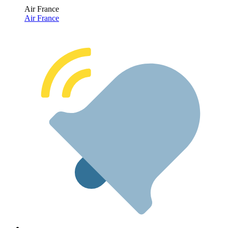
Air France
Air France