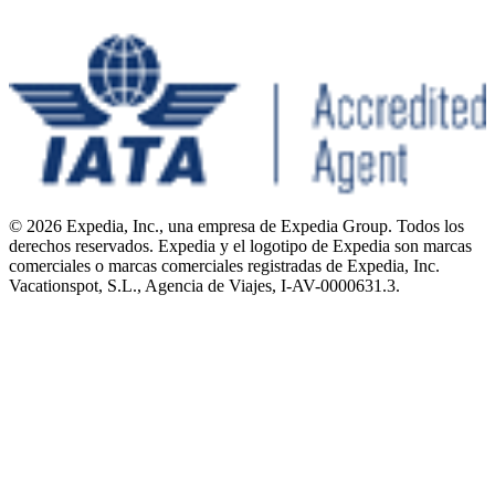
© 2026 Expedia, Inc., una empresa de Expedia Group. Todos los
derechos reservados. Expedia y el logotipo de Expedia son marcas
comerciales o marcas comerciales registradas de Expedia, Inc.
Vacationspot, S.L., Agencia de Viajes, I-AV-0000631.3.