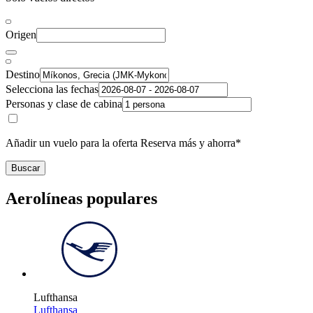
Origen
Destino
Selecciona las fechas
Personas y clase de cabina
Añadir un vuelo para la oferta Reserva más y ahorra*
Buscar
Aerolíneas populares
Lufthansa
Lufthansa