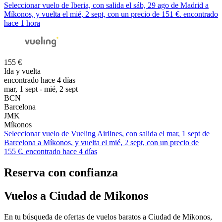
Seleccionar vuelo de Iberia, con salida el sáb, 29 ago de Madrid a
Míkonos, y vuelta el mié, 2 sept, con un precio de 151 €. encontrado
hace 1 hora
155 €
Ida y vuelta
encontrado hace 4 días
mar, 1 sept - mié, 2 sept
BCN
Barcelona
JMK
Míkonos
Seleccionar vuelo de Vueling Airlines, con salida el mar, 1 sept de
Barcelona a Míkonos, y vuelta el mié, 2 sept, con un precio de
155 €. encontrado hace 4 días
Reserva con confianza
Vuelos a Ciudad de Mikonos
En tu búsqueda de ofertas de vuelos baratos a Ciudad de Mikonos,