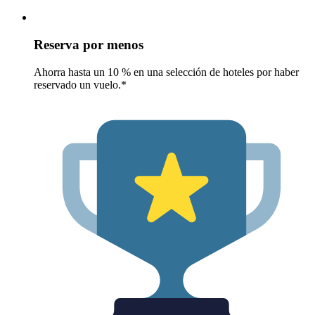
Reserva por menos
Ahorra hasta un 10 % en una selección de hoteles por haber
reservado un vuelo.*