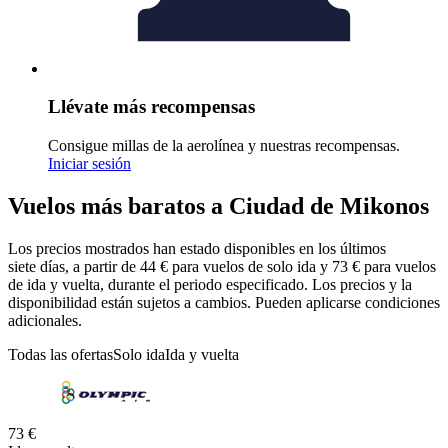
Llévate más recompensas
Consigue millas de la aerolínea y nuestras recompensas.
Iniciar sesión
Vuelos más baratos a Ciudad de Mikonos
Los precios mostrados han estado disponibles en los últimos
siete días, a partir de 44 € para vuelos de solo ida y 73 € para vuelos
de ida y vuelta, durante el periodo especificado. Los precios y la
disponibilidad están sujetos a cambios. Pueden aplicarse condiciones
adicionales.
Todas las ofertas
Solo ida
Ida y vuelta
73 €