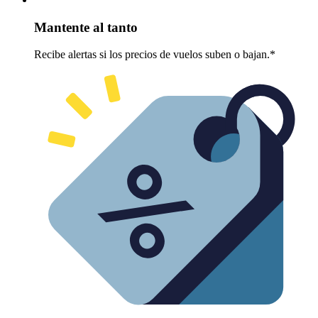
Mantente al tanto
Recibe alertas si los precios de vuelos suben o bajan.*