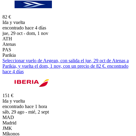
82 €
Ida y vuelta
encontrado hace 4 días
jue, 29 oct - dom, 1 nov
ATH
Atenas
PAS
Parikia
Seleccionar vuelo de Aegean, con salida el jue, 29 oct de Atenas a
Parikia, y vuelta el dom, 1 nov, con un precio de 82 €. encontrado
hace 4 días
151 €
Ida y vuelta
encontrado hace 1 hora
sáb, 29 ago - mié, 2 sept
MAD
Madrid
JMK
Míkonos