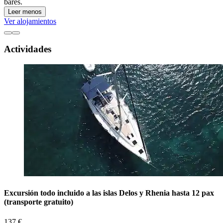
bares.
Leer menos
Ver alojamientos
Actividades
Excursión todo incluido a las islas Delos y Rhenia hasta 12 pax
(transporte gratuito)
137 €