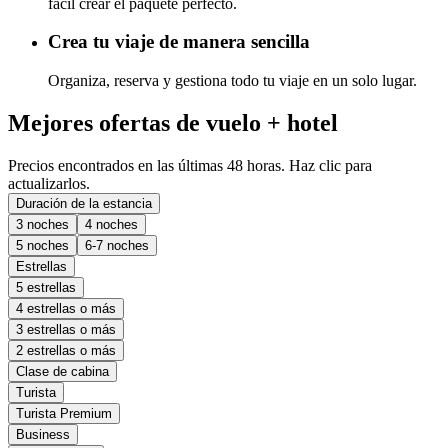
fácil crear el paquete perfecto.
Crea tu viaje de manera sencilla
Organiza, reserva y gestiona todo tu viaje en un solo lugar.
Mejores ofertas de vuelo + hotel
Precios encontrados en las últimas 48 horas. Haz clic para
actualizarlos.
Duración de la estancia
3 noches
4 noches
5 noches
6-7 noches
Estrellas
5 estrellas
4 estrellas o más
3 estrellas o más
2 estrellas o más
Clase de cabina
Turista
Turista Premium
Business