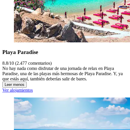
Playa Paradise
8.8/10 (2.477 comentarios)
No hay nada como disfrutar de una jornada de relax en Playa
Paradise, una de las playas más hermosas de Playa Paradise. Y, ya
que estás aquí, también deberías salir de bares.
Leer menos
Ver alojamientos