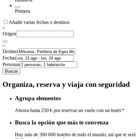
Primera
Añadir varias fechas o destinos
Origen
Destino
Fechas
Personas
Buscar
Organiza, reserva y viaja con seguridad
Agrupa elementos
Ahorra hasta 250 € por reservar un vuelo con un hotel.*
Busca la opción que más te convenza
Hay más de 300 000 hoteles de todo el mundo, así que te será