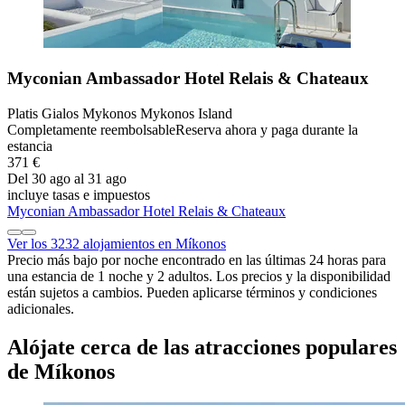
Myconian Ambassador Hotel Relais & Chateaux
Platis Gialos Mykonos Mykonos Island
Completamente reembolsable
Reserva ahora y paga durante la
estancia
371 €
Del 30 ago al 31 ago
incluye tasas e impuestos
Myconian Ambassador Hotel Relais & Chateaux
Ver los 3232 alojamientos en Míkonos
Precio más bajo por noche encontrado en las últimas 24 horas para
una estancia de 1 noche y 2 adultos. Los precios y la disponibilidad
están sujetos a cambios. Pueden aplicarse términos y condiciones
adicionales.
Alójate cerca de las atracciones populares
de Míkonos