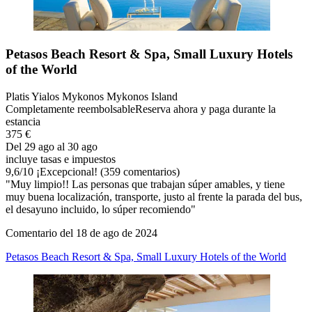
Petasos Beach Resort & Spa, Small Luxury Hotels
of the World
Platis Yialos Mykonos Mykonos Island
Completamente reembolsable
Reserva ahora y paga durante la
estancia
375 €
Del 29 ago al 30 ago
incluye tasas e impuestos
9,6
/
10
¡Excepcional! (359 comentarios)
"Muy limpio!! Las personas que trabajan súper amables, y tiene
muy buena localización, transporte, justo al frente la parada del bus,
el desayuno incluido, lo súper recomiendo"
Comentario del 18 de ago de 2024
Petasos Beach Resort & Spa, Small Luxury Hotels of the World