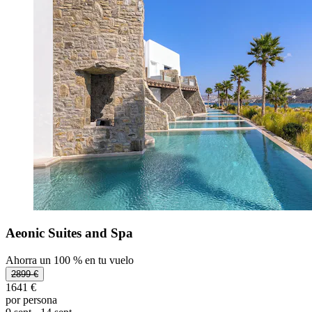
Aeonic Suites and Spa
Ahorra un 100 % en tu vuelo
2899 €
1641 €
por persona