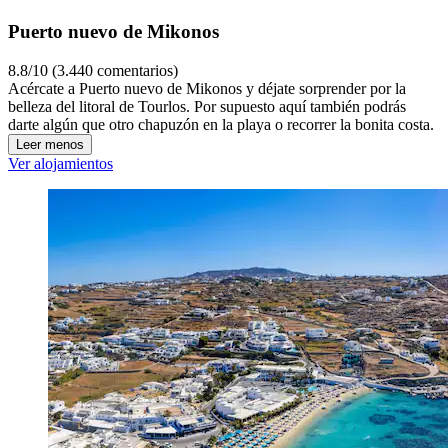
Puerto nuevo de Mikonos
8.8/10 (3.440 comentarios)
Acércate a Puerto nuevo de Mikonos y déjate sorprender por la
belleza del litoral de Tourlos. Por supuesto aquí también podrás
darte algún que otro chapuzón en la playa o recorrer la bonita costa.
Leer menos
Ver alojamientos