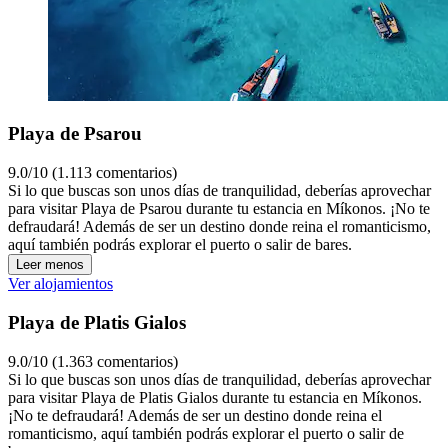
Playa de Psarou
9.0/10 (1.113 comentarios)
Si lo que buscas son unos días de tranquilidad, deberías aprovechar
para visitar Playa de Psarou durante tu estancia en Míkonos. ¡No te
defraudará! Además de ser un destino donde reina el romanticismo,
aquí también podrás explorar el puerto o salir de bares.
Leer menos
Ver alojamientos
Playa de Platis Gialos
9.0/10 (1.363 comentarios)
Si lo que buscas son unos días de tranquilidad, deberías aprovechar
para visitar Playa de Platis Gialos durante tu estancia en Míkonos.
¡No te defraudará! Además de ser un destino donde reina el
romanticismo, aquí también podrás explorar el puerto o salir de