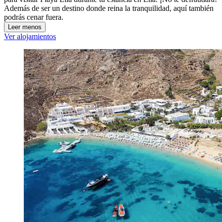
Además de ser un destino donde reina la tranquilidad, aquí también
podrás cenar fuera.
Leer menos
Ver alojamientos