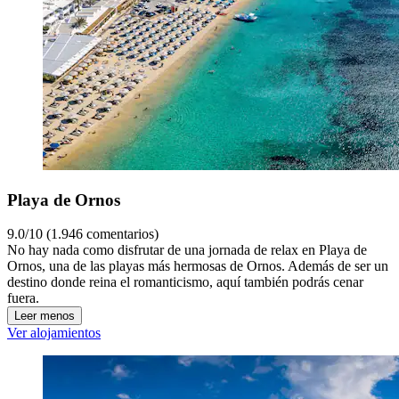
Playa de Ornos
9.0/10 (1.946 comentarios)
No hay nada como disfrutar de una jornada de relax en Playa de
Ornos, una de las playas más hermosas de Ornos. Además de ser un
destino donde reina el romanticismo, aquí también podrás cenar
fuera.
Leer menos
Ver alojamientos