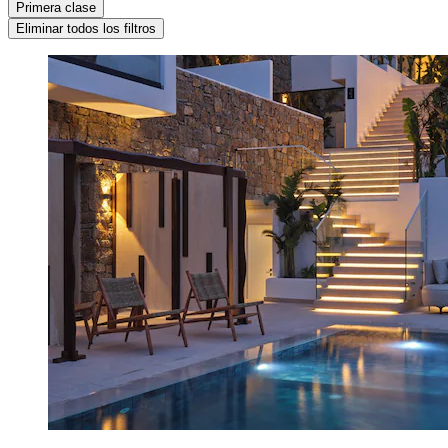
Primera clase
Eliminar todos los filtros