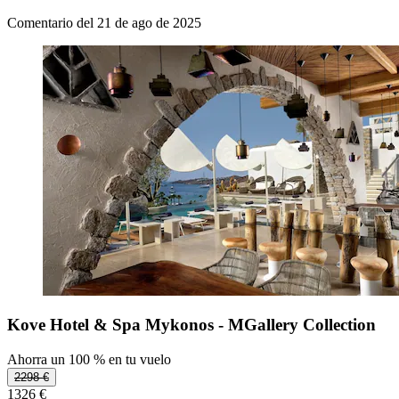
Comentario del 21 de ago de 2025
Kove Hotel & Spa Mykonos - MGallery Collection
Ahorra un 100 % en tu vuelo
2298 €
1326 €