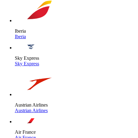
Iberia
Iberia
Sky Express
Sky Express
Austrian Airlines
Austrian Airlines
Air France
Air France