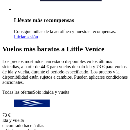
Llévate más recompensas
Consigue millas de la aerolínea y nuestras recompensas.
Iniciar sesión
Vuelos más baratos a Little Venice
Los precios mostrados han estado disponibles en los últimos
siete días, a partir de 44 € para vuelos de solo ida y 73 € para vuelos
de ida y vuelta, durante el periodo especificado. Los precios y la
disponibilidad están sujetos a cambios. Pueden aplicarse condiciones
adicionales.
Todas las ofertas
Solo ida
Ida y vuelta
73 €
Ida y vuelta
encontrado hace 5 días