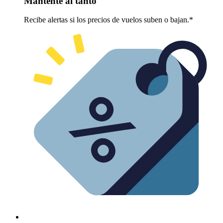
Mantente al tanto
Recibe alertas si los precios de vuelos suben o bajan.*