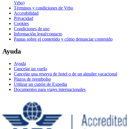
Vrbo)
Términos y condiciones de Vrbo
Accesibilidad
Privacidad
Cookies
Condiciones de uso
Información legal/contacto
Pautas sobre el contenido y cómo denunciar contenido
Ayuda
Ayuda
Cancelar un vuelo
Cancelar una reserva de hotel o de un alquiler vacacional
Plazos de reembolso
Utilizar un cupón de Expedia
Documentos para viajes internacionales