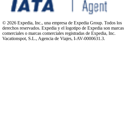
© 2026 Expedia, Inc., una empresa de Expedia Group. Todos los
derechos reservados. Expedia y el logotipo de Expedia son marcas
comerciales o marcas comerciales registradas de Expedia, Inc.
Vacationspot, S.L., Agencia de Viajes, I-AV-0000631.3.