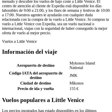
menudo y descubre los vuelos de bajo coste a Little Venice. El
centro de atención al cliente de Expedia está disponible los días
laborables de 9:00 a 21:00, y los fines de semana y festivos de 10:00
a 17:00. Nuestros agentes te ayudarán con cualquier duda
relacionada con la compra de tu vuelo a Little Venice. Si compras tu
vuelo a Little Venice con Expedia, sea un vuelo nacional o
internacional, viajas con la seguridad de haber conseguido la mejor
oferta de vuelo al mejor precio.
Vuelos a Little Venice
Información del viaje
Mykonos Island
Aeropuerto de destino
National
Código IATA del aeropuerto de
JMK
destino
Ciudad de destino
Míkonos
Precio de ida y vuelta
155 €
Vuelos populares a Little Venice
Los precios mostrados han estado disponibles en los últimos