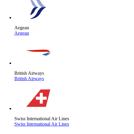
Aegean
Aegean
British Airways
British Airways
Swiss International Air Lines
Swiss International Air Lines