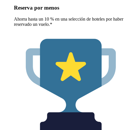
Reserva por menos
Ahorra hasta un 10 % en una selección de hoteles por haber
reservado un vuelo.*