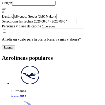
Origen
Destino
Selecciona las fechas
Personas y clase de cabina
Añadir un vuelo para la oferta Reserva más y ahorra*
Buscar
Aerolíneas populares
Lufthansa
Lufthansa