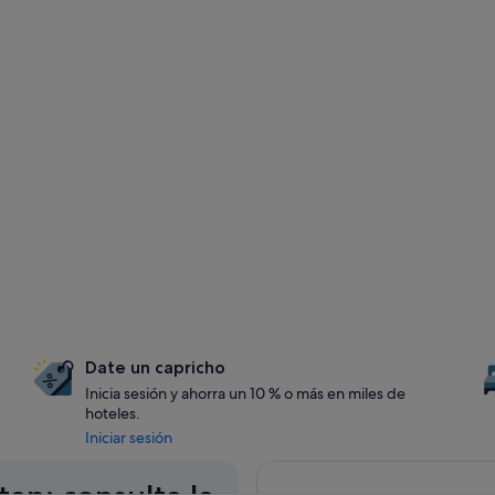
Date un capricho
Inicia sesión y ahorra un 10 % o más en miles de
hoteles.
Iniciar sesión