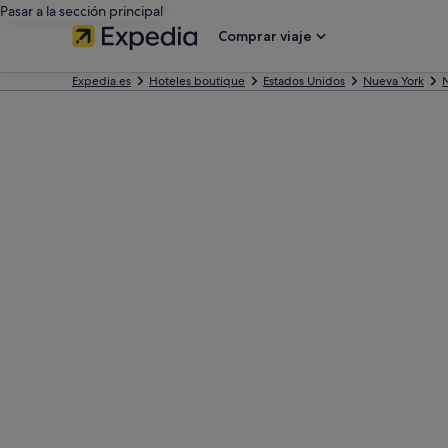
Pasar a la sección principal
Comprar viaje
Expedia.es
Hoteles boutique
Estados Unidos
Nueva York