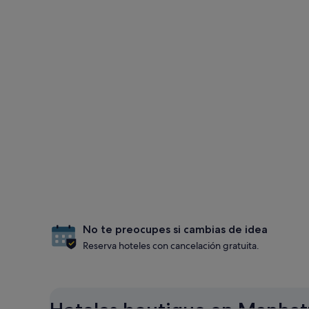
No te preocupes si cambias de idea
Reserva hoteles con cancelación gratuita.