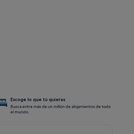
Escoge lo que tú quieras
Busca entre más de un millón de alojamientos de todo
el mundo.