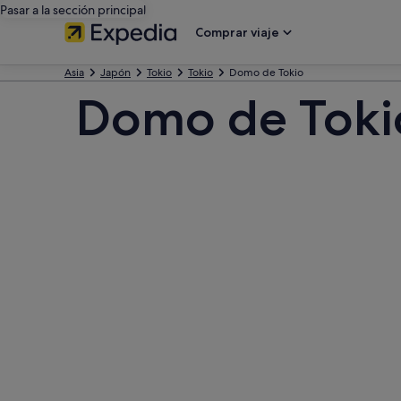
Pasar a la sección principal
Comprar viaje
Asia
Japón
Tokio
Tokio
Domo de Tokio
Domo de Toki