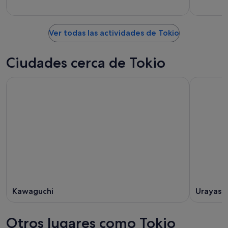
Ver todas las actividades de Tokio
Ciudades cerca de Tokio
Kawaguchi
Urayasu
Otros lugares como Tokio