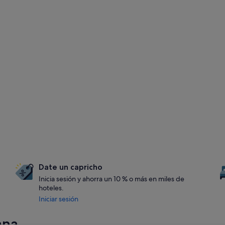
Date un capricho
Inicia sesión y ahorra un 10 % o más en miles de
hoteles.
Iniciar sesión
ana