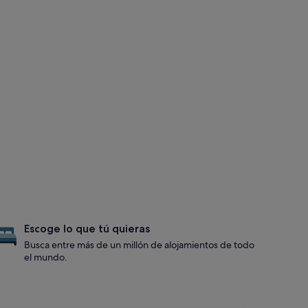
Escoge lo que tú quieras
Busca entre más de un millón de alojamientos de todo
el mundo.