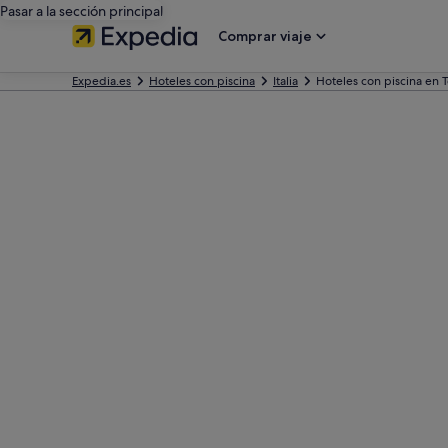
Pasar a la sección principal
Comprar viaje
Expedia.es
Hoteles con piscina
Italia
Hoteles con piscina en 