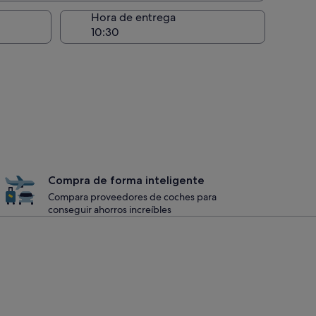
recogida
Hora de entrega
Compra de forma inteligente
Compara proveedores de coches para
conseguir ahorros increíbles