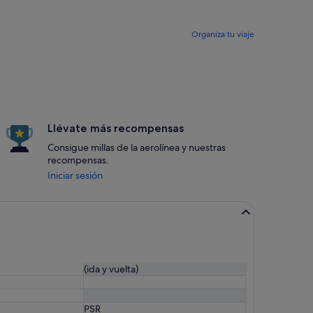
Organiza tu viaje
Llévate más recompensas
Consigue millas de la aerolínea y nuestras
recompensas.
Iniciar sesión
(ida y vuelta)
PSR