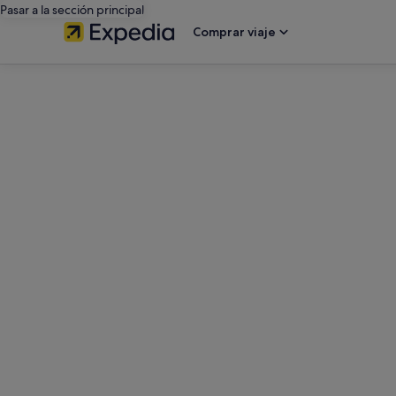
Pasar a la sección principal
Comprar viaje