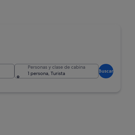
Personas y clase de cabina
Buscar
1 persona, Turista