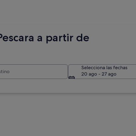
escara a partir de
Selecciona las fechas
20 ago - 27 ago