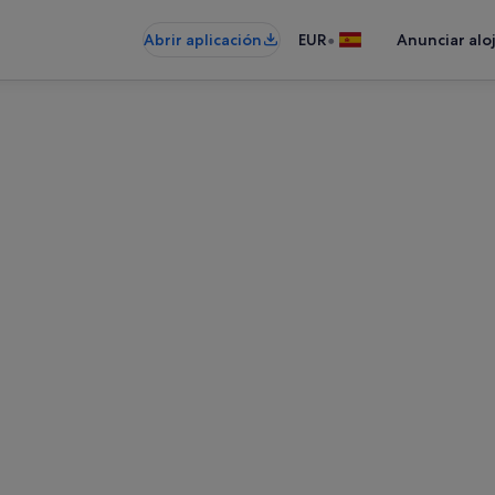
•
Abrir aplicación
EUR
Anunciar alo