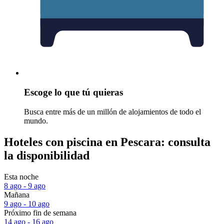
Escoge lo que tú quieras
Busca entre más de un millón de alojamientos de todo el
mundo.
Hoteles con piscina en Pescara: consulta
la disponibilidad
Esta noche
8 ago - 9 ago
Mañana
9 ago - 10 ago
Próximo fin de semana
14 ago - 16 ago