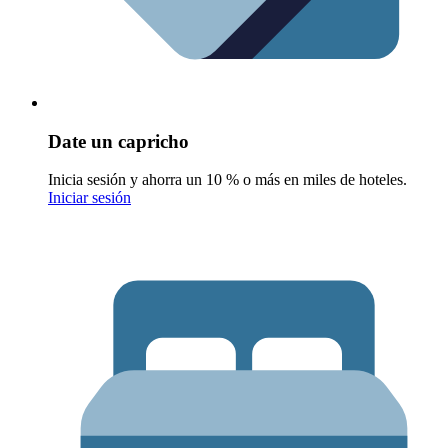
Date un capricho
Inicia sesión y ahorra un 10 % o más en miles de hoteles.
Iniciar sesión