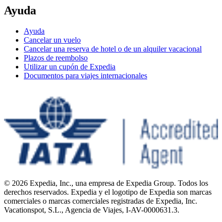
Ayuda
Ayuda
Cancelar un vuelo
Cancelar una reserva de hotel o de un alquiler vacacional
Plazos de reembolso
Utilizar un cupón de Expedia
Documentos para viajes internacionales
© 2026 Expedia, Inc., una empresa de Expedia Group. Todos los
derechos reservados. Expedia y el logotipo de Expedia son marcas
comerciales o marcas comerciales registradas de Expedia, Inc.
Vacationspot, S.L., Agencia de Viajes, I-AV-0000631.3.