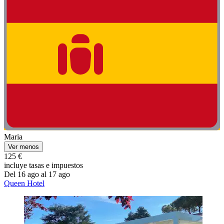
Maria
Ver menos
125 €
incluye tasas e impuestos
Del 16 ago al 17 ago
Queen Hotel