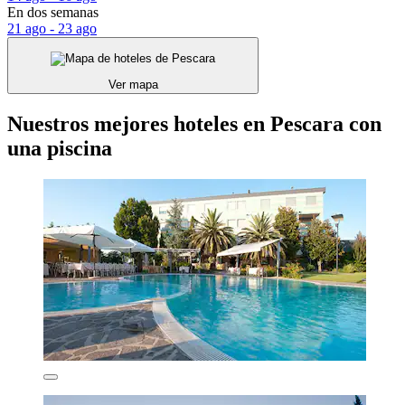
En dos semanas
21 ago - 23 ago
Ver mapa
Nuestros mejores hoteles en Pescara con
una piscina