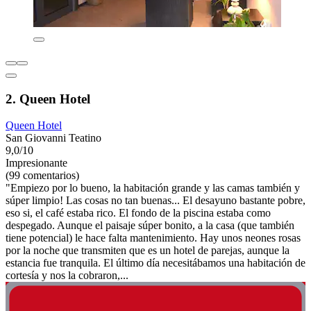
2. Queen Hotel
Queen Hotel
San Giovanni Teatino
9,0/10
Impresionante
(99 comentarios)
"Empiezo por lo bueno, la habitación grande y las camas también y
súper limpio! Las cosas no tan buenas... El desayuno bastante pobre,
eso si, el café estaba rico. El fondo de la piscina estaba como
despegado. Aunque el paisaje súper bonito, a la casa (que también
tiene potencial) le hace falta mantenimiento. Hay unos neones rosas
por la noche que transmiten que es un hotel de parejas, aunque la
estancia fue tranquila. El último día necesitábamos una habitación de
cortesía y nos la cobraron,...