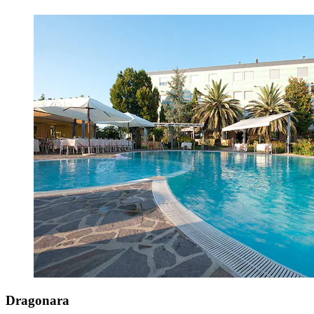
Dragonara