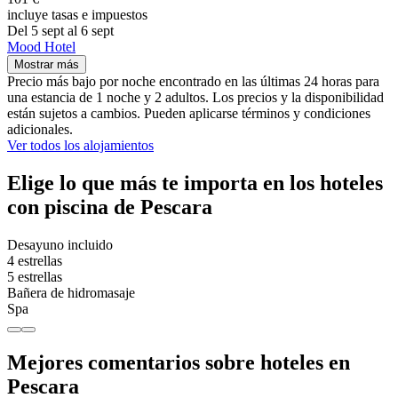
incluye tasas e impuestos
Del 5 sept al 6 sept
Mood Hotel
Mostrar más
Precio más bajo por noche encontrado en las últimas 24 horas para
una estancia de 1 noche y 2 adultos. Los precios y la disponibilidad
están sujetos a cambios. Pueden aplicarse términos y condiciones
adicionales.
Ver todos los alojamientos
Elige lo que más te importa en los hoteles
con piscina de Pescara
Desayuno incluido
4 estrellas
5 estrellas
Bañera de hidromasaje
Spa
Mejores comentarios sobre hoteles en
Pescara