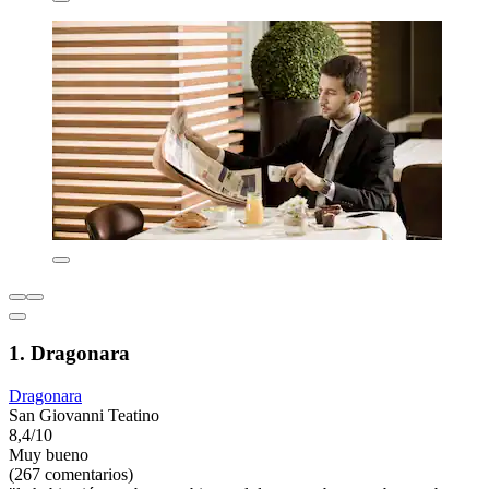
1. Dragonara
Dragonara
San Giovanni Teatino
8,4/10
Muy bueno
(267 comentarios)