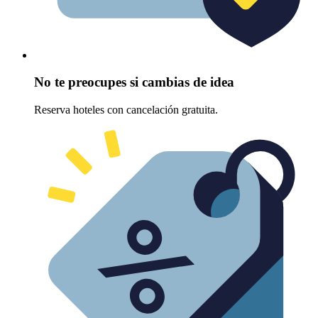
No te preocupes si cambias de idea
Reserva hoteles con cancelación gratuita.