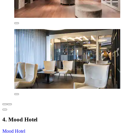
4. Mood Hotel
Mood Hotel