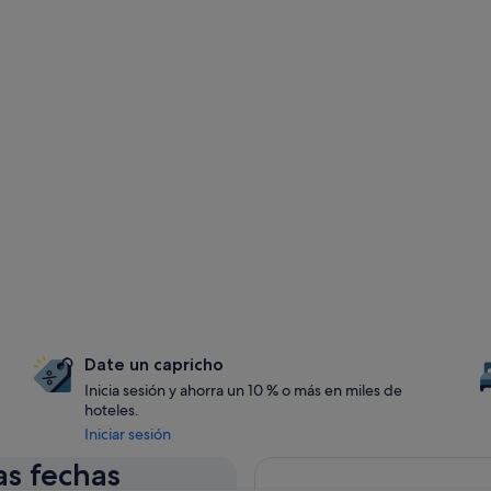
Date un capricho
Inicia sesión y ahorra un 10 % o más en miles de
hoteles.
Iniciar sesión
as fechas