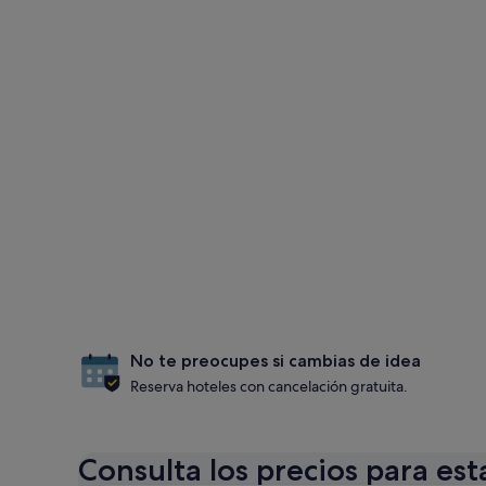
No te preocupes si cambias de idea
Reserva hoteles con cancelación gratuita.
Consulta los precios para est