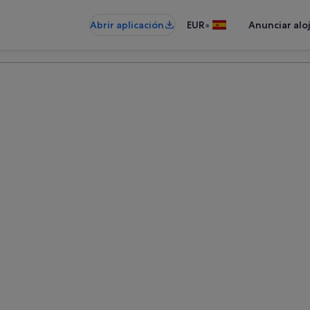
•
Abrir aplicación
EUR
Anunciar alo