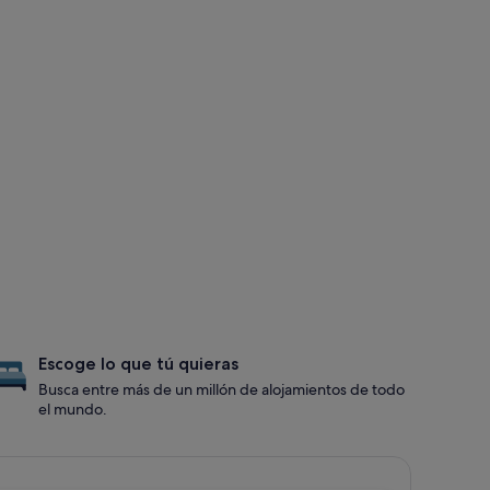
Escoge lo que tú quieras
Busca entre más de un millón de alojamientos de todo
el mundo.