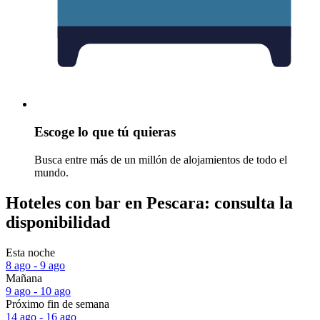
Escoge lo que tú quieras
Busca entre más de un millón de alojamientos de todo el
mundo.
Hoteles con bar en Pescara: consulta la
disponibilidad
Esta noche
8 ago - 9 ago
Mañana
9 ago - 10 ago
Próximo fin de semana
14 ago - 16 ago