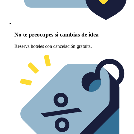
No te preocupes si cambias de idea
Reserva hoteles con cancelación gratuita.