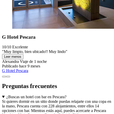
G Hotel Pescara
10/10
Excelente
"Muy limpio, bien ubicado!! Muy lindo"
Leer menos
Alexandra
Viaje de 1 noche
Publicado hace 9 meses
G Hotel Pescara
Preguntas frecuentes
¿Buscas un hotel con bar en Pescara?
Si quieres dormir en un sitio donde puedas relajarte con una copa en
la mano, Pescara cuenta con 228 alojamientos, entre ellos 14
opciones con bar. Mientras estás aquí, puedes acercarte a Pescara