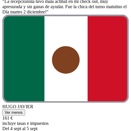
"La recepcionista tuvo mala actitud en mi check out, muy
apresurada y sin ganas de ayudar. Fue la chica del turno matutino el
Día martes 2 diciembre!"
HUGO JAVIER
Ver menos
161 €
incluye tasas e impuestos
Del 4 sept al 5 sept