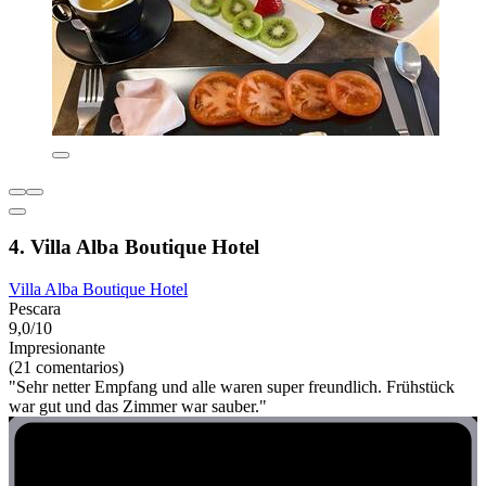
4. Villa Alba Boutique Hotel
Villa Alba Boutique Hotel
Pescara
9,0/10
Impresionante
(21 comentarios)
"Sehr netter Empfang und alle waren super freundlich. Frühstück
war gut und das Zimmer war sauber."