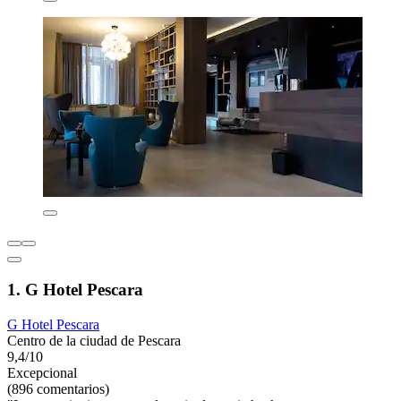
1. G Hotel Pescara
G Hotel Pescara
Centro de la ciudad de Pescara
9,4/10
Excepcional
(896 comentarios)