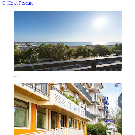
G Hotel Pescara