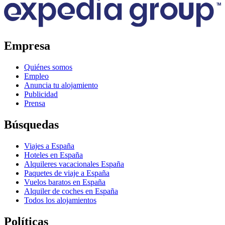
Empresa
Quiénes somos
Empleo
Anuncia tu alojamiento
Publicidad
Prensa
Búsquedas
Viajes a España
Hoteles en España
Alquileres vacacionales España
Paquetes de viaje a España
Vuelos baratos en España
Alquiler de coches en España
Todos los alojamientos
Políticas