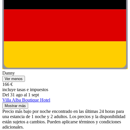
Danny
Ver menos
166 €
incluye tasas e impuestos
Del 31 ago al 1 sept
Villa Alba Boutique Hotel
Mostrar más
Precio más bajo por noche encontrado en las últimas 24 horas para
una estancia de 1 noche y 2 adultos. Los precios y la disponibilidad
están sujetos a cambios. Pueden aplicarse términos y condiciones
adicionales.