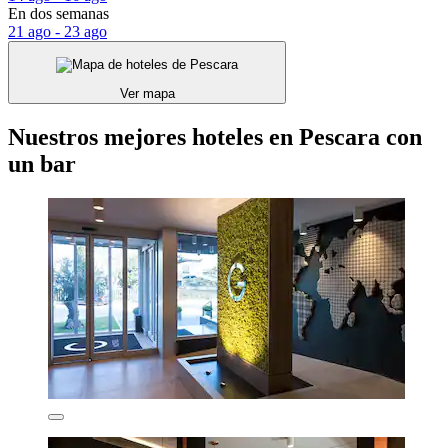
En dos semanas
21 ago - 23 ago
Ver mapa
Nuestros mejores hoteles en Pescara con
un bar