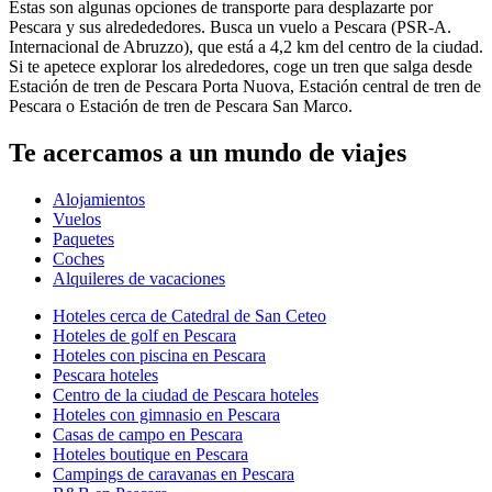
Estas son algunas opciones de transporte para desplazarte por
Pescara y sus alredededores. Busca un vuelo a Pescara (PSR-A.
Internacional de Abruzzo), que está a 4,2 km del centro de la ciudad.
Si te apetece explorar los alrededores, coge un tren que salga desde
Estación de tren de Pescara Porta Nuova, Estación central de tren de
Pescara o Estación de tren de Pescara San Marco.
Te acercamos a un mundo de viajes
Alojamientos
Vuelos
Paquetes
Coches
Alquileres de vacaciones
Hoteles cerca de Catedral de San Ceteo
Hoteles de golf en Pescara
Hoteles con piscina en Pescara
Pescara hoteles
Centro de la ciudad de Pescara hoteles
Hoteles con gimnasio en Pescara
Casas de campo en Pescara
Hoteles boutique en Pescara
Campings de caravanas en Pescara