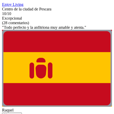
Enjoy Living
Centro de la ciudad de Pescara
10/10
Excepcional
(28 comentarios)
"Todo perfecto y la anfitriona muy amable y atenta."
Raquel