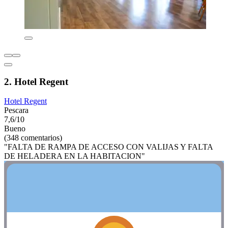
2. Hotel Regent
Hotel Regent
Pescara
7,6/10
Bueno
(348 comentarios)
"FALTA DE RAMPA DE ACCESO CON VALIJAS Y FALTA
DE HELADERA EN LA HABITACION"