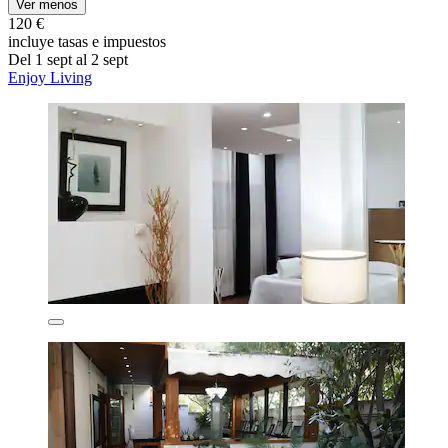
Ver menos
120 €
incluye tasas e impuestos
Del 1 sept al 2 sept
Enjoy Living