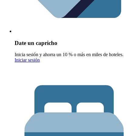
Date un capricho
Inicia sesión y ahorra un 10 % o más en miles de hoteles.
Iniciar sesión