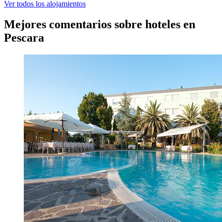
Ver todos los alojamientos
Mejores comentarios sobre hoteles en
Pescara