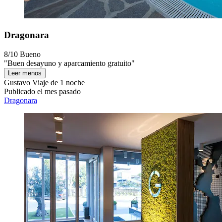
Dragonara
8/10
Bueno
"Buen desayuno y aparcamiento gratuito"
Leer menos
Gustavo
Viaje de 1 noche
Publicado el mes pasado
Dragonara