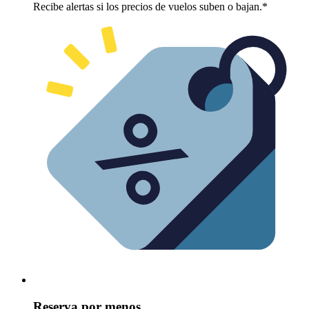
Recibe alertas si los precios de vuelos suben o bajan.*
Reserva por menos