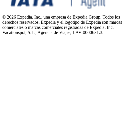
© 2026 Expedia, Inc., una empresa de Expedia Group. Todos los
derechos reservados. Expedia y el logotipo de Expedia son marcas
comerciales o marcas comerciales registradas de Expedia, Inc.
Vacationspot, S.L., Agencia de Viajes, I-AV-0000631.3.