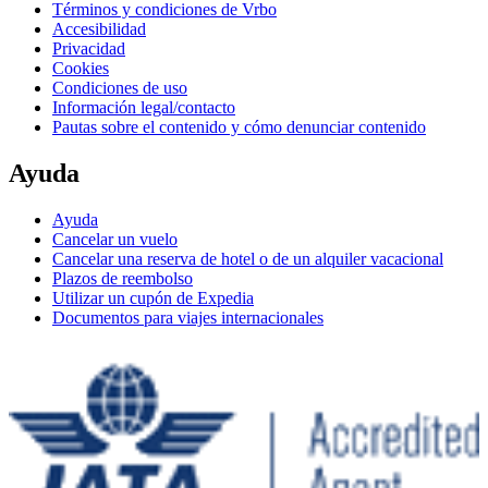
Términos y condiciones de Vrbo
Accesibilidad
Privacidad
Cookies
Condiciones de uso
Información legal/contacto
Pautas sobre el contenido y cómo denunciar contenido
Ayuda
Ayuda
Cancelar un vuelo
Cancelar una reserva de hotel o de un alquiler vacacional
Plazos de reembolso
Utilizar un cupón de Expedia
Documentos para viajes internacionales