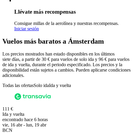
Llévate más recompensas
Consigue millas de la aerolínea y nuestras recompensas.
Iniciar sesión
Vuelos más baratos a Ámsterdam
Los precios mostrados han estado disponibles en los últimos
siete días, a partir de 30 € para vuelos de solo ida y 96 € para vuelos
de ida y vuelta, durante el periodo especificado. Los precios y la
disponibilidad están sujetos a cambios. Pueden aplicarse condiciones
adicionales.
Todas las ofertas
Solo ida
Ida y vuelta
111 €
Ida y vuelta
encontrado hace 6 horas
vie, 16 abr - lun, 19 abr
BCN