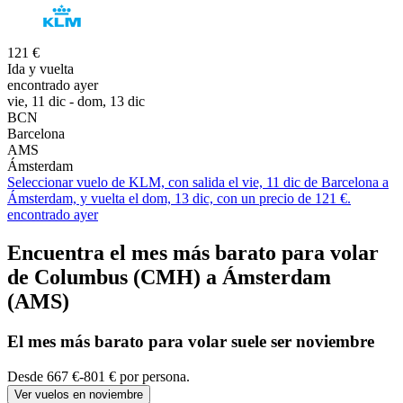
121 €
Ida y vuelta
encontrado ayer
vie, 11 dic - dom, 13 dic
BCN
Barcelona
AMS
Ámsterdam
Seleccionar vuelo de KLM, con salida el vie, 11 dic de Barcelona a
Ámsterdam, y vuelta el dom, 13 dic, con un precio de 121 €.
encontrado ayer
Encuentra el mes más barato para volar
de Columbus (CMH) a Ámsterdam
(AMS)
El mes
más barato
para volar suele ser noviembre
Desde 667 €-801 € por persona.
Ver vuelos en noviembre