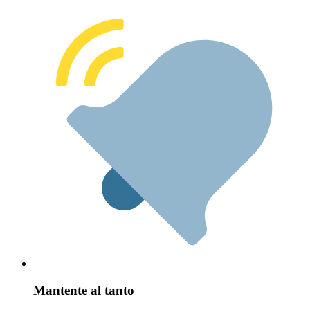
Mantente al tanto