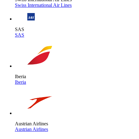
Swiss International Air Lines
SAS
SAS
Iberia
Iberia
Austrian Airlines
Austrian Airlines