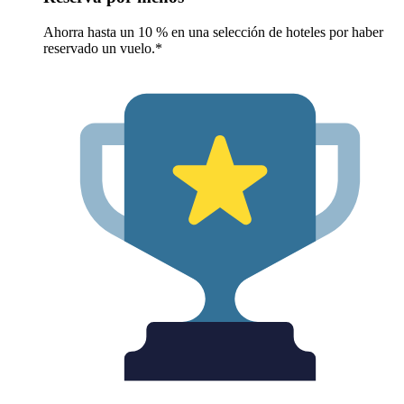
Ahorra hasta un 10 % en una selección de hoteles por haber
reservado un vuelo.*