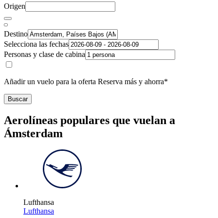
Origen
Destino
Selecciona las fechas
Personas y clase de cabina
Añadir un vuelo para la oferta Reserva más y ahorra*
Buscar
Aerolíneas populares que vuelan a
Ámsterdam
Lufthansa
Lufthansa