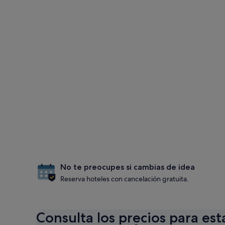
No te preocupes si cambias de idea
Reserva hoteles con cancelación gratuita.
Consulta los precios para est