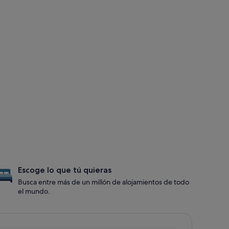
Escoge lo que tú quieras
Busca entre más de un millón de alojamientos de todo
el mundo.