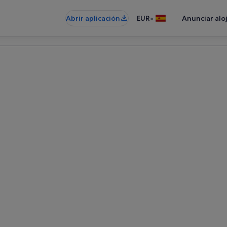
•
Abrir aplicación
EUR
Anunciar alo