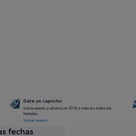
Date un capricho
Inicia sesión y ahorra un 10 % o más en miles de
hoteles.
Iniciar sesión
as fechas