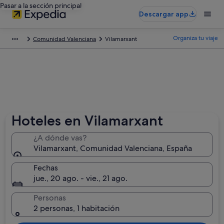
Pasar a la sección principal
Descargar app
Organiza tu viaje
Comunidad Valenciana
Vilamarxant
Hoteles en Vilamarxant
¿A dónde vas?
Vilamarxant, Comunidad Valenciana, España
Fechas
jue., 20 ago. - vie., 21 ago.
Personas
2 personas, 1 habitación