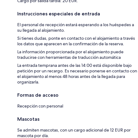
Cargo por salida tardía: 20 EUR.
Instrucciones especiales de entrada
El personal de recepción estará esperando a los huéspedes a
su llegada al alojamiento.
Si tienes dudas, ponte en contacto con el alojamiento a través
los datos que aparecen en la confirmación de la reserva.
La información proporcionada por el alojamiento puede
traducirse con herramientas de traducción automática
La entrada temprana antes de las 14:00 está disponible bajo
petición por un recargo. Es necesario ponerse en contacto con
el alojamiento al menos 48 horas antes de la llegada para
organizarla.
Formas de acceso
Recepción con personal
Mascotas
Se admiten mascotas, con un cargo adicional de 12 EUR por
mascota por día.