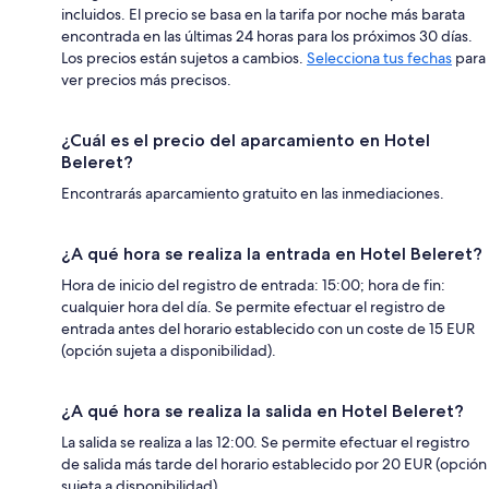
incluidos. El precio se basa en la tarifa por noche más barata
encontrada en las últimas 24 horas para los próximos 30 días.
Los precios están sujetos a cambios.
Selecciona tus fechas
para
ver precios más precisos.
¿Cuál es el precio del aparcamiento en Hotel
Beleret?
Encontrarás aparcamiento gratuito en las inmediaciones.
¿A qué hora se realiza la entrada en Hotel Beleret?
Hora de inicio del registro de entrada: 15:00; hora de fin:
cualquier hora del día. Se permite efectuar el registro de
entrada antes del horario establecido con un coste de 15 EUR
(opción sujeta a disponibilidad).
¿A qué hora se realiza la salida en Hotel Beleret?
La salida se realiza a las 12:00. Se permite efectuar el registro
de salida más tarde del horario establecido por 20 EUR (opción
sujeta a disponibilidad).