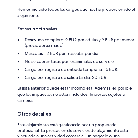
Hemos incluido todos los cargos que nos ha proporcionado el
alojamiento.
Extras opcionales
Desayuno completo: 9 EUR por adulto y 9 EUR por menor
(precio aproximado)
Mascotas: 12 EUR por mascota, por día
No se cobran tasas por los animales de servicio
Cargo por registro de entrada temprana: 15 EUR.
Cargo por registro de salida tardía: 20 EUR
La lista anterior puede estar incompleta. Además, es posible
que los impuestos no estén incluidos. Importes sujetos a
cambios.
Otros detalles
Este alojamiento está gestionado por un propietario
profesional. La prestación de servicios de alojamiento está
vinculada a una actividad comercial, un negocio o una