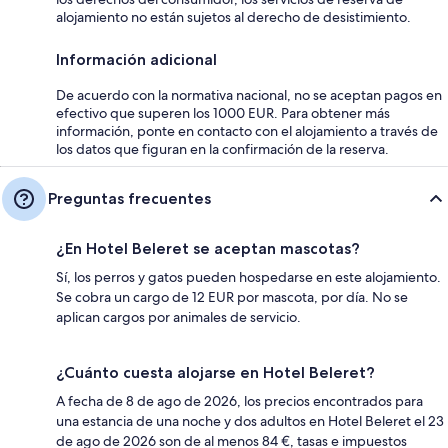
alojamiento no están sujetos al derecho de desistimiento.
Información adicional
De acuerdo con la normativa nacional, no se aceptan pagos en
efectivo que superen los 1000 EUR. Para obtener más
información, ponte en contacto con el alojamiento a través de
los datos que figuran en la confirmación de la reserva.
Preguntas frecuentes
¿En Hotel Beleret se aceptan mascotas?
Sí, los perros y gatos pueden hospedarse en este alojamiento.
Se cobra un cargo de 12 EUR por mascota, por día. No se
aplican cargos por animales de servicio.
¿Cuánto cuesta alojarse en Hotel Beleret?
A fecha de 8 de ago de 2026, los precios encontrados para
una estancia de una noche y dos adultos en Hotel Beleret el 23
de ago de 2026 son de al menos 84 €, tasas e impuestos