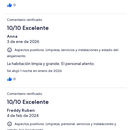
0
Comentario verificado
10/10 Excelente
Anna
3 de ene de 2026
Aspectos positivos: Limpieza, servicios y instalaciones y estado del
alojamiento
La habitación limpia y grande. El personal atento.
Se alojó 1 noche en enero de 2026
0
Comentario verificado
10/10 Excelente
Freddy Ruben
4 de feb de 2024
Aspectos positivos: Limpieza, personal, servicios y instalaciones y
estado del alojamiento