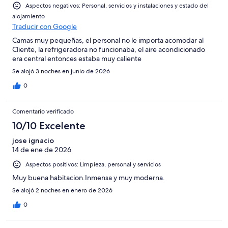
Aspectos negativos: Personal, servicios y instalaciones y estado del
alojamiento
Traducir con Google
Camas muy pequeñas, el personal no le importa acomodar al
Cliente, la refrigeradora no funcionaba, el aire acondicionado
era central entonces estaba muy caliente
Se alojó 3 noches en junio de 2026
0
Comentario verificado
10/10 Excelente
jose ignacio
14 de ene de 2026
Aspectos positivos: Limpieza, personal y servicios
Muy buena habitacion.Inmensa y muy moderna.
Se alojó 2 noches en enero de 2026
0