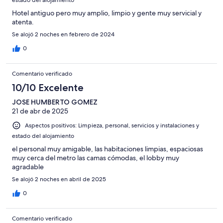
Hotel antiguo pero muy amplio, limpio y gente muy servicial y
atenta.
Se alojó 2 noches en febrero de 2024
0
Comentario verificado
10/10 Excelente
JOSE HUMBERTO GOMEZ
21 de abr de 2025
Aspectos positivos: Limpieza, personal, servicios y instalaciones y
estado del alojamiento
el personal muy amigable, las habitaciones limpias, espaciosas
muy cerca del metro las camas cómodas, el lobby muy
agradable
Se alojó 2 noches en abril de 2025
0
Comentario verificado