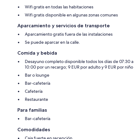
Wifi gratis en todas las habitaciones
Wifi gratis disponible en algunas zonas comunes
Aparcamiento y servicios de transporte
Aparcamiento gratis fuera de las instalaciones
Se puede aparcar en la calle.
Comida y bebida
Desayuno completo disponible todos los días de 07:30 a
10:00 por un recargo; 9 EUR por adulto y 9 EUR por niño
Bar o lounge
Bar-cafetería
Cafetería
Restaurante
Para familias
Bar-cafetería
Comodidades
Caja fuerte en recepción