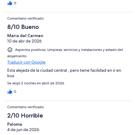
0
Comentario verificado
8/10 Bueno
Maria del Carmen
10 de abr de 2026
Aspectos positivos: Limpieza, servicios y instalaciones y estado del
alojamiento
Traducir con Google
Esta alejada de la ciudad central , pero tiene facilidad en ir en
bus
Se alojó 2 noches en abril de 2026
0
Comentario verificado
2/10 Horrible
Paloma
4 de jun de 2026