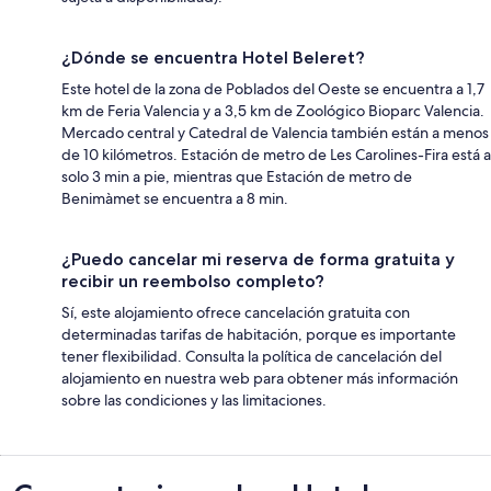
¿Dónde se encuentra Hotel Beleret?
Este hotel de la zona de Poblados del Oeste se encuentra a 1,7
km de Feria Valencia y a 3,5 km de Zoológico Bioparc Valencia.
Mercado central y Catedral de Valencia también están a menos
de 10 kilómetros. Estación de metro de Les Carolines-Fira está a
solo 3 min a pie, mientras que Estación de metro de
Benimàmet se encuentra a 8 min.
¿Puedo cancelar mi reserva de forma gratuita y
recibir un reembolso completo?
Sí, este alojamiento ofrece cancelación gratuita con
determinadas tarifas de habitación, porque es importante
tener flexibilidad. Consulta la política de cancelación del
alojamiento en nuestra web para obtener más información
sobre las condiciones y las limitaciones.