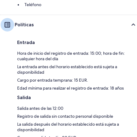
Teléfono
Políticas
Entrada
Hora de inicio del registro de entrada: 15:00; hora de fin:
cualquier hora del día
La entrada antes del horario establecido está sujeta a
disponibilidad
Cargo por entrada temprana: 15 EUR.
Edad mínima para realizar el registro de entrada: 18 años
Salida
Salida antes de las 12:00
Registro de salida sin contacto personal disponible
La salida después del horario establecido está sujeta a
disponibilidad