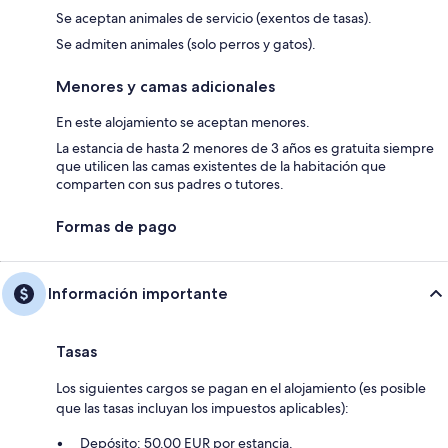
Se aceptan animales de servicio (exentos de tasas).
Se admiten animales (solo perros y gatos).
Menores y camas adicionales
En este alojamiento se aceptan menores.
La estancia de hasta 2 menores de 3 años es gratuita siempre
que utilicen las camas existentes de la habitación que
comparten con sus padres o tutores.
Formas de pago
Información importante
Tasas
Los siguientes cargos se pagan en el alojamiento (es posible
que las tasas incluyan los impuestos aplicables):
Depósito: 50.00 EUR por estancia.