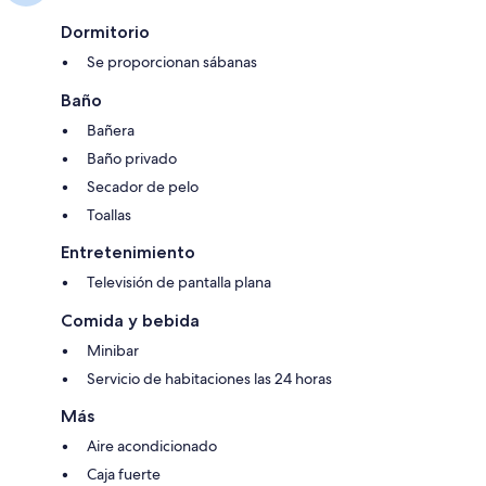
Dormitorio
Se proporcionan sábanas
Baño
Bañera
Baño privado
Secador de pelo
Toallas
Entretenimiento
Televisión de pantalla plana
Comida y bebida
Minibar
Servicio de habitaciones las 24 horas
Más
Aire acondicionado
Caja fuerte