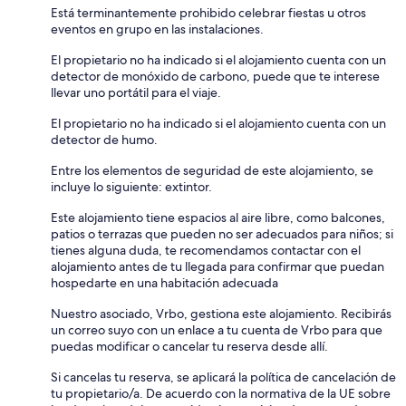
Está terminantemente prohibido celebrar fiestas u otros
eventos en grupo en las instalaciones.
El propietario no ha indicado si el alojamiento cuenta con un
detector de monóxido de carbono, puede que te interese
llevar uno portátil para el viaje.
El propietario no ha indicado si el alojamiento cuenta con un
detector de humo.
Entre los elementos de seguridad de este alojamiento, se
incluye lo siguiente: extintor.
Este alojamiento tiene espacios al aire libre, como balcones,
patios o terrazas que pueden no ser adecuados para niños; si
tienes alguna duda, te recomendamos contactar con el
alojamiento antes de tu llegada para confirmar que puedan
hospedarte en una habitación adecuada
Nuestro asociado, Vrbo, gestiona este alojamiento. Recibirás
un correo suyo con un enlace a tu cuenta de Vrbo para que
puedas modificar o cancelar tu reserva desde allí.
Si cancelas tu reserva, se aplicará la política de cancelación de
tu propietario/a. De acuerdo con la normativa de la UE sobre