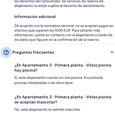
los derechos del consumidor, los servicios de reserva de
alojamiento no están sujetos al derecho de desistimiento.
Información adicional
De acuerdo con la normativa nacional, no se aceptan pagos en
efectivo que superen los 1000 EUR. Para obtener más
información, ponte en contacto con el alojamiento a través de
los datos que figuran en la confirmación de la reserva.
Preguntas frecuentes
¿En Apartamento 3 · Primera planta · Vistas piscina
hay piscina?
Sí, este alojamiento cuenta con una piscina. Encontrarás
piscinas climatizadas o de otros tipos.
¿En Apartamento 3 · Primera planta · Vistas piscina
se aceptan mascotas?
No, este alojamiento no admite mascotas.