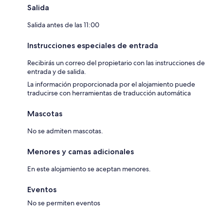
Salida
Salida antes de las 11:00
Instrucciones especiales de entrada
Recibirás un correo del propietario con las instrucciones de
entrada y de salida.
La información proporcionada por el alojamiento puede
traducirse con herramientas de traducción automática
Mascotas
No se admiten mascotas.
Menores y camas adicionales
En este alojamiento se aceptan menores.
Eventos
No se permiten eventos