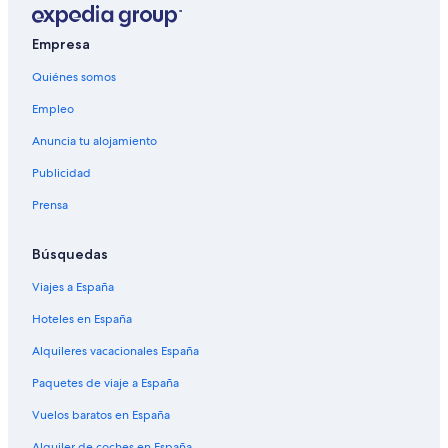
Empresa
Quiénes somos
Empleo
Anuncia tu alojamiento
Publicidad
Prensa
Búsquedas
Viajes a España
Hoteles en España
Alquileres vacacionales España
Paquetes de viaje a España
Vuelos baratos en España
Alquiler de coches en España