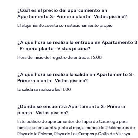
¿Cuál es el precio del aparcamiento en
Apartamento 3 · Primera planta · Vistas piscina?
El alojamiento cuenta con estacionamiento propio.
¿A qué hora se realiza la entrada en Apartamento 3
· Primera planta · Vistas piscina?
Hora de inicio del registro de entrada: 16:00.
¿A qué hora se realiza la salida en Apartamento 3 ·
Primera planta · Vistas piscina?
La salida se realiza a las 11:00.
¿Dónde se encuentra Apartamento 3 · Primera
planta · Vistas piscina?
Este edificio de apartamentos de Tapia de Casariego para
familias se encuentra junto al mar, a menos de 2 kilómetros de
Playa de la Paloma, Playa de Los Campos y Golfo de Vizcaya.