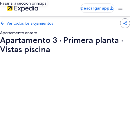
Pasar a la sección principal
Descargar app
Ver todos los alojamientos
Apartamento entero
Apartamento 3 · Primera planta ·
Vistas piscina
Galería