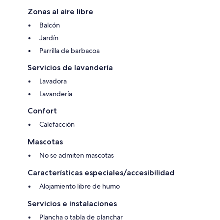
Zonas al aire libre
Balcón
Jardín
Parrilla de barbacoa
Servicios de lavandería
Lavadora
Lavandería
Confort
Calefacción
Mascotas
No se admiten mascotas
Características especiales/accesibilidad
Alojamiento libre de humo
Servicios e instalaciones
Plancha o tabla de planchar