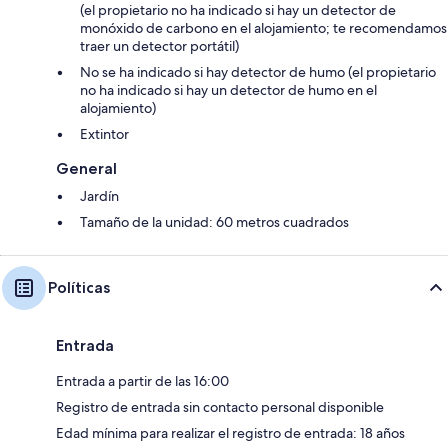
(el propietario no ha indicado si hay un detector de
monóxido de carbono en el alojamiento; te recomendamos
traer un detector portátil)
No se ha indicado si hay detector de humo (el propietario
no ha indicado si hay un detector de humo en el
alojamiento)
Extintor
General
Jardín
Tamaño de la unidad: 60 metros cuadrados
Políticas
Entrada
Entrada a partir de las 16:00
Registro de entrada sin contacto personal disponible
Edad mínima para realizar el registro de entrada: 18 años