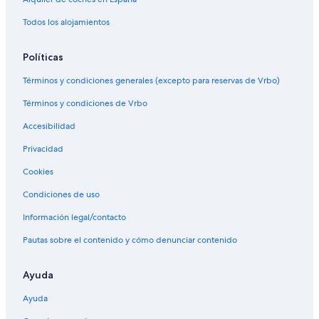
Todos los alojamientos
Políticas
Términos y condiciones generales (excepto para reservas de Vrbo)
Términos y condiciones de Vrbo
Accesibilidad
Privacidad
Cookies
Condiciones de uso
Información legal/contacto
Pautas sobre el contenido y cómo denunciar contenido
Ayuda
Ayuda