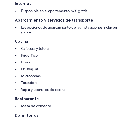
Internet
Disponible en el apartamento: wifi gratis
Aparcamiento y servicios de transporte
Las opciones de aparcamiento de las instalaciones incluyen
garaje
Cocina
Cafetera y tetera
Frigorífico
Horno
Lavavajillas
Microondas
Tostadora
Vajilla y utensilios de cocina
Restaurante
Mesa de comedor
Dormitorios