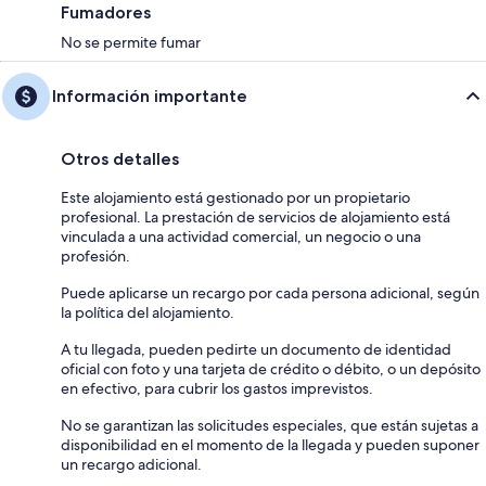
Fumadores
No se permite fumar
Información importante
Otros detalles
Este alojamiento está gestionado por un propietario
profesional. La prestación de servicios de alojamiento está
vinculada a una actividad comercial, un negocio o una
profesión.
Puede aplicarse un recargo por cada persona adicional, según
la política del alojamiento.
A tu llegada, pueden pedirte un documento de identidad
oficial con foto y una tarjeta de crédito o débito, o un depósito
en efectivo, para cubrir los gastos imprevistos.
No se garantizan las solicitudes especiales, que están sujetas a
disponibilidad en el momento de la llegada y pueden suponer
un recargo adicional.