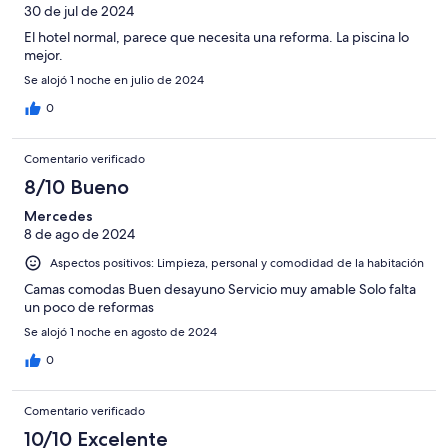
30 de jul de 2024
El hotel normal, parece que necesita una reforma. La piscina lo
mejor.
Se alojó 1 noche en julio de 2024
0
Comentario verificado
8/10 Bueno
Mercedes
8 de ago de 2024
Aspectos positivos: Limpieza, personal y comodidad de la habitación
Camas comodas Buen desayuno Servicio muy amable Solo falta
un poco de reformas
Se alojó 1 noche en agosto de 2024
0
Comentario verificado
10/10 Excelente