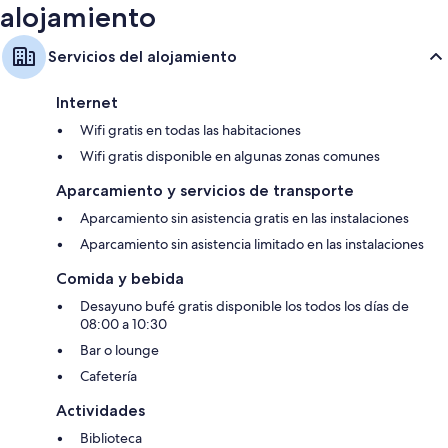
alojamiento
Servicios del alojamiento
Internet
Wifi gratis en todas las habitaciones
Wifi gratis disponible en algunas zonas comunes
Aparcamiento y servicios de transporte
Aparcamiento sin asistencia gratis en las instalaciones
Aparcamiento sin asistencia limitado en las instalaciones
Comida y bebida
Desayuno bufé gratis disponible los todos los días de
08:00 a 10:30
Bar o lounge
Cafetería
Actividades
Biblioteca