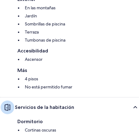
En las montañas
Jardín
Sombrillas de piscina
Terraza
Tumbonas de piscina
Accesibilidad
Ascensor
Más
4 pisos
No está permitido fumar
Servicios de la habitación
Dormitorio
Cortinas oscuras