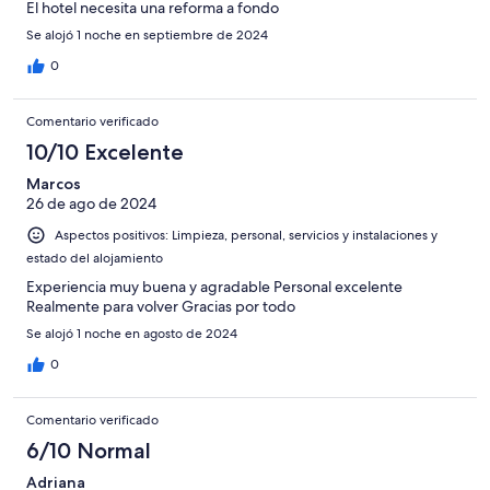
El hotel necesita una reforma a fondo
Se alojó 1 noche en septiembre de 2024
0
Comentario verificado
10/10 Excelente
Marcos
26 de ago de 2024
Aspectos positivos: Limpieza, personal, servicios y instalaciones y
estado del alojamiento
Experiencia muy buena y agradable Personal excelente
Realmente para volver Gracias por todo
Se alojó 1 noche en agosto de 2024
0
Comentario verificado
6/10 Normal
Adriana