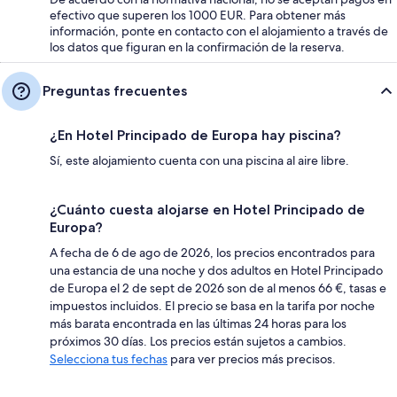
efectivo que superen los 1000 EUR. Para obtener más
información, ponte en contacto con el alojamiento a través de
los datos que figuran en la confirmación de la reserva.
Preguntas frecuentes
¿En Hotel Principado de Europa hay piscina?
Sí, este alojamiento cuenta con una piscina al aire libre.
¿Cuánto cuesta alojarse en Hotel Principado de
Europa?
A fecha de 6 de ago de 2026, los precios encontrados para
una estancia de una noche y dos adultos en Hotel Principado
de Europa el 2 de sept de 2026 son de al menos 66 €, tasas e
impuestos incluidos. El precio se basa en la tarifa por noche
más barata encontrada en las últimas 24 horas para los
próximos 30 días. Los precios están sujetos a cambios.
Selecciona tus fechas
para ver precios más precisos.