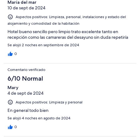
María del mar
10 de sept de 2024
Aspectos positivos: Limpieza, personal, instalaciones y estado del
alojamiento y comodidad de la habitación
Hotel bueno sencillo pero limpio trato excelente tanto en
recepción como las camareras del desayuno sin duda repetiría
Se alojó 2 noches en septiembre de 2024
0
Comentario verificado
6/10 Normal
Mary
4 de sept de 2024
Aspectos positivos: Limpieza y personal
En general todo bien
Se alojó 4 noches en agosto de 2024
0