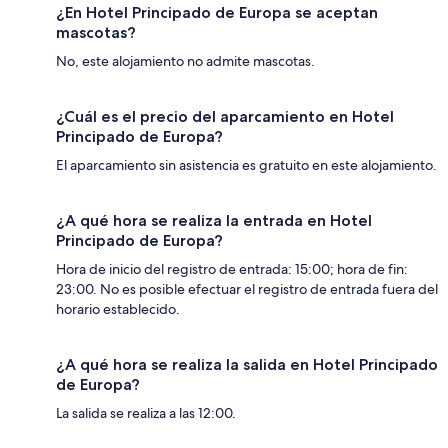
¿En Hotel Principado de Europa se aceptan
mascotas?
No, este alojamiento no admite mascotas.
¿Cuál es el precio del aparcamiento en Hotel
Principado de Europa?
El aparcamiento sin asistencia es gratuito en este alojamiento.
¿A qué hora se realiza la entrada en Hotel
Principado de Europa?
Hora de inicio del registro de entrada: 15:00; hora de fin:
23:00. No es posible efectuar el registro de entrada fuera del
horario establecido.
¿A qué hora se realiza la salida en Hotel Principado
de Europa?
La salida se realiza a las 12:00.