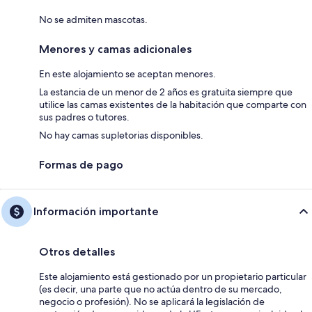
No se admiten mascotas.
Menores y camas adicionales
En este alojamiento se aceptan menores.
La estancia de un menor de 2 años es gratuita siempre que
utilice las camas existentes de la habitación que comparte con
sus padres o tutores.
No hay camas supletorias disponibles.
Formas de pago
Información importante
Otros detalles
Este alojamiento está gestionado por un propietario particular
(es decir, una parte que no actúa dentro de su mercado,
negocio o profesión). No se aplicará la legislación de