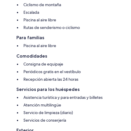
Ciclismo de montaña
Escalada
Piscina al aire libre
Rutas de senderismo o ciclismo
Para familias
Piscina al aire libre
Comodidades
Consigna de equipaje
Periódicos gratis en el vestíbulo
Recepción abierta las 24 horas
Servicios para los huéspedes
Asistencia turística y para entradas y billetes
Atención multilingüe
Servicio de limpieza (diario)
Servicios de conserjería
Exterior