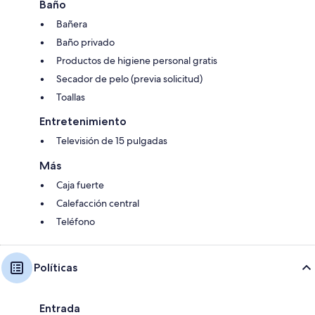
Baño
Bañera
Baño privado
Productos de higiene personal gratis
Secador de pelo (previa solicitud)
Toallas
Entretenimiento
Televisión de 15 pulgadas
Más
Caja fuerte
Calefacción central
Teléfono
Políticas
Entrada