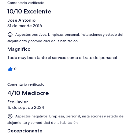
Comentario verificado
10/10 Excelente
Jose Antonio
31 de mar de 2016
Aspectos positivos: Limpieza, personal, instalaciones y estado del
alojamiento y comodidad de la habitación
Magnifico
Todo muy bien tanto el servicio como el trato del personal
0
Comentario verificado
4/10 Mediocre
Fco Javier
16 de sept de 2024
Aspectos negativos: Limpieza, personal, instalaciones y estado del
alojamiento y comodidad de la habitación
Decepcionante