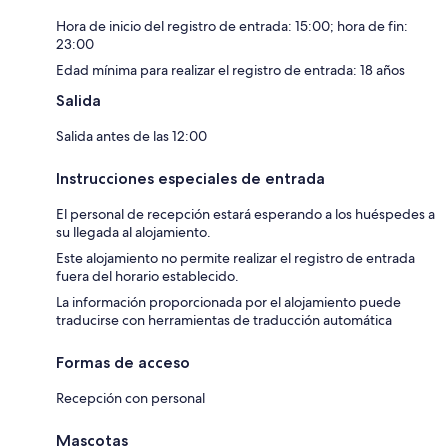
Hora de inicio del registro de entrada: 15:00; hora de fin:
23:00
Edad mínima para realizar el registro de entrada: 18 años
Salida
Salida antes de las 12:00
Instrucciones especiales de entrada
El personal de recepción estará esperando a los huéspedes a
su llegada al alojamiento.
Este alojamiento no permite realizar el registro de entrada
fuera del horario establecido.
La información proporcionada por el alojamiento puede
traducirse con herramientas de traducción automática
Formas de acceso
Recepción con personal
Mascotas