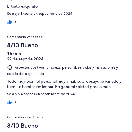
El trato exquisito
Se alojó 1 noche en septiembre de 2024
0
Comentario verificado
8/10 Bueno
Thania
22 de sept de 2024
Aspectos positivos: Limpieza, personal, servicios y instalaciones y
estado del alojamiento
Todo muy bien, el personal muy amable, el desayuno variado y
bien. La habitación limpia. En general calidad precio bien.
Se alojó 4 noches en septiembre de 2024
0
Comentario verificado
8/10 Bueno