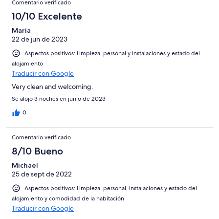
Comentario verificado
10/10 Excelente
Maria
22 de jun de 2023
Aspectos positivos: Limpieza, personal y instalaciones y estado del
alojamiento
Traducir con Google
Very clean and welcoming.
Se alojó 3 noches en junio de 2023
0
Comentario verificado
8/10 Bueno
Michael
25 de sept de 2022
Aspectos positivos: Limpieza, personal, instalaciones y estado del
alojamiento y comodidad de la habitación
Traducir con Google