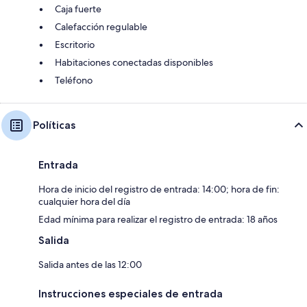
Caja fuerte
Calefacción regulable
Escritorio
Habitaciones conectadas disponibles
Teléfono
Políticas
Entrada
Hora de inicio del registro de entrada: 14:00; hora de fin:
cualquier hora del día
Edad mínima para realizar el registro de entrada: 18 años
Salida
Salida antes de las 12:00
Instrucciones especiales de entrada