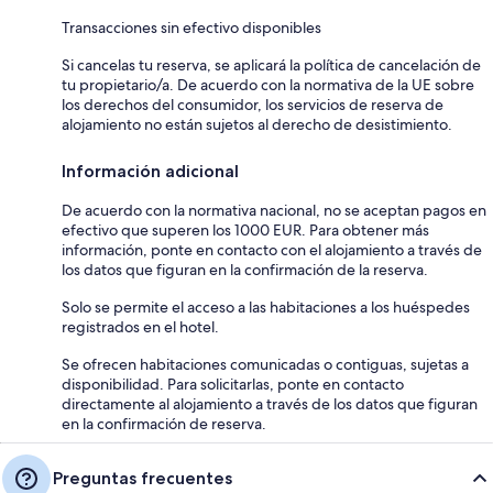
Transacciones sin efectivo disponibles
Si cancelas tu reserva, se aplicará la política de cancelación de
tu propietario/a. De acuerdo con la normativa de la UE sobre
los derechos del consumidor, los servicios de reserva de
alojamiento no están sujetos al derecho de desistimiento.
Información adicional
De acuerdo con la normativa nacional, no se aceptan pagos en
efectivo que superen los 1000 EUR. Para obtener más
información, ponte en contacto con el alojamiento a través de
los datos que figuran en la confirmación de la reserva.
Solo se permite el acceso a las habitaciones a los huéspedes
registrados en el hotel.
Se ofrecen habitaciones comunicadas o contiguas, sujetas a
disponibilidad. Para solicitarlas, ponte en contacto
directamente al alojamiento a través de los datos que figuran
en la confirmación de reserva.
Preguntas frecuentes