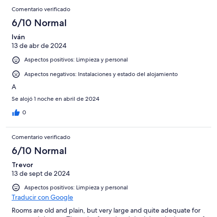
Comentario verificado
6/10 Normal
Iván
13 de abr de 2024
Aspectos positivos: Limpieza y personal
Aspectos negativos: Instalaciones y estado del alojamiento
A
Se alojó 1 noche en abril de 2024
0
Comentario verificado
6/10 Normal
Trevor
13 de sept de 2024
Aspectos positivos: Limpieza y personal
Traducir con Google
Rooms are old and plain, but very large and quite adequate for