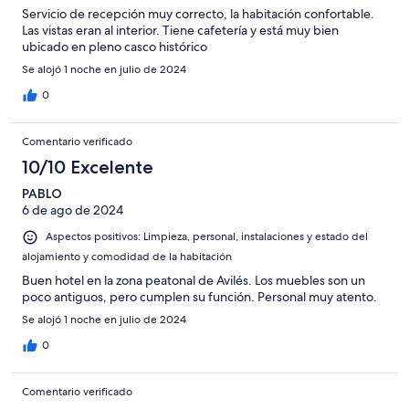
Servicio de recepción muy correcto, la habitación confortable.
Las vistas eran al interior. Tiene cafetería y está muy bien
ubicado en pleno casco histórico
Se alojó 1 noche en julio de 2024
0
Comentario verificado
10/10 Excelente
PABLO
6 de ago de 2024
Aspectos positivos: Limpieza, personal, instalaciones y estado del
alojamiento y comodidad de la habitación
Buen hotel en la zona peatonal de Avilés. Los muebles son un
poco antiguos, pero cumplen su función. Personal muy atento.
Se alojó 1 noche en julio de 2024
0
Comentario verificado