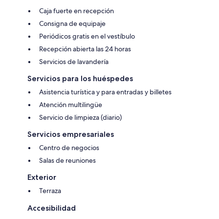
Caja fuerte en recepción
Consigna de equipaje
Periódicos gratis en el vestíbulo
Recepción abierta las 24 horas
Servicios de lavandería
Servicios para los huéspedes
Asistencia turística y para entradas y billetes
Atención multilingüe
Servicio de limpieza (diario)
Servicios empresariales
Centro de negocios
Salas de reuniones
Exterior
Terraza
Accesibilidad