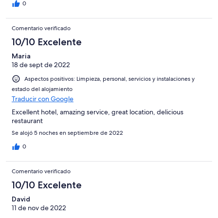
0
Comentario verificado
10/10 Excelente
Maria
18 de sept de 2022
Aspectos positivos: Limpieza, personal, servicios y instalaciones y
estado del alojamiento
Traducir con Google
Excellent hotel, amazing service, great location, delicious
restaurant
Se alojó 5 noches en septiembre de 2022
0
Comentario verificado
10/10 Excelente
David
11 de nov de 2022