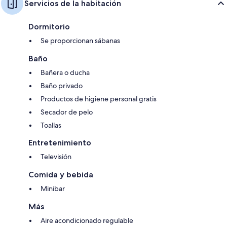
Servicios de la habitación
Dormitorio
Se proporcionan sábanas
Baño
Bañera o ducha
Baño privado
Productos de higiene personal gratis
Secador de pelo
Toallas
Entretenimiento
Televisión
Comida y bebida
Minibar
Más
Aire acondicionado regulable