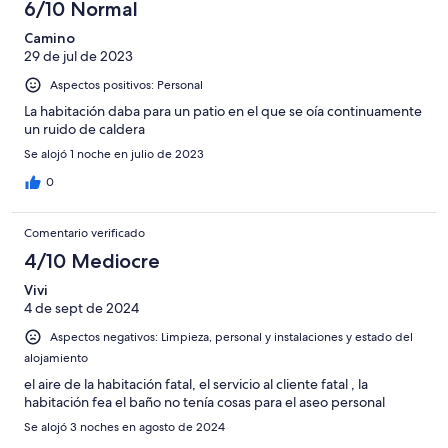
6/10 Normal
Camino
29 de jul de 2023
Aspectos positivos: Personal
La habitación daba para un patio en el que se oía continuamente
un ruido de caldera
Se alojó 1 noche en julio de 2023
0
Comentario verificado
4/10 Mediocre
Vivi
4 de sept de 2024
Aspectos negativos: Limpieza, personal y instalaciones y estado del
alojamiento
el aire de la habitación fatal, el servicio al cliente fatal , la
habitación fea el baño no tenía cosas para el aseo personal
Se alojó 3 noches en agosto de 2024