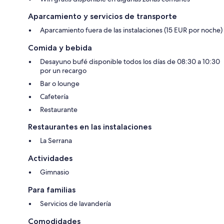
Aparcamiento y servicios de transporte
Aparcamiento fuera de las instalaciones (15 EUR por noche)
Comida y bebida
Desayuno bufé disponible todos los días de 08:30 a 10:30
por un recargo
Bar o lounge
Cafetería
Restaurante
Restaurantes en las instalaciones
La Serrana
Actividades
Gimnasio
Para familias
Servicios de lavandería
Comodidades