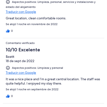
Aspectos positivos: Limpieza, personal, servicios y instalaciones y
estado del alojamiento
Traducir con Google
Great location, clean comfortable rooms.
Se alojó 1 noche en noviembre de 2022
0
Comentario verificado
10/10 Excelente
Scott
18 de sept de 2022
Aspectos positivos: Limpieza y personal
Traducir con Google
It was a nice place and I’m a great central location. The staff was
quite helpful. I enjoyed my stay there.
Se alojó 1 noche en septiembre de 2022
0