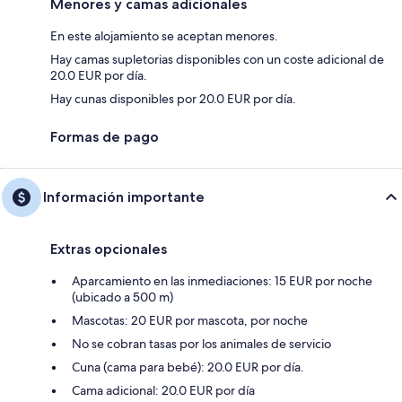
Menores y camas adicionales
En este alojamiento se aceptan menores.
Hay camas supletorias disponibles con un coste adicional de
20.0 EUR por día.
Hay cunas disponibles por 20.0 EUR por día.
Formas de pago
Información importante
Extras opcionales
Aparcamiento en las inmediaciones: 15 EUR por noche
(ubicado a 500 m)
Mascotas: 20 EUR por mascota, por noche
No se cobran tasas por los animales de servicio
Cuna (cama para bebé): 20.0 EUR por día.
Cama adicional: 20.0 EUR por día