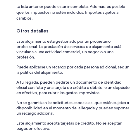
La lista anterior puede estar incompleta. Además, es posible
que los impuestos no estén incluidos. Importes sujetos a
cambios.
Otros detalles
Este alojamiento está gestionado por un propietario
profesional. La prestación de servicios de alojamiento está
vinculada a una actividad comercial, un negocio o una
profesión.
Puede aplicarse un recargo por cada persona adicional, según
la política del alojamiento.
A tu llegada, pueden pedirte un documento de identidad
oficial con foto y una tarjeta de crédito o débito, o un depósito
en efectivo, para cubrir los gastos imprevistos.
No se garantizan las solicitudes especiales, que están sujetas a
disponibilidad en el momento de la llegada y pueden suponer
un recargo adicional.
Este alojamiento acepta tarjetas de crédito. No se aceptan
pagos en efectivo.