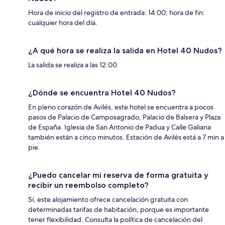
Hora de inicio del registro de entrada: 14:00; hora de fin:
cualquier hora del día.
¿A qué hora se realiza la salida en Hotel 40 Nudos?
La salida se realiza a las 12:00.
¿Dónde se encuentra Hotel 40 Nudos?
En pleno corazón de Avilés, este hotel se encuentra a pocos
pasos de Palacio de Camposagrado, Palacio de Balsera y Plaza
de España. Iglesia de San Antonio de Padua y Calle Galiana
también están a cinco minutos. Estación de Avilés está a 7 min a
pie.
¿Puedo cancelar mi reserva de forma gratuita y
recibir un reembolso completo?
Sí, este alojamiento ofrece cancelación gratuita con
determinadas tarifas de habitación, porque es importante
tener flexibilidad. Consulta la política de cancelación del