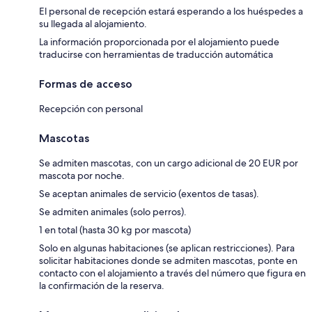
El personal de recepción estará esperando a los huéspedes a
su llegada al alojamiento.
La información proporcionada por el alojamiento puede
traducirse con herramientas de traducción automática
Formas de acceso
Recepción con personal
Mascotas
Se admiten mascotas, con un cargo adicional de 20 EUR por
mascota por noche.
Se aceptan animales de servicio (exentos de tasas).
Se admiten animales (solo perros).
1 en total (hasta 30 kg por mascota)
Solo en algunas habitaciones (se aplican restricciones). Para
solicitar habitaciones donde se admiten mascotas, ponte en
contacto con el alojamiento a través del número que figura en
la confirmación de la reserva.