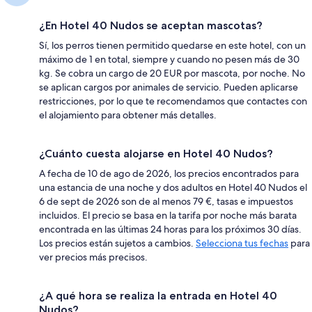
¿En Hotel 40 Nudos se aceptan mascotas?
Sí, los perros tienen permitido quedarse en este hotel, con un
máximo de 1 en total, siempre y cuando no pesen más de 30
kg. Se cobra un cargo de 20 EUR por mascota, por noche. No
se aplican cargos por animales de servicio. Pueden aplicarse
restricciones, por lo que te recomendamos que contactes con
el alojamiento para obtener más detalles.
¿Cuánto cuesta alojarse en Hotel 40 Nudos?
A fecha de 10 de ago de 2026, los precios encontrados para
una estancia de una noche y dos adultos en Hotel 40 Nudos el
6 de sept de 2026 son de al menos 79 €, tasas e impuestos
incluidos. El precio se basa en la tarifa por noche más barata
encontrada en las últimas 24 horas para los próximos 30 días.
Los precios están sujetos a cambios.
Selecciona tus fechas
para
ver precios más precisos.
¿A qué hora se realiza la entrada en Hotel 40
Nudos?