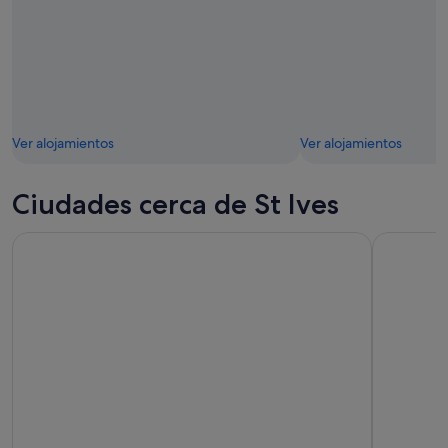
Ver alojamientos
Ver alojamientos
Ciudades cerca de St Ives