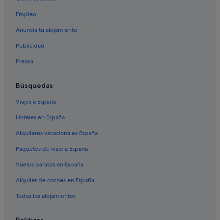
Empleo
Anuncia tu alojamiento
Publicidad
Prensa
Búsquedas
Viajes a España
Hoteles en España
Alquileres vacacionales España
Paquetes de viaje a España
Vuelos baratos en España
Alquiler de coches en España
Todos los alojamientos