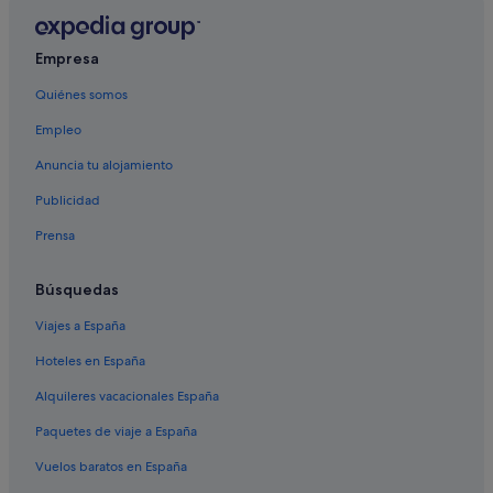
Empresa
Quiénes somos
Empleo
Anuncia tu alojamiento
Publicidad
Prensa
Búsquedas
Viajes a España
Hoteles en España
Alquileres vacacionales España
Paquetes de viaje a España
Vuelos baratos en España