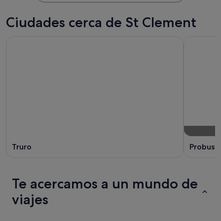
Ciudades cerca de St Clement
Truro
Probus
Te acercamos a un mundo de
viajes