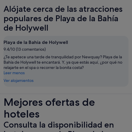
Alójate cerca de las atracciones
populares de Playa de la Bahía
de Holywell
Playa de la Bahía de Holywell
9.4/10 (13 comentarios)
¿Te apetece una tarde de tranquilidad por Newquay? Playa de la
Bahía de Holywell te encantará. Y, ya que estás aquí, ¿por qué no
relajarte en el spa o recorrer la bonita costa?
Leer menos
Ver alojamientos
Mejores ofertas de
hoteles
Consulta la disponibilidad en