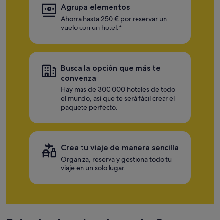
Agrupa elementos
Ahorra hasta 250 € por reservar un
vuelo con un hotel.*
Busca la opción que más te
convenza
Hay más de 300 000 hoteles de todo
el mundo, así que te será fácil crear el
paquete perfecto.
Crea tu viaje de manera sencilla
Organiza, reserva y gestiona todo tu
viaje en un solo lugar.