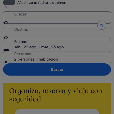
Añadir varias fechas o destinos
Origen
Destino
Fechas
sáb., 22 ago. - mar., 25 ago.
Personas
2 personas, 1 habitación
Buscar
Organiza, reserva y viaja con
seguridad