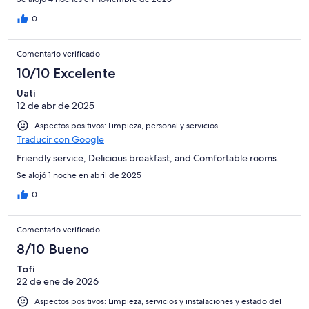
0
Comentario verificado
10/10 Excelente
Uati
12 de abr de 2025
Aspectos positivos: Limpieza, personal y servicios
Traducir con Google
Friendly service, Delicious breakfast, and Comfortable rooms.
Se alojó 1 noche en abril de 2025
0
Comentario verificado
8/10 Bueno
Tofi
22 de ene de 2026
Aspectos positivos: Limpieza, servicios y instalaciones y estado del