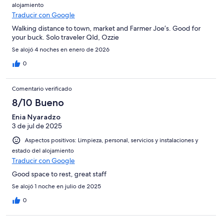
alojamiento
Traducir con Google
Walking distance to town, market and Farmer Joe’s. Good for
your buck. Solo traveler Qld, Ozzie
Se alojó 4 noches en enero de 2026
0
Comentario verificado
8/10 Bueno
Enia Nyaradzo
3 de jul de 2025
Aspectos positivos: Limpieza, personal, servicios y instalaciones y
estado del alojamiento
Traducir con Google
Good space to rest, great staff
Se alojó 1 noche en julio de 2025
0