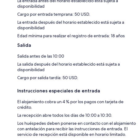
La entrada antes del horario establecido está sujeta a
disponibilidad
Cargo por entrada temprana: 50 USD.
La entrada después del horario establecido está sujeta a
disponibilidad
Edad mínima para realizar el registro de entrada: 18 años
Salida
Salida antes de las 10:00
La salida después del horario establecido está sujeta a
disponibilidad
Cargo por salida tardía: 50 USD.
Instrucciones especiales de entrada
El alojamiento cobra un 4 % por los pagos con tarjeta de
crédito.
La recepción abre todos los días de 10:00 a 10:30.
Los huéspedes deben ponerse en contacto con el alojamiento
con antelación para recibir las instrucciones de entrada. El
servicio de recepción está disponible en horario limitado.