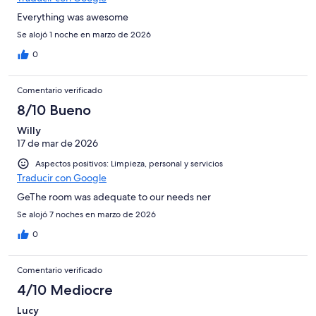
Everything was awesome
Se alojó 1 noche en marzo de 2026
0
Comentario verificado
8/10 Bueno
Willy
17 de mar de 2026
Aspectos positivos: Limpieza, personal y servicios
Traducir con Google
GeThe room was adequate to our needs ner
Se alojó 7 noches en marzo de 2026
0
Comentario verificado
4/10 Mediocre
Lucy