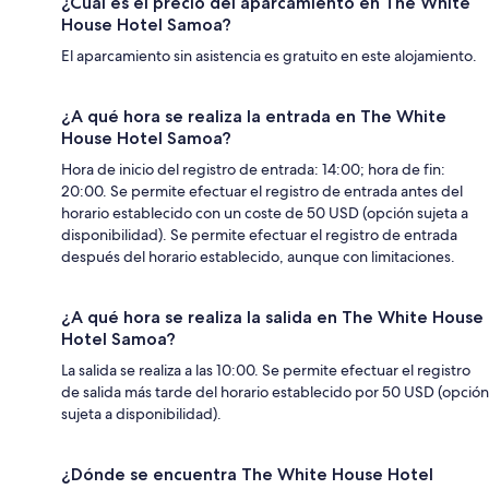
¿Cuál es el precio del aparcamiento en The White
House Hotel Samoa?
El aparcamiento sin asistencia es gratuito en este alojamiento.
¿A qué hora se realiza la entrada en The White
House Hotel Samoa?
Hora de inicio del registro de entrada: 14:00; hora de fin:
20:00. Se permite efectuar el registro de entrada antes del
horario establecido con un coste de 50 USD (opción sujeta a
disponibilidad). Se permite efectuar el registro de entrada
después del horario establecido, aunque con limitaciones.
¿A qué hora se realiza la salida en The White House
Hotel Samoa?
La salida se realiza a las 10:00. Se permite efectuar el registro
de salida más tarde del horario establecido por 50 USD (opción
sujeta a disponibilidad).
¿Dónde se encuentra The White House Hotel