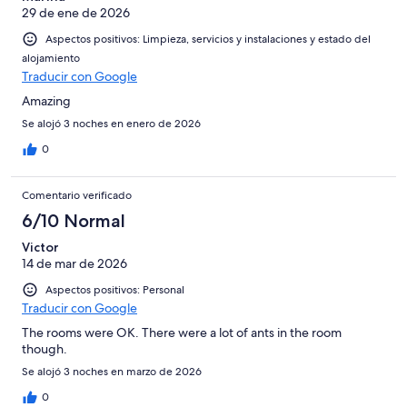
29 de ene de 2026
Aspectos positivos: Limpieza, servicios y instalaciones y estado del
alojamiento
Traducir con Google
Amazing
Se alojó 3 noches en enero de 2026
0
Comentario verificado
6/10 Normal
Victor
14 de mar de 2026
Aspectos positivos: Personal
Traducir con Google
The rooms were OK. There were a lot of ants in the room
though.
Se alojó 3 noches en marzo de 2026
0