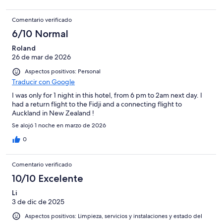
Comentario verificado
6/10 Normal
Roland
26 de mar de 2026
Aspectos positivos: Personal
Traducir con Google
I was only for 1 night in this hotel, from 6 pm to 2am next day. I
had a return flight to the Fidji and a connecting flight to
Auckland in New Zealand !
Se alojó 1 noche en marzo de 2026
0
Comentario verificado
10/10 Excelente
Li
3 de dic de 2025
Aspectos positivos: Limpieza, servicios y instalaciones y estado del