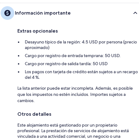
Información importante
Extras opcionales
Desayuno típico de la región: 4.5 USD por persona (precio
aproximado)
Cargo por registro de entrada temprana: 50 USD.
Cargo por registro de salida tardía: 50 USD
Los pagos con tarjeta de crédito están sujetos a un recargo
del 4 %.
La lista anterior puede estar incompleta. Además, es posible
que los impuestos no estén incluidos. Importes sujetos a
cambios.
Otros detalles
Este alojamiento está gestionado por un propietario
profesional. La prestación de servicios de alojamiento está
vinculada a una actividad comercial, un negocio o una