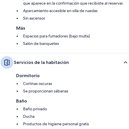
que aparece en la confirmación que recibiste al reservar.
Aparcamiento accesible en silla de ruedas
Sin ascensor
Más
Espacios para fumadores (bajo multa)
Salón de banquetes
Servicios de la habitación
Dormitorio
Cortinas oscuras
Se proporcionan sábanas
Baño
Baño privado
Ducha
Productos de higiene personal gratis