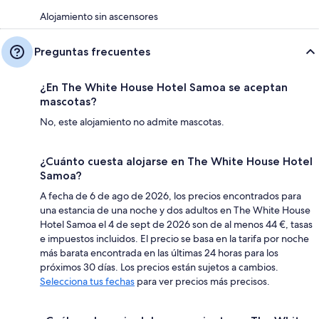
Alojamiento sin ascensores
Preguntas frecuentes
¿En The White House Hotel Samoa se aceptan
mascotas?
No, este alojamiento no admite mascotas.
¿Cuánto cuesta alojarse en The White House Hotel
Samoa?
A fecha de 6 de ago de 2026, los precios encontrados para
una estancia de una noche y dos adultos en The White House
Hotel Samoa el 4 de sept de 2026 son de al menos 44 €, tasas
e impuestos incluidos. El precio se basa en la tarifa por noche
más barata encontrada en las últimas 24 horas para los
próximos 30 días. Los precios están sujetos a cambios.
Selecciona tus fechas
para ver precios más precisos.