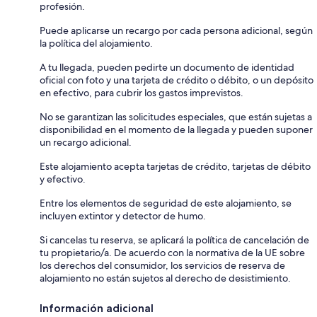
profesión.
Puede aplicarse un recargo por cada persona adicional, según
la política del alojamiento.
A tu llegada, pueden pedirte un documento de identidad
oficial con foto y una tarjeta de crédito o débito, o un depósito
en efectivo, para cubrir los gastos imprevistos.
No se garantizan las solicitudes especiales, que están sujetas a
disponibilidad en el momento de la llegada y pueden suponer
un recargo adicional.
Este alojamiento acepta tarjetas de crédito, tarjetas de débito
y efectivo.
Entre los elementos de seguridad de este alojamiento, se
incluyen extintor y detector de humo.
Si cancelas tu reserva, se aplicará la política de cancelación de
tu propietario/a. De acuerdo con la normativa de la UE sobre
los derechos del consumidor, los servicios de reserva de
alojamiento no están sujetos al derecho de desistimiento.
Información adicional