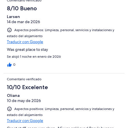
Comentario verificado
8/10 Bueno
Larsen
14 de mar de 2026
Aspectos positivos: Limpieza, personal, servicios y instalaciones y
estado del alojamiento
Traducir con Google
Was great place to stay
Se alojó 1 noche en enero de 2026
0
Comentario verificado
10/10 Excelente
Oliana
10 de may de 2026
Aspectos positivos: Limpieza, personal, servicios y instalaciones y
estado del alojamiento
Traducir con Google