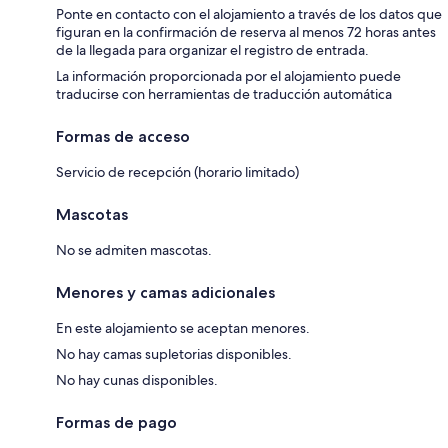
Ponte en contacto con el alojamiento a través de los datos que
figuran en la confirmación de reserva al menos 72 horas antes
de la llegada para organizar el registro de entrada.
La información proporcionada por el alojamiento puede
traducirse con herramientas de traducción automática
Formas de acceso
Servicio de recepción (horario limitado)
Mascotas
No se admiten mascotas.
Menores y camas adicionales
En este alojamiento se aceptan menores.
No hay camas supletorias disponibles.
No hay cunas disponibles.
Formas de pago