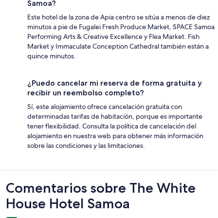
Samoa?
Este hotel de la zona de Apia centro se sitúa a menos de diez
minutos a pie de Fugalei Fresh Produce Market, SPACE Samoa
Performing Arts & Creative Excellence y Flea Market. Fish
Market y Immaculate Conception Cathedral también están a
quince minutos.
¿Puedo cancelar mi reserva de forma gratuita y
recibir un reembolso completo?
Sí, este alojamiento ofrece cancelación gratuita con
determinadas tarifas de habitación, porque es importante
tener flexibilidad. Consulta la política de cancelación del
alojamiento en nuestra web para obtener más información
sobre las condiciones y las limitaciones.
Comentarios
Comentarios sobre The White
House Hotel Samoa