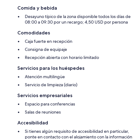
Comida y bebida
Desayuno típico de la zona disponible todos los días de
08:00 a 09:30 por un recargo; 4,50 USD por persona
Comodidades
Caja fuerte en recepción
Consigna de equipaje
Recepción abierta con horario limitado
Servicios para los huéspedes
Atención multilingüe
Servicio de limpieza (diario)
Servicios empresariales
Espacio para conferencias
Salas de reuniones
Accesibilidad
Si tienes algún requisito de accesibilidad en particular,
ponte en contacto con el alojamiento con la información