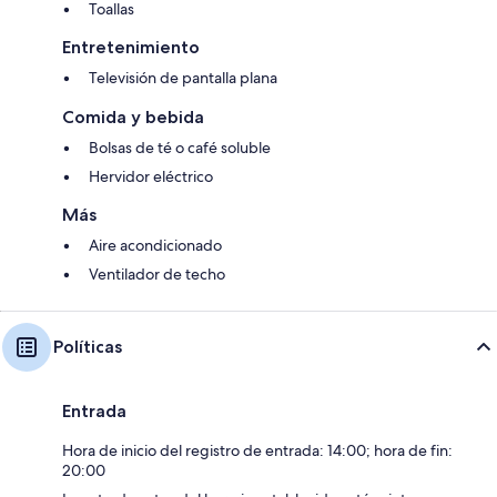
Toallas
Entretenimiento
Televisión de pantalla plana
Comida y bebida
Bolsas de té o café soluble
Hervidor eléctrico
Más
Aire acondicionado
Ventilador de techo
Políticas
Entrada
Hora de inicio del registro de entrada: 14:00; hora de fin:
20:00