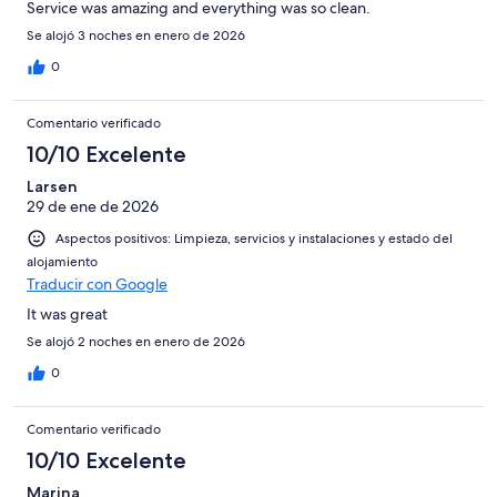
Service was amazing and everything was so clean.
Se alojó 3 noches en enero de 2026
0
Comentario verificado
10/10 Excelente
Larsen
29 de ene de 2026
Aspectos positivos: Limpieza, servicios y instalaciones y estado del
alojamiento
Traducir con Google
It was great
Se alojó 2 noches en enero de 2026
0
Comentario verificado
10/10 Excelente
Marina