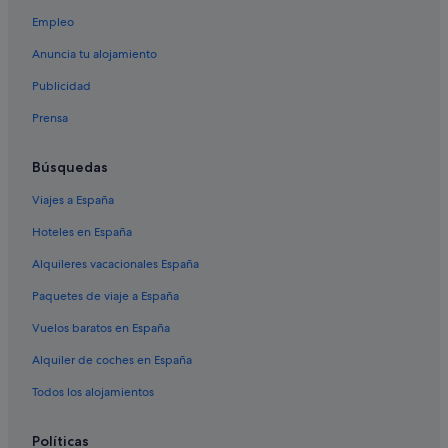
Empleo
Anuncia tu alojamiento
Publicidad
Prensa
Búsquedas
Viajes a España
Hoteles en España
Alquileres vacacionales España
Paquetes de viaje a España
Vuelos baratos en España
Alquiler de coches en España
Todos los alojamientos
Políticas