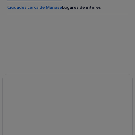
Ciudades cerca de Manase
Lugares de interés