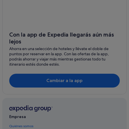
Con la app de Expedia llegarás aún más
lejos
Ahorra en una selección de hoteles y llévate el doble de
puntos por reservar en la app. Con las ofertas de la app,
podrás ahorrar y viajar más mientras gestionas todo tu
itinerario estés donde estés.
Cambiar a la app
Empresa
Quiénes somos